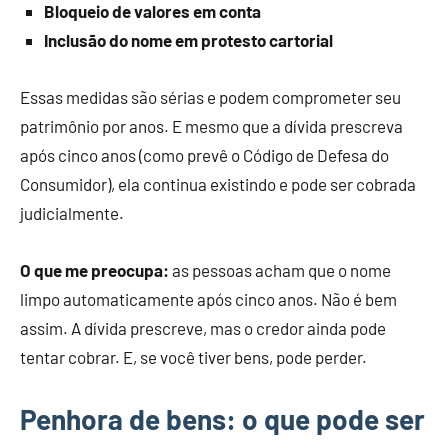
Bloqueio de valores em conta
Inclusão do nome em protesto cartorial
Essas medidas são sérias e podem comprometer seu
patrimônio por anos. E mesmo que a dívida prescreva
após cinco anos (como prevê o Código de Defesa do
Consumidor), ela continua existindo e pode ser cobrada
judicialmente.
O que me preocupa:
as pessoas acham que o nome
limpo automaticamente após cinco anos. Não é bem
assim. A dívida prescreve, mas o credor ainda pode
tentar cobrar. E, se você tiver bens, pode perder.
Penhora de bens: o que pode ser