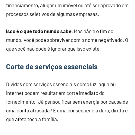
financiamento, alugar um imóvel ou até ser aprovado em
processos seletivos de algumas empresas.
Isso é o que todo mundo sabe.
Mas não é o fim do
mundo. Você pode sobreviver com o nome negativado. O
que você não pode é ignorar que isso existe.
Corte de serviços essenciais
Dívidas com serviços essenciais como luz, água ou
internet podem resultar em corte imediato do
fornecimento. Já pensou ficar sem energia por causa de
uma conta atrasada? É uma consequência dura, direta e
que afeta toda a família.