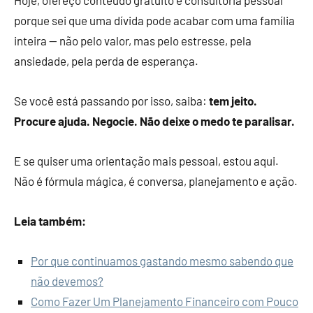
Hoje, ofereço conteúdo gratuito e consultoria pessoal
porque sei que uma dívida pode acabar com uma família
inteira — não pelo valor, mas pelo estresse, pela
ansiedade, pela perda de esperança.
Se você está passando por isso, saiba:
tem jeito.
Procure ajuda. Negocie. Não deixe o medo te paralisar.
E se quiser uma orientação mais pessoal, estou aqui.
Não é fórmula mágica, é conversa, planejamento e ação.
Leia também:
Por que continuamos gastando mesmo sabendo que
não devemos?
Como Fazer Um Planejamento Financeiro com Pouco