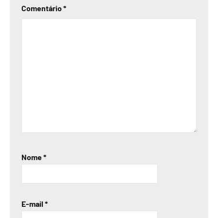
Comentário
*
Nome
*
E-mail
*