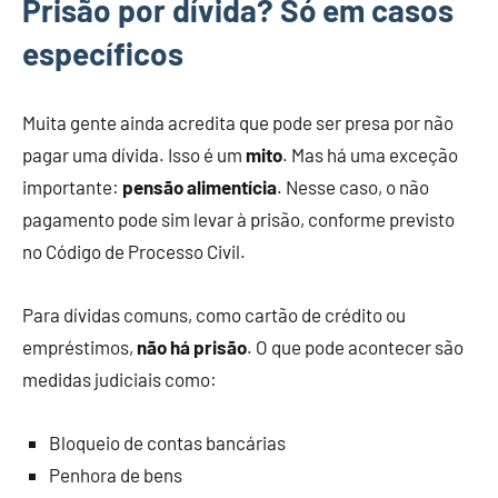
Prisão por dívida? Só em casos
específicos
Muita gente ainda acredita que pode ser presa por não
pagar uma dívida. Isso é um
mito
. Mas há uma exceção
importante:
pensão alimentícia
. Nesse caso, o não
pagamento pode sim levar à prisão, conforme previsto
no Código de Processo Civil.
Para dívidas comuns, como cartão de crédito ou
empréstimos,
não há prisão
. O que pode acontecer são
medidas judiciais como:
Bloqueio de contas bancárias
Penhora de bens