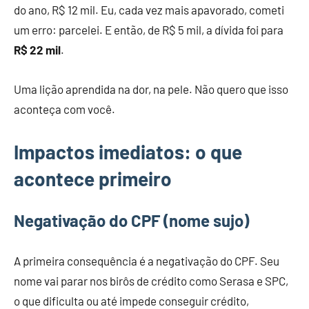
do ano, R$ 12 mil. Eu, cada vez mais apavorado, cometi
um erro: parcelei. E então, de R$ 5 mil, a dívida foi para
R$ 22 mil
.
Uma lição aprendida na dor, na pele. Não quero que isso
aconteça com você.
Impactos imediatos: o que
acontece primeiro
Negativação do CPF (nome sujo)
A primeira consequência é a negativação do CPF. Seu
nome vai parar nos birôs de crédito como Serasa e SPC,
o que dificulta ou até impede conseguir crédito,