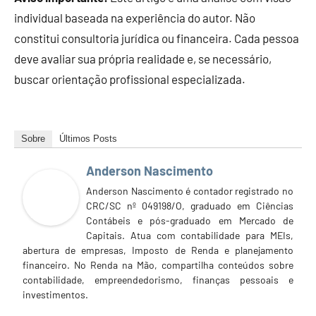
individual baseada na experiência do autor. Não
constitui consultoria jurídica ou financeira. Cada pessoa
deve avaliar sua própria realidade e, se necessário,
buscar orientação profissional especializada.
Sobre
Últimos Posts
Anderson Nascimento
Anderson Nascimento é contador registrado no
CRC/SC nº 049198/O, graduado em Ciências
Contábeis e pós-graduado em Mercado de
Capitais. Atua com contabilidade para MEIs,
abertura de empresas, Imposto de Renda e planejamento
financeiro. No Renda na Mão, compartilha conteúdos sobre
contabilidade, empreendedorismo, finanças pessoais e
investimentos.