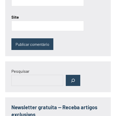
Site
Pesquisar
Newsletter gratuita — Receba artigos
exclusivos