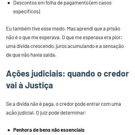
Descontos em folha de pagamento (em casos
específicos)
Eu também tive esse medo. Mas aprendi que a prisão
não é o que me esperava. O que me esperava era pior:
uma dívida crescendo, juros acumulando e a sensação
de que não havia saída.
Ações judiciais: quando o credor
vai à Justiça
Se a dívida não é paga, o credor pode entrar com uma
ação judicial. O juiz pode determinar:
Penhora de bens não essenciais