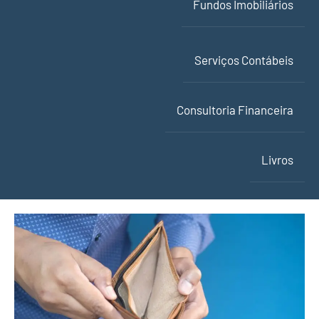
Fundos Imobiliários
Serviços Contábeis
Consultoria Financeira
Livros