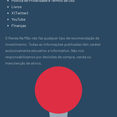
Política de Privacidade e Termos de Uso
Livros
X (Twitter)
YouTube
Finanças
O Renda Na Mão não faz qualquer tipo de recomendação de
investimento. Todas as informações publicadas têm caráter
exclusivamente educativo e informativo. Não nos
responsabilizamos por decisões de compra, venda ou
manutenção de ativos.