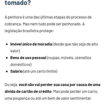
tomado?
A penhora é uma das últimas etapas do processo de
cobrança. Mas nem tudo pode ser penhorado. A
legislação brasileira protege:
Imóvel único de moradia
(desde que não seja de alto
valor)
Bens de uso pessoal
(roupas, móveis, utensílios
domésticos)
Salário
(até um certo limite)
Ou seja,
você não vai perder sua casa por causa de uma
dívida de cartão de crédito
. Mas pode perder um carro,
uma poupança ou até um bem de valor sentimental.