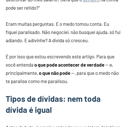
pode ser retido?”
Eram muitas perguntas. E o medo tomou conta. Eu
fiquei paralisado. Não negociei, não busquei ajuda, só fui
adiando. E adivinhe? A dívida só cresceu.
É por isso que estou escrevendo este artigo. Para que
você entenda
o que pode acontecer de verdade
— e,
principalmente,
o que não pode
—, para que o medo não
te paralise como me paralisou.
Tipos de dívidas: nem toda
dívida é igual