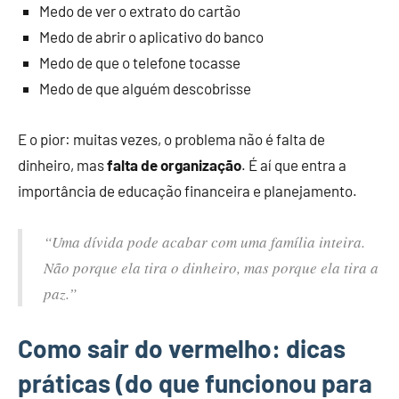
Medo de ver o extrato do cartão
Medo de abrir o aplicativo do banco
Medo de que o telefone tocasse
Medo de que alguém descobrisse
E o pior: muitas vezes, o problema não é falta de
dinheiro, mas
falta de organização
. É aí que entra a
importância de educação financeira e planejamento.
“Uma dívida pode acabar com uma família inteira.
Não porque ela tira o dinheiro, mas porque ela tira a
paz.”
Como sair do vermelho: dicas
práticas (do que funcionou para