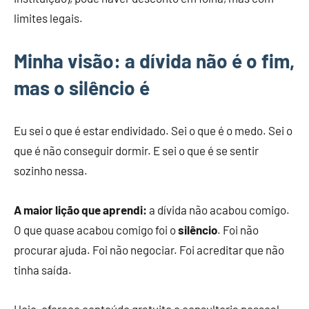
limites legais.
Minha visão: a dívida não é o fim,
mas o silêncio é
Eu sei o que é estar endividado. Sei o que é o medo. Sei o
que é não conseguir dormir. E sei o que é se sentir
sozinho nessa.
A maior lição que aprendi:
a dívida não acabou comigo.
O que quase acabou comigo foi o
silêncio
. Foi não
procurar ajuda. Foi não negociar. Foi acreditar que não
tinha saída.