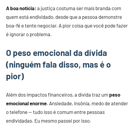
A boa notícia:
a justiça costuma ser mais branda com
quem está endividado, desde que a pessoa demonstre
boa-fé e tente negociar. A pior coisa que você pode fazer
é ignorar o problema.
O peso emocional da dívida
(ninguém fala disso, mas é o
pior)
Além dos impactos financeiros, a dívida traz um
peso
emocional enorme
. Ansiedade, insônia, medo de atender
o telefone — tudo isso é comum entre pessoas
endividadas. Eu mesmo passei por isso.