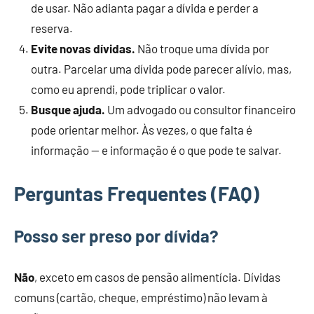
de usar. Não adianta pagar a dívida e perder a
reserva.
Evite novas dívidas.
Não troque uma dívida por
outra. Parcelar uma dívida pode parecer alívio, mas,
como eu aprendi, pode triplicar o valor.
Busque ajuda.
Um advogado ou consultor financeiro
pode orientar melhor. Às vezes, o que falta é
informação — e informação é o que pode te salvar.
Perguntas Frequentes (FAQ)
Posso ser preso por dívida?
Não
, exceto em casos de pensão alimentícia. Dívidas
comuns (cartão, cheque, empréstimo) não levam à