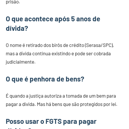
prisão.
O que acontece após 5 anos de
dívida?
O nome é retirado dos birôs de crédito (Serasa/SPC),
mas a dívida continua existindo e pode ser cobrada
judicialmente.
O que é penhora de bens?
É quando a justiça autoriza a tomada de um bem para
pagar a dívida. Mas há bens que são protegidos por lei.
Posso usar o FGTS para pagar