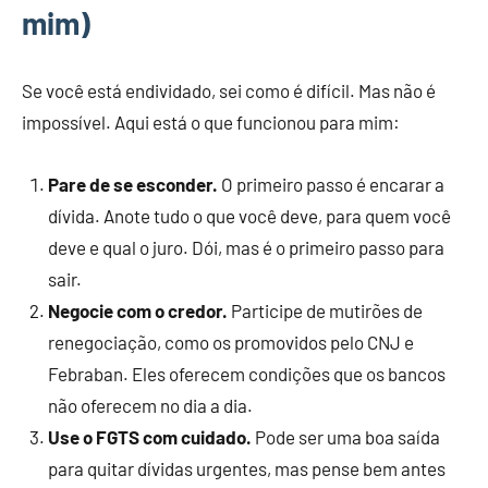
mim)
Se você está endividado, sei como é difícil. Mas não é
impossível. Aqui está o que funcionou para mim:
Pare de se esconder.
O primeiro passo é encarar a
dívida. Anote tudo o que você deve, para quem você
deve e qual o juro. Dói, mas é o primeiro passo para
sair.
Negocie com o credor.
Participe de mutirões de
renegociação, como os promovidos pelo CNJ e
Febraban. Eles oferecem condições que os bancos
não oferecem no dia a dia.
Use o FGTS com cuidado.
Pode ser uma boa saída
para quitar dívidas urgentes, mas pense bem antes