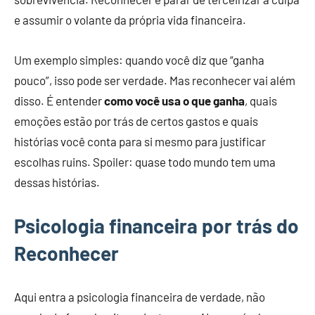
e assumir o volante da própria vida financeira.
Um exemplo simples: quando você diz que “ganha
pouco”, isso pode ser verdade. Mas reconhecer vai além
disso. É entender
como você usa o que ganha
, quais
emoções estão por trás de certos gastos e quais
histórias você conta para si mesmo para justificar
escolhas ruins. Spoiler: quase todo mundo tem uma
dessas histórias.
Psicologia financeira por trás do
Reconhecer
Aqui entra a psicologia financeira de verdade, não