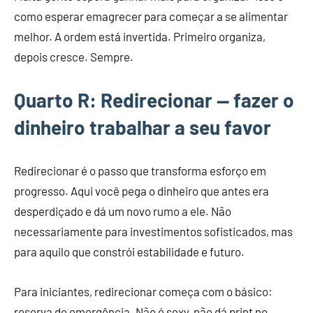
como esperar emagrecer para começar a se alimentar
melhor. A ordem está invertida. Primeiro organiza,
depois cresce. Sempre.
Quarto R: Redirecionar — fazer o
dinheiro trabalhar a seu favor
Redirecionar é o passo que transforma esforço em
progresso. Aqui você pega o dinheiro que antes era
desperdiçado e dá um novo rumo a ele. Não
necessariamente para investimentos sofisticados, mas
para aquilo que constrói estabilidade e futuro.
Para iniciantes, redirecionar começa com o básico:
reserva de emergência. Não é sexy, não dá print no