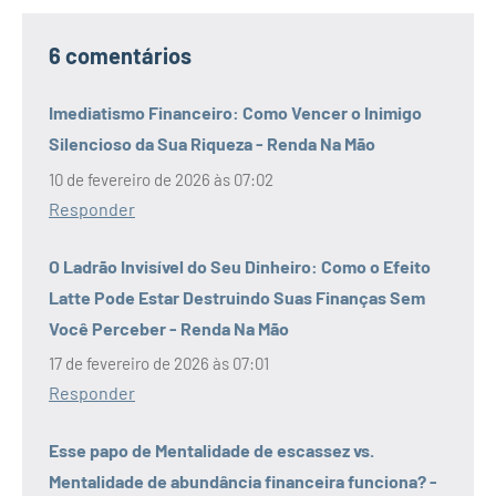
6 comentários
Imediatismo Financeiro: Como Vencer o Inimigo
Silencioso da Sua Riqueza - Renda Na Mão
10 de fevereiro de 2026 às 07:02
Responder
O Ladrão Invisível do Seu Dinheiro: Como o Efeito
Latte Pode Estar Destruindo Suas Finanças Sem
Você Perceber - Renda Na Mão
17 de fevereiro de 2026 às 07:01
Responder
Esse papo de Mentalidade de escassez vs.
Mentalidade de abundância financeira funciona? -