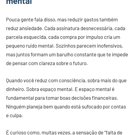
mental
Pouca gente fala disso, mas reduzir gastos também
reduz ansiedade. Cada assinatura desnecessária, cada
parcela esquecida, cada compra por impulso cria um
pequeno ruído mental. Sozinhos parecem inofensivos,
mas juntos formam um barulho constante que te impede
de pensar com clareza sobre o futuro.
Quando você reduz com consciência, sobra mais do que
dinheiro. Sobra espaço mental. E espaço mental é
fundamental para tomar boas decisões financeiras.
Ninguém planeja bem quando está sufocado por contas
e culpa.
É curioso como, muitas vezes, a sensação de “falta de