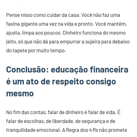
Pense nisso como cuidar da casa. Você não faz uma
faxina gigante uma vez na vida e pronto. Você mantém,
ajusta, limpa aos poucos. Dinheiro funciona do mesmo
jeito, só que não dá para empurrar a sujeira para debaixo
do tapete por muito tempo.
Conclusão: educação financeira
é um ato de respeito consigo
mesmo
No fim das contas, falar de dinheiro é falar de vida. É
falar de escolhas, de liberdade, de segurança e de
tranquilidade emocional. A Regra dos 4 Rs não promete