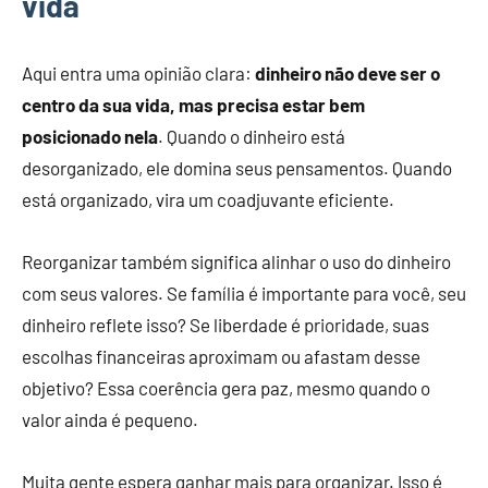
vida
Aqui entra uma opinião clara:
dinheiro não deve ser o
centro da sua vida, mas precisa estar bem
posicionado nela
. Quando o dinheiro está
desorganizado, ele domina seus pensamentos. Quando
está organizado, vira um coadjuvante eficiente.
Reorganizar também significa alinhar o uso do dinheiro
com seus valores. Se família é importante para você, seu
dinheiro reflete isso? Se liberdade é prioridade, suas
escolhas financeiras aproximam ou afastam desse
objetivo? Essa coerência gera paz, mesmo quando o
valor ainda é pequeno.
Muita gente espera ganhar mais para organizar. Isso é