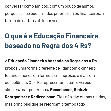
conversar como amigos, com um pouco de humor,
porque se não puder rir dos próprios erros financeiros, a
fatura do cartão vai rir por você.
O que é a Educação Financeira
baseada na Regra dos 4 Rs?
A
Educação Financeira baseada na Regra dos 4 Rs
propõe uma forma diferente de lidar com o dinheiro,
focando menos em fórmulas milagrosas e mais em
consciência. Os 4 Rs representam quatro verbos
simples, mas poderosos:
Reconhecer, Reduzir,
Reorganizar e Redirecionar
. Eles não são etapas rígidas,
mas princípios que se reforçam o tempo todo.