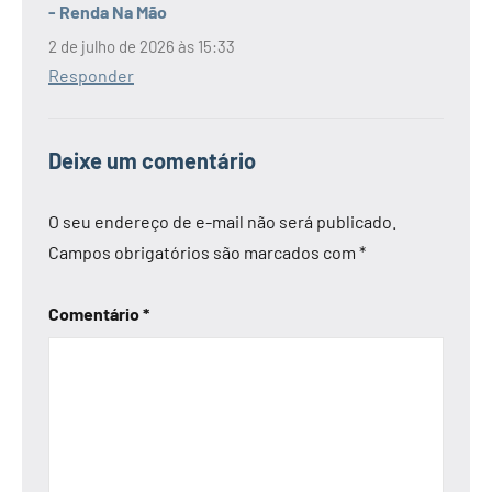
- Renda Na Mão
2 de julho de 2026 às 15:33
Responder
Deixe um comentário
O seu endereço de e-mail não será publicado.
Campos obrigatórios são marcados com
*
Comentário
*