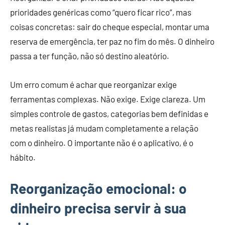
prioridades genéricas como “quero ficar rico”, mas
coisas concretas: sair do cheque especial, montar uma
reserva de emergência, ter paz no fim do mês. O dinheiro
passa a ter função, não só destino aleatório.
Um erro comum é achar que reorganizar exige
ferramentas complexas. Não exige. Exige clareza. Um
simples controle de gastos, categorias bem definidas e
metas realistas já mudam completamente a relação
com o dinheiro. O importante não é o aplicativo, é o
hábito.
Reorganização emocional: o
dinheiro precisa servir à sua