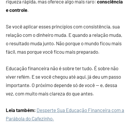
riqueza rápida, mas oferece algo mais raro:
consciência
e controle
.
Se você aplicar esses princípios com consistência, sua
relação com o dinheiro muda. E quando a relação muda,
o resultado muda junto. Não porque o mundo ficou mais
fácil, mas porque você ficou mais preparado.
Educação financeira não é sobre ter tudo. É sobre não
viver refém. E se você chegou até aqui, já deu um passo
importante. O próximo depende só de você — e, dessa
vez, com muito mais clareza do que antes.
Leia também:
Desperte Sua Educação Financeira com a
Parábola do Cafezinho.