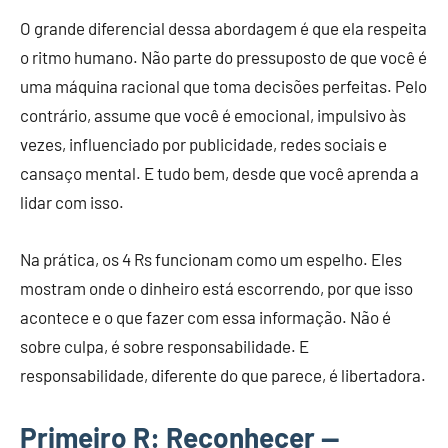
O grande diferencial dessa abordagem é que ela respeita
o ritmo humano. Não parte do pressuposto de que você é
uma máquina racional que toma decisões perfeitas. Pelo
contrário, assume que você é emocional, impulsivo às
vezes, influenciado por publicidade, redes sociais e
cansaço mental. E tudo bem, desde que você aprenda a
lidar com isso.
Na prática, os 4 Rs funcionam como um espelho. Eles
mostram onde o dinheiro está escorrendo, por que isso
acontece e o que fazer com essa informação. Não é
sobre culpa, é sobre responsabilidade. E
responsabilidade, diferente do que parece, é libertadora.
Primeiro R: Reconhecer —