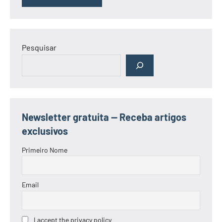
Pesquisar
Newsletter gratuita — Receba artigos
exclusivos
Primeiro Nome
Email
I accept the privacy policy