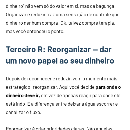
dinheiro” não vem só do valor em si, mas da bagunça.
Organizar e reduzir traz uma sensação de controle que
dinheiro nenhum compra. Ok, talvez compre terapia,
mas você entendeu o ponto.
Terceiro R: Reorganizar — dar
um novo papel ao seu dinheiro
Depois de reconhecer e reduzir, vem o momento mais
estratégico: reorganizar. Aqui você decide
para onde o
dinheiro deve ir
, em vez de apenas reagir para onde ele
está indo. É a diferença entre deixar a água escorrer e
canalizar o fluxo.
Reorganizar é criar prioridades claras. Não aquelas