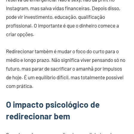
Instagram, mas salva vidas financeiras. Depois disso,
pode vir investimento, educação, qualificação
profissional. O importante é que o dinheiro comece a
criar opções.
Redirecionar também é mudar o foco do curto para o
médio e longo prazo. Não significa viver pensando só no
futuro, mas parar de sacrificar o amanhã por impulsos
de hoje. É um equilíbrio difícil, mas totalmente possível
com prática.
O impacto psicológico de
redirecionar bem