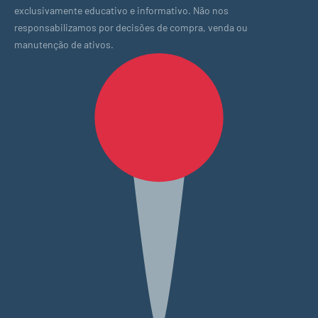
exclusivamente educativo e informativo. Não nos
responsabilizamos por decisões de compra, venda ou
manutenção de ativos.