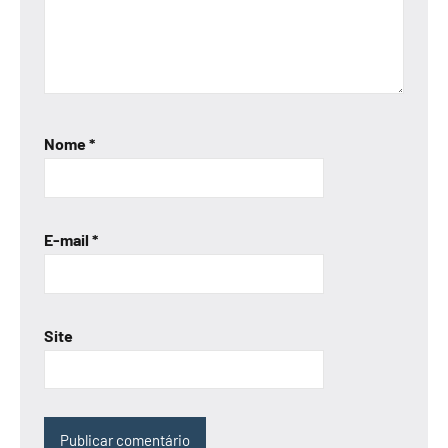
Nome
*
E-mail
*
Site