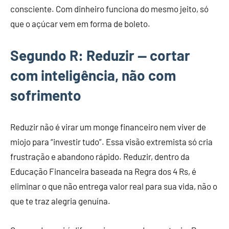
consciente. Com dinheiro funciona do mesmo jeito, só
que o açúcar vem em forma de boleto.
Segundo R: Reduzir — cortar
com inteligência, não com
sofrimento
Reduzir não é virar um monge financeiro nem viver de
miojo para “investir tudo”. Essa visão extremista só cria
frustração e abandono rápido. Reduzir, dentro da
Educação Financeira baseada na Regra dos 4 Rs, é
eliminar o que não entrega valor real para sua vida, não o
que te traz alegria genuína.