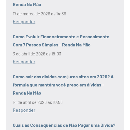
Renda Na Mão
17 de março de 2026 às 14:36
Responder
Como Evoluir Financeiramente e Pessoalmente
Com 7 Passos Simples - Renda Na Mão
3 de abril de 2026 às 18:03
Responder
Como sair das dívidas com juros altos em 2026? A
fórmula que mantém você preso em dívidas -
Renda Na Mão
14 de abril de 2026 às 10:56
Responder
Quais as Consequências de Não Pagar uma Dívida?