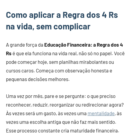
Como aplicar a Regra dos 4 Rs
na vida, sem complicar
A grande força da
Educação Financeira: a Regra dos 4
Rs
é que ela funciona na vida real, não só no papel. Você
pode começar hoje, sem planilhas mirabolantes ou
cursos caros. Começa com observação honesta e
pequenas decisões melhores.
Uma vez por mês, pare e se pergunte: o que preciso
reconhecer, reduzir, reorganizar ou redirecionar agora?
Às vezes será um gasto, às vezes uma
mentalidade
, às
vezes uma escolha antiga que não faz mais sentido.
Esse processo constante cria maturidade financeira.