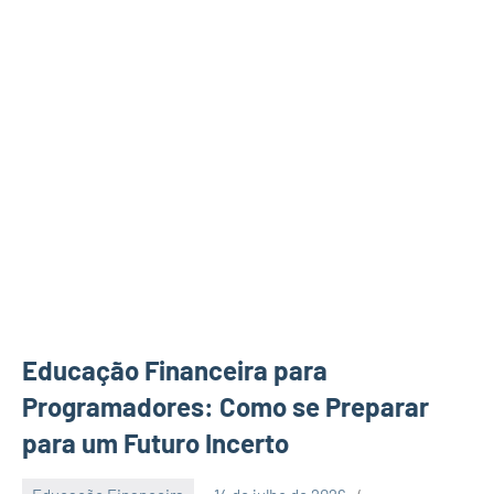
Educação Financeira para
Programadores: Como se Preparar
para um Futuro Incerto