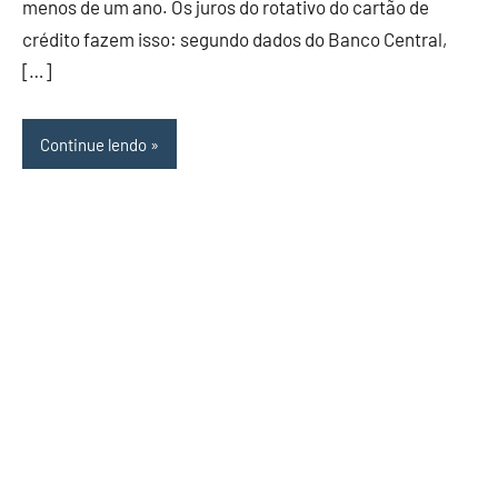
menos de um ano. Os juros do rotativo do cartão de
crédito fazem isso: segundo dados do Banco Central,
[…]
Continue lendo