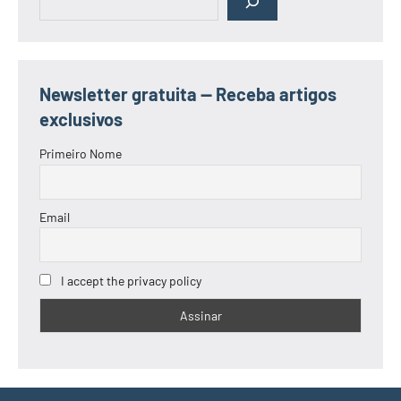
Newsletter gratuita — Receba artigos
exclusivos
Primeiro Nome
Email
I accept the privacy policy