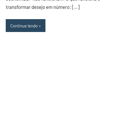
transformar desejo em número: […]
Continue lendo