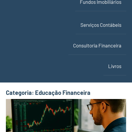
Fundos Imobiliários
Serviços Contábeis
Consultoria Financeira
Livros
Categoria:
Educação Financeira