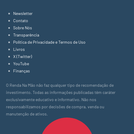
Newsletter
Contato
Sobre Nós
Transparência
Política de Privacidade e Termos de Uso
Livros
X (Twitter)
YouTube
Finanças
O Renda Na Mão não faz qualquer tipo de recomendação de
investimento. Todas as informações publicadas têm caráter
exclusivamente educativo e informativo. Não nos
responsabilizamos por decisões de compra, venda ou
manutenção de ativos.