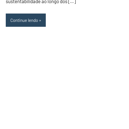
sustentabilidade ao longo dos […]
Continue lendo