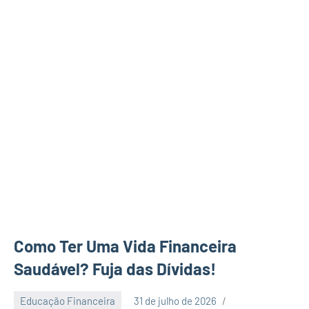
Como Ter Uma Vida Financeira
Saudável? Fuja das Dívidas!
Educação Financeira
31 de julho de 2026