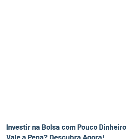
Investir na Bolsa com Pouco Dinheiro
Vale a Pena? Descubra Agora!