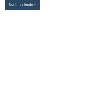
Continue lendo