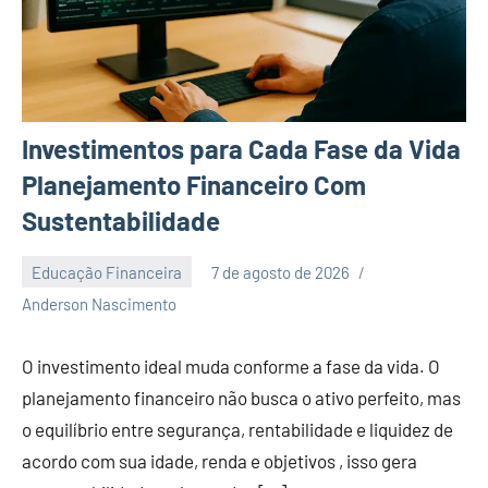
Investimentos para Cada Fase da Vida
Planejamento Financeiro Com
Sustentabilidade
Educação Financeira
7 de agosto de 2026
Nenhum
Anderson Nascimento
Comentário
O investimento ideal muda conforme a fase da vida. O
planejamento financeiro não busca o ativo perfeito, mas
o equilíbrio entre segurança, rentabilidade e liquidez de
acordo com sua idade, renda e objetivos , isso gera