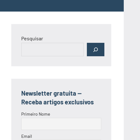
Pesquisar
Newsletter gratuita —
Receba artigos exclusivos
Primeiro Nome
Email