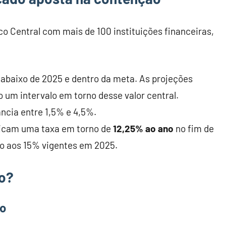
o Central com mais de 100 instituições financeiras,
, abaixo de 2025 e dentro da meta. As projeções
 um intervalo em torno desse valor central.
ância entre 1,5% e 4,5%.
dicam uma taxa em torno de
12,25% ao ano
no fim de
ão aos 15% vigentes em 2025.
ão?
do