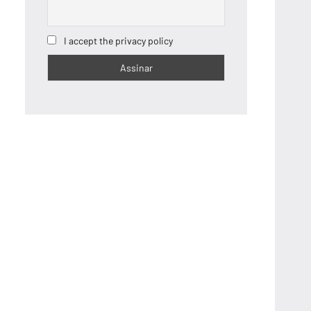
I accept the privacy policy