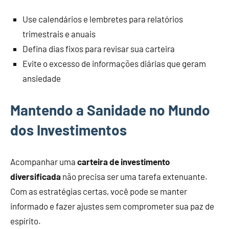
Use calendários e lembretes para relatórios
trimestrais e anuais
Defina dias fixos para revisar sua carteira
Evite o excesso de informações diárias que geram
ansiedade
Mantendo a Sanidade no Mundo
dos Investimentos
Acompanhar uma
carteira de investimento
diversificada
não precisa ser uma tarefa extenuante.
Com as estratégias certas, você pode se manter
informado e fazer ajustes sem comprometer sua paz de
espírito.