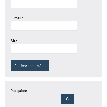
E-mail
*
Site
Pesquisar