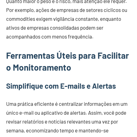
Quanto maior o peso e o risco, mais atenção ele requer.
Por exemplo, ações de empresas de setores cíclicos ou
commodities exigem vigilância constante, enquanto
ativos de empresas consolidadas podem ser
acompanhados com menos frequência.
Ferramentas Úteis para Facilitar
o Monitoramento
Simplifique com E-mails e Alertas
Uma prática eficiente é centralizar informações em um
único e-mail ou aplicativo de alertas. Assim, você pode
revisar relatórios e notícias relevantes uma vez por
semana, economizando tempo e mantendo-se