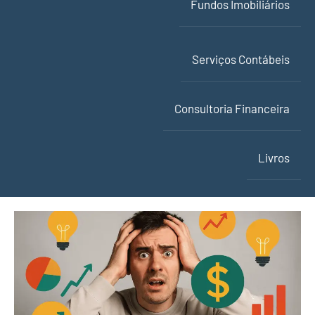
Fundos Imobiliários
Serviços Contábeis
Consultoria Financeira
Livros