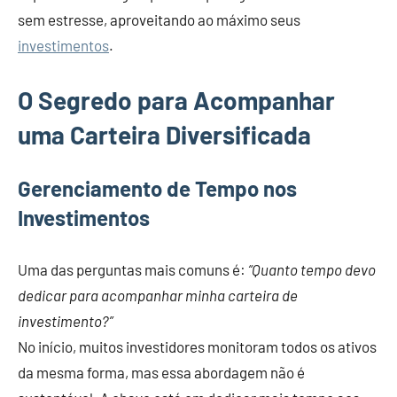
sem estresse, aproveitando ao máximo seus
investimentos
.
O Segredo para Acompanhar
uma Carteira Diversificada
Gerenciamento de Tempo nos
Investimentos
Uma das perguntas mais comuns é:
“Quanto tempo devo
dedicar para acompanhar minha carteira de
investimento?”
No início, muitos investidores monitoram todos os ativos
da mesma forma, mas essa abordagem não é