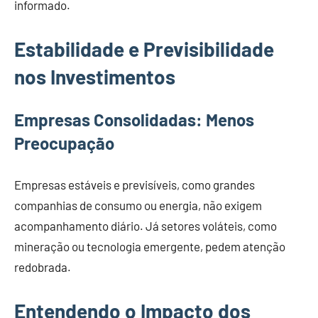
informado.
Estabilidade e Previsibilidade
nos Investimentos
Empresas Consolidadas: Menos
Preocupação
Empresas estáveis e previsíveis, como grandes
companhias de consumo ou energia, não exigem
acompanhamento diário. Já setores voláteis, como
mineração ou tecnologia emergente, pedem atenção
redobrada.
Entendendo o Impacto dos