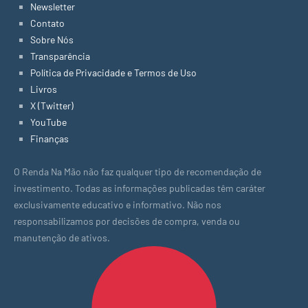
Newsletter
Contato
Sobre Nós
Transparência
Política de Privacidade e Termos de Uso
Livros
X (Twitter)
YouTube
Finanças
O Renda Na Mão não faz qualquer tipo de recomendação de
investimento. Todas as informações publicadas têm caráter
exclusivamente educativo e informativo. Não nos
responsabilizamos por decisões de compra, venda ou
manutenção de ativos.