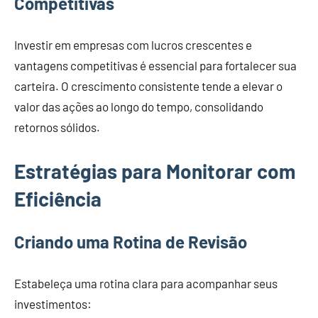
Competitivas
Investir em empresas com lucros crescentes e
vantagens competitivas é essencial para fortalecer sua
carteira. O crescimento consistente tende a elevar o
valor das ações ao longo do tempo, consolidando
retornos sólidos.
Estratégias para Monitorar com
Eficiência
Criando uma Rotina de Revisão
Estabeleça uma rotina clara para acompanhar seus
investimentos: