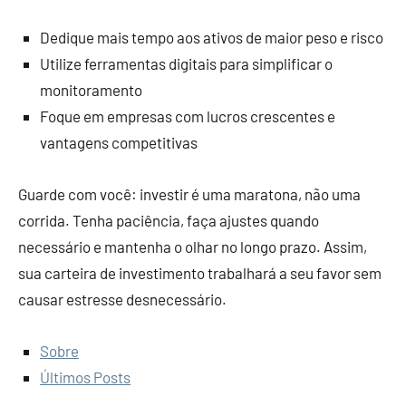
Dedique mais tempo aos ativos de maior peso e risco
Utilize ferramentas digitais para simplificar o
monitoramento
Foque em empresas com lucros crescentes e
vantagens competitivas
Guarde com você: investir é uma maratona, não uma
corrida. Tenha paciência, faça ajustes quando
necessário e mantenha o olhar no longo prazo. Assim,
sua carteira de investimento trabalhará a seu favor sem
causar estresse desnecessário.
Sobre
Últimos Posts