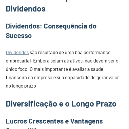
Dividendos
Dividendos: Consequência do
Sucesso
Dividendos
são resultado de uma boa performance
empresarial. Embora sejam atrativos, não devem ser o
único foco. O mais importante é avaliar a saúde
financeira da empresa e sua capacidade de gerar valor
no longo prazo.
Diversificação e o Longo Prazo
Lucros Crescentes e Vantagens