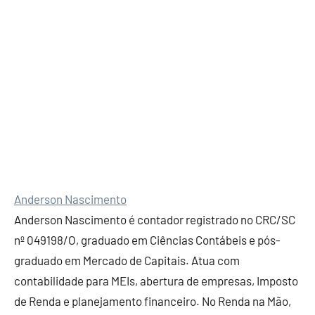
Anderson Nascimento
Anderson Nascimento é contador registrado no CRC/SC
nº 049198/O, graduado em Ciências Contábeis e pós-
graduado em Mercado de Capitais. Atua com
contabilidade para MEIs, abertura de empresas, Imposto
de Renda e planejamento financeiro. No Renda na Mão,