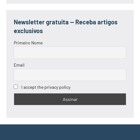
Newsletter gratuita — Receba artigos
exclusivos
Primeiro Nome
Email
I accept the privacy policy