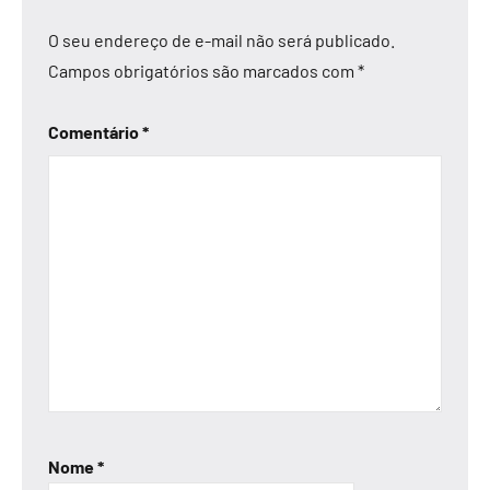
O seu endereço de e-mail não será publicado.
Campos obrigatórios são marcados com
*
Comentário
*
Nome
*