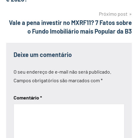
Post
Próximo post
Vale a pena investir no MXRF11? 7 Fatos sobre
o Fundo Imobiliário mais Popular da B3
Deixe um comentário
O seu endereço de e-mail não será publicado.
Campos obrigatórios são marcados com
*
Comentário
*