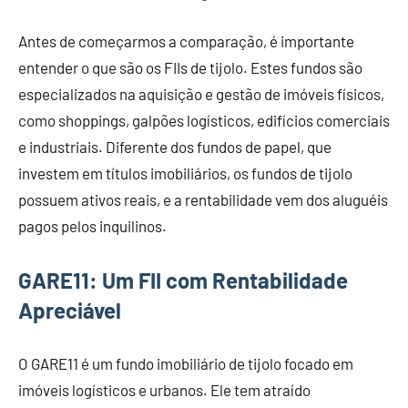
Antes de começarmos a comparação, é importante
entender o que são os FIIs de tijolo. Estes fundos são
especializados na aquisição e gestão de imóveis físicos,
como shoppings, galpões logísticos, edifícios comerciais
e industriais. Diferente dos fundos de papel, que
investem em títulos imobiliários, os fundos de tijolo
possuem ativos reais, e a rentabilidade vem dos aluguéis
pagos pelos inquilinos.
GARE11: Um FII com Rentabilidade
Apreciável
O GARE11 é um fundo imobiliário de tijolo focado em
imóveis logísticos e urbanos. Ele tem atraído