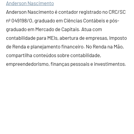
Anderson Nascimento
Anderson Nascimento é contador registrado no CRC/SC
nº 049198/O, graduado em Ciências Contábeis e pós-
graduado em Mercado de Capitais. Atua com
contabilidade para MEIs, abertura de empresas, Imposto
de Renda e planejamento financeiro. No Renda na Mão,
compartilha conteúdos sobre contabilidade,
empreendedorismo, finanças pessoais e investimentos.