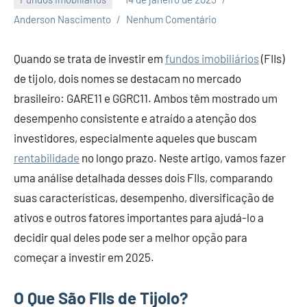
Anderson Nascimento
Nenhum Comentário
Quando se trata de investir em
fundos imobiliários
(FIIs)
de tijolo, dois nomes se destacam no mercado
brasileiro: GARE11 e GGRC11. Ambos têm mostrado um
desempenho consistente e atraído a atenção dos
investidores, especialmente aqueles que buscam
rentabilidade
no longo prazo. Neste artigo, vamos fazer
uma análise detalhada desses dois FIIs, comparando
suas características, desempenho, diversificação de
ativos e outros fatores importantes para ajudá-lo a
decidir qual deles pode ser a melhor opção para
começar a investir em 2025.
O Que São FIIs de Tijolo?