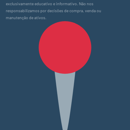
exclusivamente educativo e informativo. Não nos
responsabilizamos por decisões de compra, venda ou
manutenção de ativos.