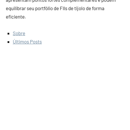
equilibrar seu portfólio de FIIs de tijolo de forma
eficiente.
Sobre
Últimos Posts