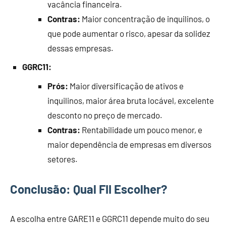
vacância financeira.
Contras:
Maior concentração de inquilinos, o
que pode aumentar o risco, apesar da solidez
dessas empresas.
GGRC11:
Prós:
Maior diversificação de ativos e
inquilinos, maior área bruta locável, excelente
desconto no preço de mercado.
Contras:
Rentabilidade um pouco menor, e
maior dependência de empresas em diversos
setores.
Conclusão: Qual FII Escolher?
A escolha entre GARE11 e GGRC11 depende muito do seu