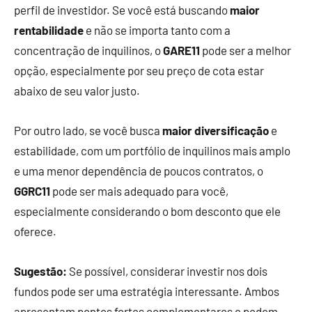
perfil de investidor. Se você está buscando
maior
rentabilidade
e não se importa tanto com a
concentração de inquilinos, o
GARE11
pode ser a melhor
opção, especialmente por seu preço de cota estar
abaixo de seu valor justo.
Por outro lado, se você busca
maior diversificação
e
estabilidade, com um portfólio de inquilinos mais amplo
e uma menor dependência de poucos contratos, o
GGRC11
pode ser mais adequado para você,
especialmente considerando o bom desconto que ele
oferece.
Sugestão:
Se possível, considerar investir nos dois
fundos pode ser uma estratégia interessante. Ambos
apresentam pontos fortes complementares e podem