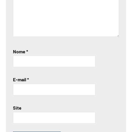
Nome
*
E-mail
*
Site