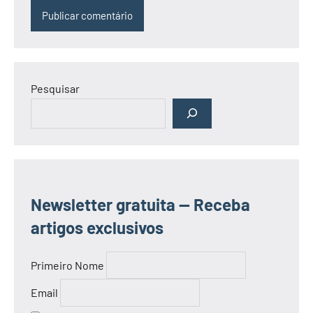
Pesquisar
Newsletter gratuita — Receba
artigos exclusivos
Primeiro Nome
Email