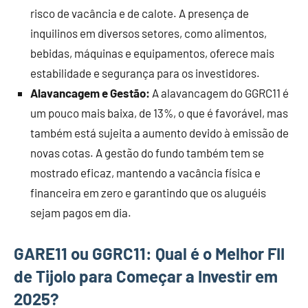
risco de vacância e de calote. A presença de
inquilinos em diversos setores, como alimentos,
bebidas, máquinas e equipamentos, oferece mais
estabilidade e segurança para os investidores.
Alavancagem e Gestão:
A alavancagem do GGRC11 é
um pouco mais baixa, de 13%, o que é favorável, mas
também está sujeita a aumento devido à emissão de
novas cotas. A gestão do fundo também tem se
mostrado eficaz, mantendo a vacância física e
financeira em zero e garantindo que os aluguéis
sejam pagos em dia.
GARE11 ou GGRC11: Qual é o Melhor FII
de Tijolo para Começar a Investir em
2025?