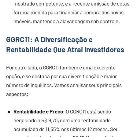
mostrado competente, e a recente emissão de cotas
foi uma medida para financiar a compra dos novos
imóveis, mantendo a alavancagem sob controle.
GGRC11: A Diversificação e
Rentabilidade Que Atrai Investidores
Por outro lado, o GGRC11 também é uma excelente
opção, e se destaca por sua diversificação e maior
número de inquilinos. Vamos analisar seus principais
aspectos:
Rentabilidade e Preço:
O GGRC11 está sendo
negociado a R$ 9,70, com uma rentabilidade
acumulada de 11,55% nos últimos 12 meses. Seu