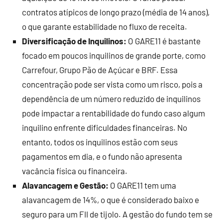
contratos atípicos de longo prazo (média de 14 anos),
o que garante estabilidade no fluxo de receita.
Diversificação de Inquilinos:
O GARE11 é bastante
focado em poucos inquilinos de grande porte, como
Carrefour, Grupo Pão de Açúcar e BRF. Essa
concentração pode ser vista como um risco, pois a
dependência de um número reduzido de inquilinos
pode impactar a rentabilidade do fundo caso algum
inquilino enfrente dificuldades financeiras. No
entanto, todos os inquilinos estão com seus
pagamentos em dia, e o fundo não apresenta
vacância física ou financeira.
Alavancagem e Gestão:
O GARE11 tem uma
alavancagem de 14%, o que é considerado baixo e
seguro para um FII de tijolo. A gestão do fundo tem se