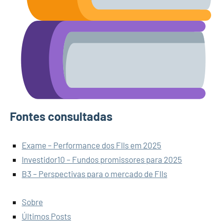
Fontes consultadas
Exame – Performance dos FIIs em 2025
Investidor10 – Fundos promissores para 2025
B3 – Perspectivas para o mercado de FIIs
Sobre
Últimos Posts