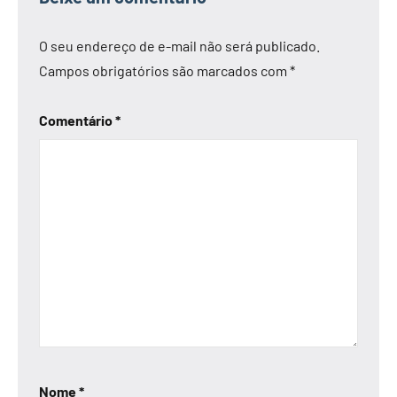
O seu endereço de e-mail não será publicado.
Campos obrigatórios são marcados com
*
Comentário
*
Nome
*