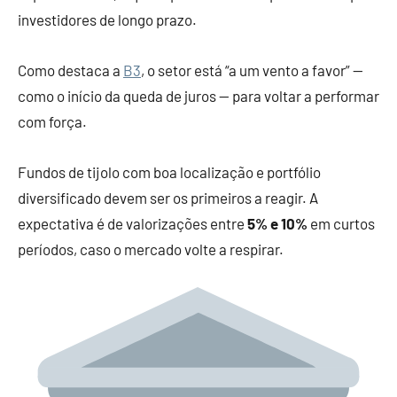
investidores de longo prazo.
Como destaca a
B3
, o setor está “a um vento a favor” —
como o início da queda de juros — para voltar a performar
com força.
Fundos de tijolo com boa localização e portfólio
diversificado devem ser os primeiros a reagir. A
expectativa é de valorizações entre
5% e 10%
em curtos
períodos, caso o mercado volte a respirar.