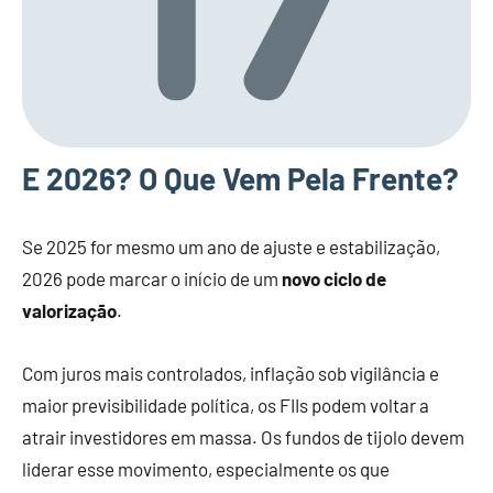
E 2026? O Que Vem Pela Frente?
Se 2025 for mesmo um ano de ajuste e estabilização,
2026 pode marcar o início de um
novo ciclo de
valorização
.
Com juros mais controlados, inflação sob vigilância e
maior previsibilidade política, os FIIs podem voltar a
atrair investidores em massa. Os fundos de tijolo devem
liderar esse movimento, especialmente os que