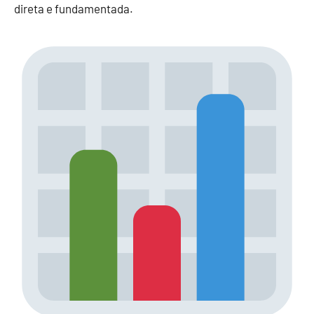
direta e fundamentada.