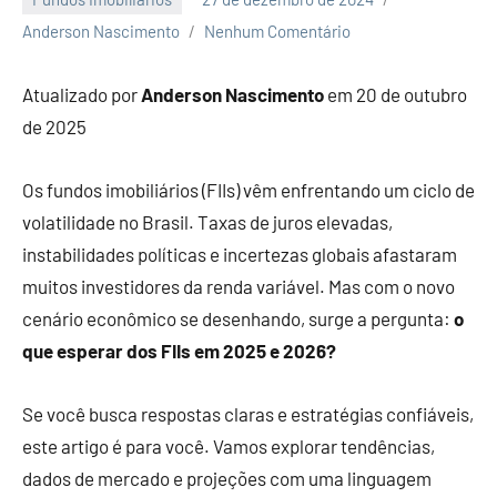
Anderson Nascimento
Nenhum Comentário
Atualizado por
Anderson Nascimento
em 20 de outubro
de 2025
Os fundos imobiliários (FIIs) vêm enfrentando um ciclo de
volatilidade no Brasil. Taxas de juros elevadas,
instabilidades políticas e incertezas globais afastaram
muitos investidores da renda variável. Mas com o novo
cenário econômico se desenhando, surge a pergunta:
o
que esperar dos FIIs em 2025 e 2026?
Se você busca respostas claras e estratégias confiáveis,
este artigo é para você. Vamos explorar tendências,
dados de mercado e projeções com uma linguagem