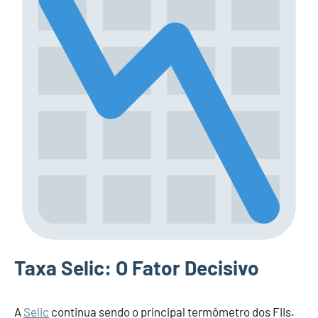
Taxa Selic: O Fator Decisivo
A
Selic
continua sendo o principal termômetro dos FIIs.