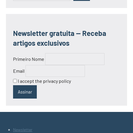
Newsletter gratuita — Receba
artigos exclusivos
Primeiro Nome
Email
I accept the privacy policy
Newsletter