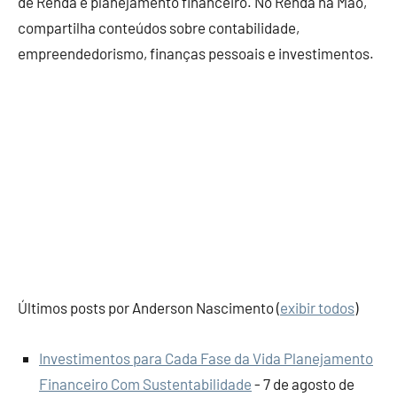
de Renda e planejamento financeiro. No Renda na Mão,
compartilha conteúdos sobre contabilidade,
empreendedorismo, finanças pessoais e investimentos.
Últimos posts por Anderson Nascimento
(
exibir todos
)
Investimentos para Cada Fase da Vida Planejamento
Financeiro Com Sustentabilidade
- 7 de agosto de