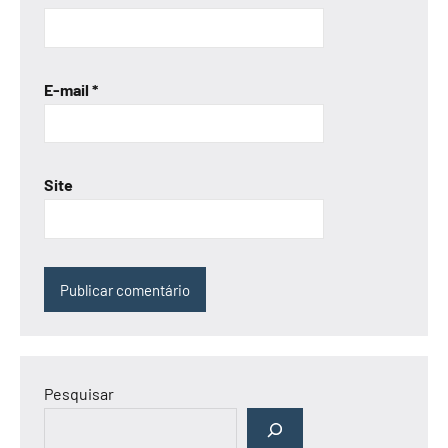
E-mail
*
Site
Pesquisar