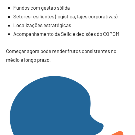
Fundos com gestão sólida
Setores resilientes (logística, lajes corporativas)
Localizações estratégicas
Acompanhamento da Selic e decisões do COPOM
Começar agora pode render frutos consistentes no
médio e longo prazo.