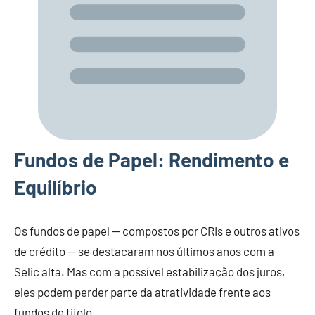
Fundos de Papel: Rendimento e
Equilíbrio
Os fundos de papel — compostos por CRIs e outros ativos
de crédito — se destacaram nos últimos anos com a
Selic alta. Mas com a possível estabilização dos juros,
eles podem perder parte da atratividade frente aos
fundos de tijolo.