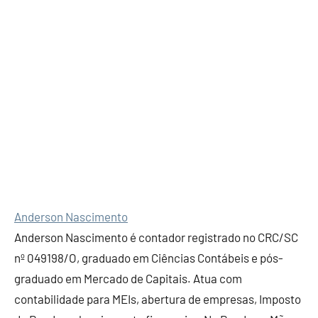
Anderson Nascimento
Anderson Nascimento é contador registrado no CRC/SC
nº 049198/O, graduado em Ciências Contábeis e pós-
graduado em Mercado de Capitais. Atua com
contabilidade para MEIs, abertura de empresas, Imposto