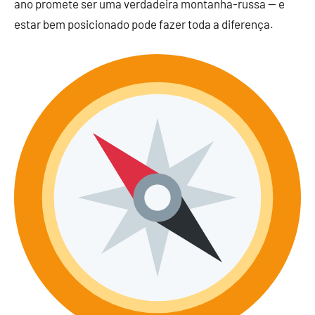
ano promete ser uma verdadeira montanha-russa — e
estar bem posicionado pode fazer toda a diferença.