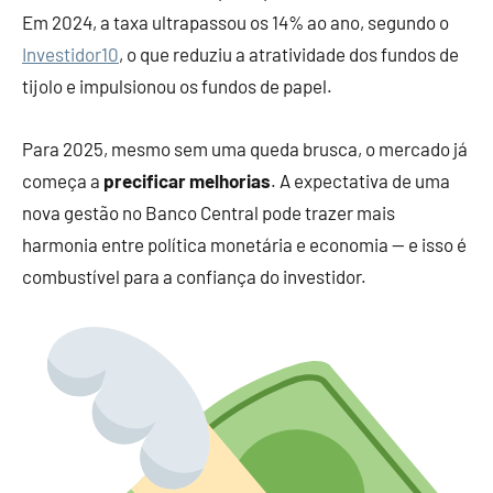
Em 2024, a taxa ultrapassou os 14% ao ano, segundo o
Investidor10
, o que reduziu a atratividade dos fundos de
tijolo e impulsionou os fundos de papel.
Para 2025, mesmo sem uma queda brusca, o mercado já
começa a
precificar melhorias
. A expectativa de uma
nova gestão no Banco Central pode trazer mais
harmonia entre política monetária e economia — e isso é
combustível para a confiança do investidor.