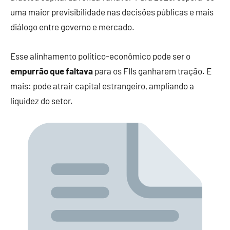
uma maior previsibilidade nas decisões públicas e mais
diálogo entre governo e mercado.
Esse alinhamento político-econômico pode ser o
empurrão que faltava
para os FIIs ganharem tração. E
mais: pode atrair capital estrangeiro, ampliando a
liquidez do setor.