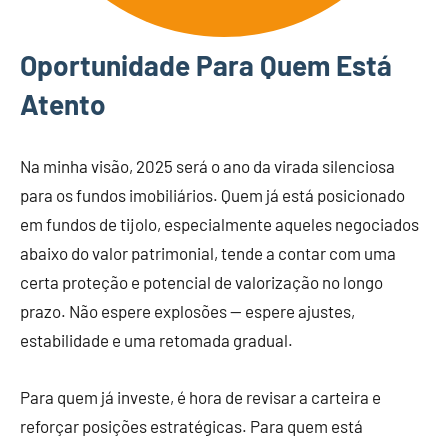
Oportunidade Para Quem Está
Atento
Na minha visão, 2025 será o ano da virada silenciosa
para os fundos imobiliários. Quem já está posicionado
em fundos de tijolo, especialmente aqueles negociados
abaixo do valor patrimonial, tende a contar com uma
certa proteção e potencial de valorização no longo
prazo. Não espere explosões — espere ajustes,
estabilidade e uma retomada gradual.
Para quem já investe, é hora de revisar a carteira e
reforçar posições estratégicas. Para quem está