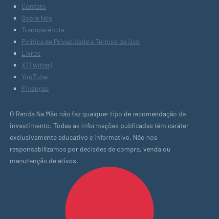
Contato
Sobre Nós
Transparência
Política de Privacidade e Termos de Uso
Livros
X (Twitter)
YouTube
Finanças
O Renda Na Mão não faz qualquer tipo de recomendação de
investimento. Todas as informações publicadas têm caráter
exclusivamente educativo e informativo. Não nos
responsabilizamos por decisões de compra, venda ou
manutenção de ativos.