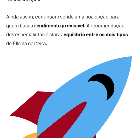
Ainda assim, continuam sendo uma boa opção para
quem busca
rendimento previsível
. A recomendação
dos especialistas é clara:
equilíbrio entre os dois tipos
de FIIs na carteira.