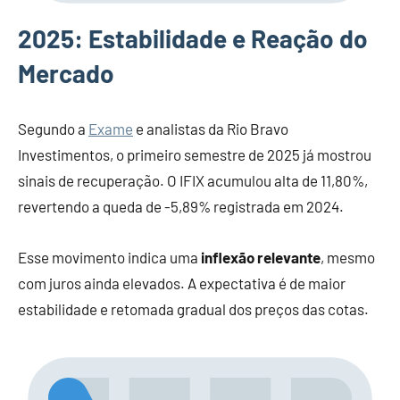
2025: Estabilidade e Reação do
Mercado
Segundo a
Exame
e analistas da Rio Bravo
Investimentos, o primeiro semestre de 2025 já mostrou
sinais de recuperação. O IFIX acumulou alta de 11,80%,
revertendo a queda de -5,89% registrada em 2024.
Esse movimento indica uma
inflexão relevante
, mesmo
com juros ainda elevados. A expectativa é de maior
estabilidade e retomada gradual dos preços das cotas.