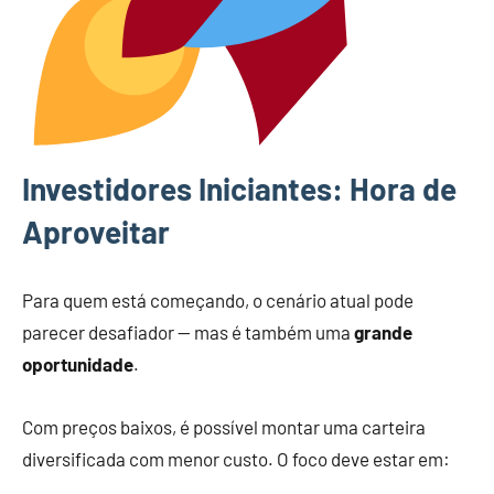
Investidores Iniciantes: Hora de
Aproveitar
Para quem está começando, o cenário atual pode
parecer desafiador — mas é também uma
grande
oportunidade
.
Com preços baixos, é possível montar uma carteira
diversificada com menor custo. O foco deve estar em: