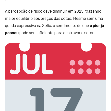
A percepção de risco deve diminuir em 2025, trazendo
maior equilíbrio aos preços das cotas. Mesmo sem uma
queda expressiva na Selic, o sentimento de que
o pior já
passou
pode ser suficiente para destravar o setor.