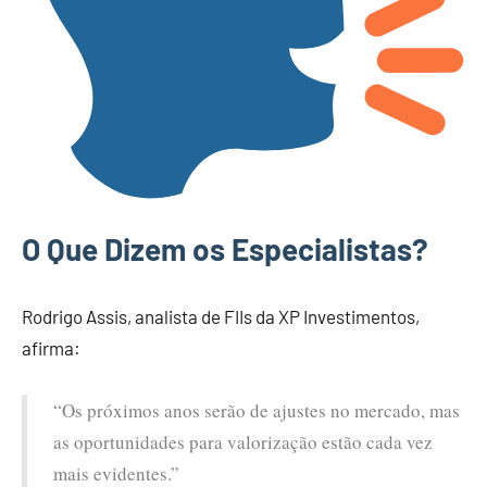
O Que Dizem os Especialistas?
Rodrigo Assis, analista de FIIs da XP Investimentos,
afirma:
“Os próximos anos serão de ajustes no mercado, mas
as oportunidades para valorização estão cada vez
mais evidentes.”