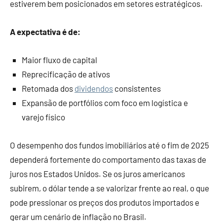
estiverem bem posicionados em setores estratégicos.
A expectativa é de:
Maior fluxo de capital
Reprecificação de ativos
Retomada dos
dividendos
consistentes
Expansão de portfólios com foco em logística e
varejo físico
O desempenho dos fundos imobiliários até o fim de 2025
dependerá fortemente do comportamento das taxas de
juros nos Estados Unidos. Se os juros americanos
subirem, o dólar tende a se valorizar frente ao real, o que
pode pressionar os preços dos produtos importados e
gerar um cenário de inflação no Brasil.