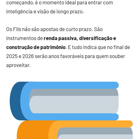
começando, é o momento ideal para entrar com
inteligência e visão de longo prazo.
Os FIIs não são apostas de curto prazo. São
instrumentos de
renda passiva, diversificação e
construção de patrimônio
. E tudo indica que no final de
2025 e 2026 serão anos favoráveis para quem souber
aproveitar.