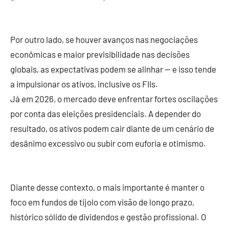
Por outro lado, se houver avanços nas negociações
econômicas e maior previsibilidade nas decisões
globais, as expectativas podem se alinhar — e isso tende
a impulsionar os ativos, inclusive os FIIs.
Já em 2026, o mercado deve enfrentar fortes oscilações
por conta das eleições presidenciais. A depender do
resultado, os ativos podem cair diante de um cenário de
desânimo excessivo ou subir com euforia e otimismo.
Diante desse contexto, o mais importante é manter o
foco em fundos de tijolo com visão de longo prazo,
histórico sólido de dividendos e gestão profissional. O