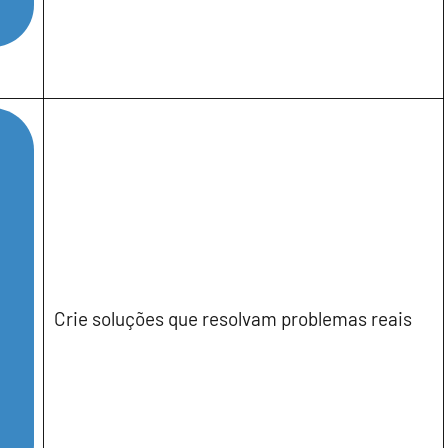
Crie soluções que resolvam problemas reais