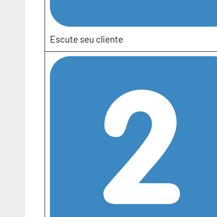
Escute seu cliente