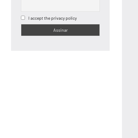
I accept the privacy policy