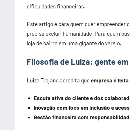
dificuldades financeiras.
Este artigo é para quem quer empreender c
precisa excluir humanidade. Para quem bu
loja de bairro em uma gigante do varejo.
Filosofia de Luiza: gente em
Luiza Trajano acredita que
empresa é feita
Escuta ativa do cliente e dos colaborad
Inovação com foco em inclusão e acessi
Gestão financeira com responsabilidad