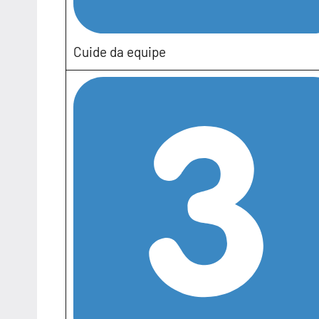
Cuide da equipe