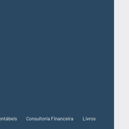
ontábeis
Consultoria Financeira
Livros