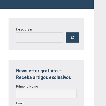
Pesquisar
Newsletter gratuita —
Receba artigos exclusivos
Primeiro Nome
Email