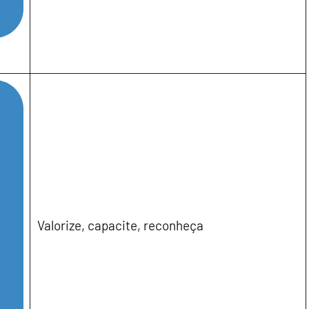
Valorize, capacite, reconheça