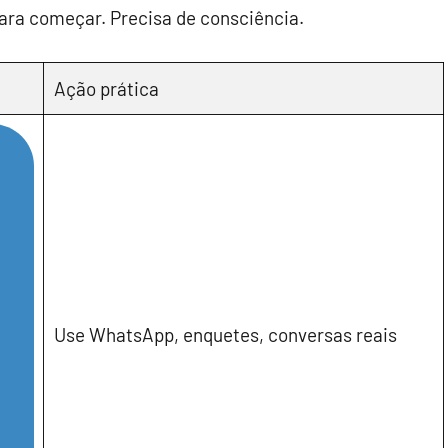
ara começar. Precisa de consciência.
Ação prática
Use WhatsApp, enquetes, conversas reais