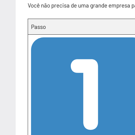
Você não precisa de uma grande empresa p
Passo