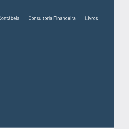
Contábeis
Consultoria Financeira
Livros