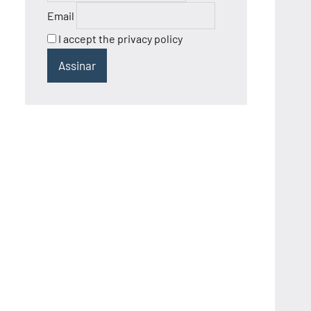
Email
I accept the privacy policy