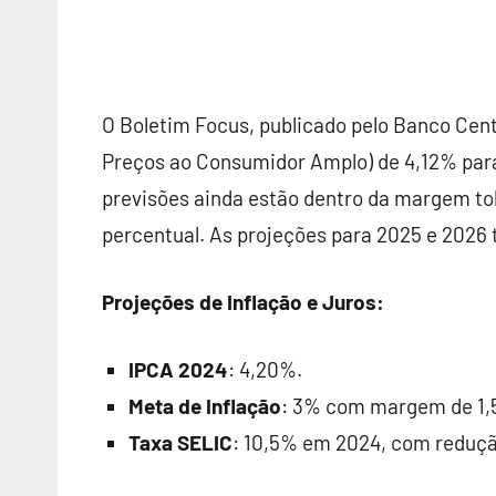
O Boletim Focus, publicado pelo Banco Cent
Preços ao Consumidor Amplo) de 4,12% para 
previsões ainda estão dentro da margem tol
percentual. As projeções para 2025 e 2026
Projeções de Inflação e Juros:
IPCA 2024
: 4,20%.
Meta de Inflação
: 3% com margem de 1,5
Taxa SELIC
: 10,5% em 2024, com reduçã