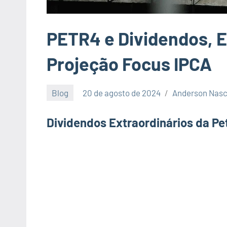
PETR4 e Dividendos, El
Projeção Focus IPCA
Blog
20 de agosto de 2024
Anderson Nas
Dividendos Extraordinários da Pe