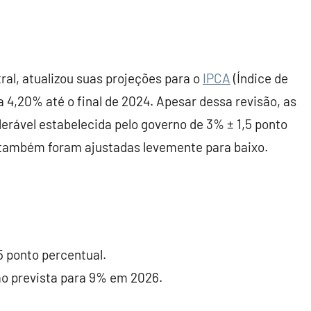
ral, atualizou suas projeções para o
IPCA
(Índice de
4,20% até o final de 2024. Apesar dessa revisão, as
erável estabelecida pelo governo de 3% ± 1,5 ponto
 também foram ajustadas levemente para baixo.
 ponto percentual.
o prevista para 9% em 2026.