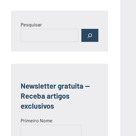
Pesquisar
Newsletter gratuita —
Receba artigos
exclusivos
Primeiro Nome