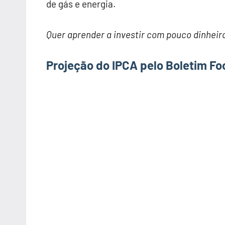
de gás e energia.
Quer aprender a investir com pouco dinhei
Projeção do IPCA pelo Boletim Fo