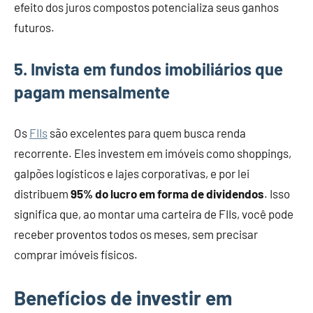
efeito dos juros compostos potencializa seus ganhos
futuros.
5. Invista em fundos imobiliários que
pagam mensalmente
Os
FIIs
são excelentes para quem busca renda
recorrente. Eles investem em imóveis como shoppings,
galpões logísticos e lajes corporativas, e por lei
distribuem
95% do lucro em forma de dividendos
. Isso
significa que, ao montar uma carteira de FIIs, você pode
receber proventos todos os meses, sem precisar
comprar imóveis físicos.
Benefícios de investir em