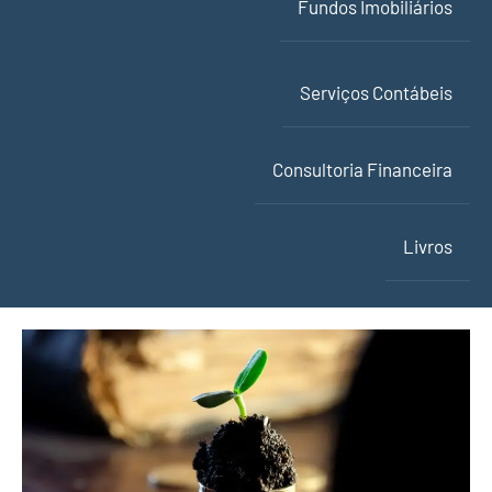
Fundos Imobiliários
Serviços Contábeis
Consultoria Financeira
Livros