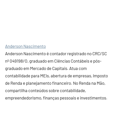
Anderson Nascimento
Anderson Nascimento é contador registrado no CRC/SC
nº 049198/O, graduado em Ciências Contábeis e pós-
graduado em Mercado de Capitais. Atua com
contabilidade para MEIs, abertura de empresas, Imposto
de Renda e planejamento financeiro. No Renda na Mão,
compartilha conteúdos sobre contabilidade,
empreendedorismo, finanças pessoais e investimentos.