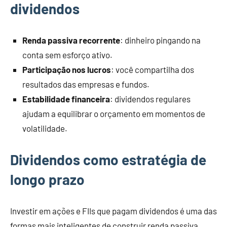
dividendos
Renda passiva recorrente
: dinheiro pingando na
conta sem esforço ativo.
Participação nos lucros
: você compartilha dos
resultados das empresas e fundos.
Estabilidade financeira
: dividendos regulares
ajudam a equilibrar o orçamento em momentos de
volatilidade.
Dividendos como estratégia de
longo prazo
Investir em ações e FIIs que pagam dividendos é uma das
formas mais inteligentes de construir renda passiva.