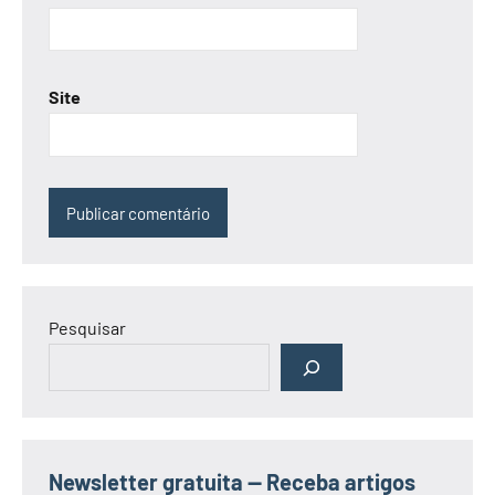
Site
Pesquisar
Newsletter gratuita — Receba artigos