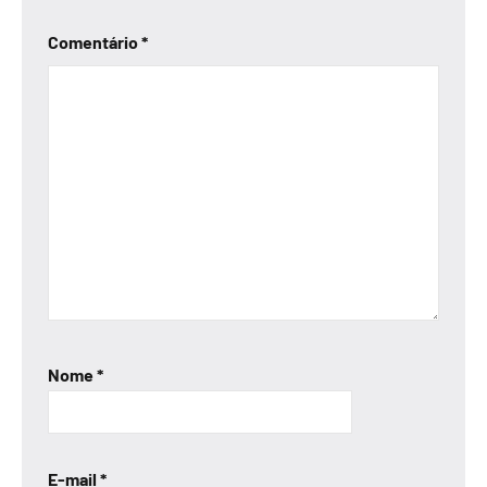
Comentário
*
Nome
*
E-mail
*