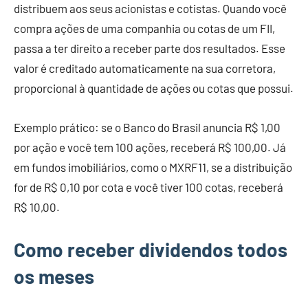
distribuem aos seus acionistas e cotistas. Quando você
compra ações de uma companhia ou cotas de um FII,
passa a ter direito a receber parte dos resultados. Esse
valor é creditado automaticamente na sua corretora,
proporcional à quantidade de ações ou cotas que possui.
Exemplo prático: se o Banco do Brasil anuncia R$ 1,00
por ação e você tem 100 ações, receberá R$ 100,00. Já
em fundos imobiliários, como o MXRF11, se a distribuição
for de R$ 0,10 por cota e você tiver 100 cotas, receberá
R$ 10,00.
Como receber dividendos todos
os meses