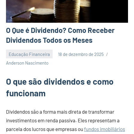
O Que é Dividendo? Como Receber
Dividendos Todos os Meses
Educação Financeira
18 de dezembro de 2025
Nenhum
Anderson Nascimento
Comentário
O que são dividendos e como
funcionam
Dividendos são a forma mais direta de transformar
investimentos em renda passiva. Eles representam a
parcela dos lucros que empresas ou
fundos imobiliários