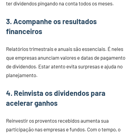
ter dividendos pingando na conta todos os meses.
3. Acompanhe os resultados
financeiros
Relatórios trimestrais e anuais são essenciais. É neles
que empresas anunciam valores e datas de pagamento
de dividendos. Estar atento evita surpresas e ajuda no
planejamento.
4. Reinvista os dividendos para
acelerar ganhos
Reinvestir os proventos recebidos aumenta sua
participação nas empresas e fundos. Com o tempo, o