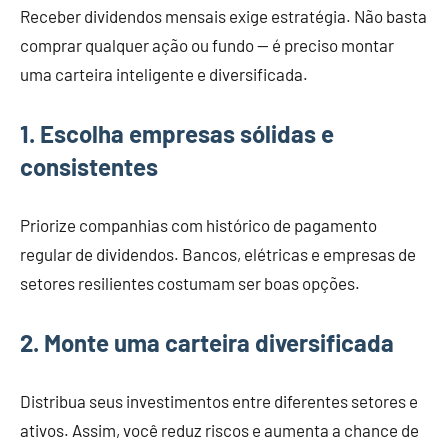
Receber dividendos mensais exige estratégia. Não basta
comprar qualquer ação ou fundo — é preciso montar
uma carteira inteligente e diversificada.
1. Escolha empresas sólidas e
consistentes
Priorize companhias com histórico de pagamento
regular de dividendos. Bancos, elétricas e empresas de
setores resilientes costumam ser boas opções.
2. Monte uma carteira diversificada
Distribua seus investimentos entre diferentes setores e
ativos. Assim, você reduz riscos e aumenta a chance de