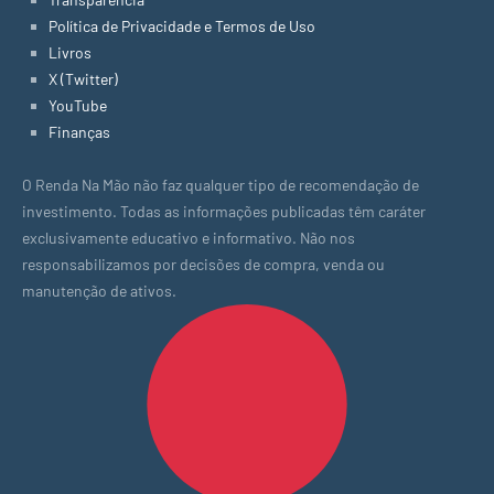
Política de Privacidade e Termos de Uso
Livros
X (Twitter)
YouTube
Finanças
O Renda Na Mão não faz qualquer tipo de recomendação de
investimento. Todas as informações publicadas têm caráter
exclusivamente educativo e informativo. Não nos
responsabilizamos por decisões de compra, venda ou
manutenção de ativos.