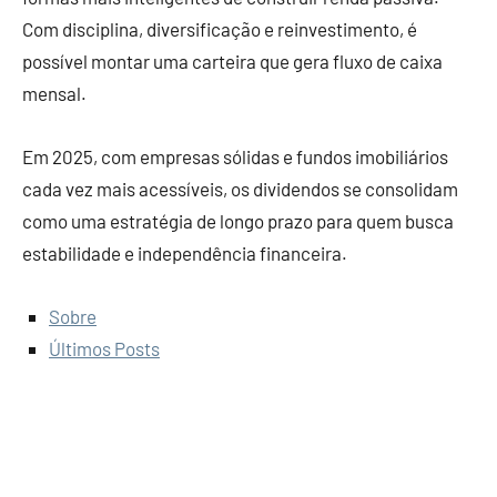
Com disciplina, diversificação e reinvestimento, é
possível montar uma carteira que gera fluxo de caixa
mensal.
Em 2025, com empresas sólidas e fundos imobiliários
cada vez mais acessíveis, os dividendos se consolidam
como uma estratégia de longo prazo para quem busca
estabilidade e independência financeira.
Sobre
Últimos Posts