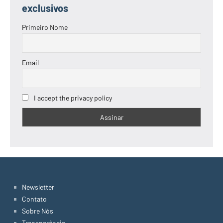
exclusivos
Primeiro Nome
Email
I accept the privacy policy
Newsletter
Contato
Sobre Nós
Transparência