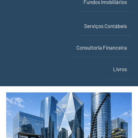
Fundos Imobiliários
Serviços Contábeis
Consultoria Financeira
Livros