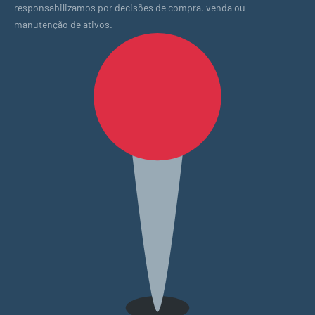
responsabilizamos por decisões de compra, venda ou
manutenção de ativos.