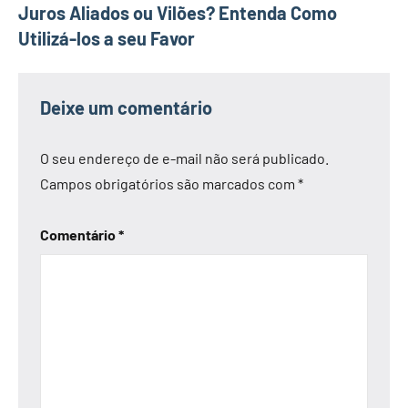
Juros Aliados ou Vilões? Entenda Como
Utilizá-los a seu Favor
Deixe um comentário
O seu endereço de e-mail não será publicado.
Campos obrigatórios são marcados com
*
Comentário
*