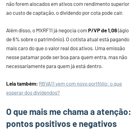
não forem alocados em ativos com rendimento superior
ao custo de captação, o dividendo por cota pode cair.
Além disso, o MXRF11 já negocia com
P/VP de 1,06
(ágio
de 6% sobre o patrimônio). O cotista atual está pagando
mais caro do que o valor real dos ativos. Uma emissão
nesse patamar pode ser boa para quem entra, mas não
necessariamente para quem já está dentro.
Leia também:
RBVA11 vem com novo portfólio: o que
esperar dos dividendos?
O que mais me chama a atenção:
pontos positivos e negativos