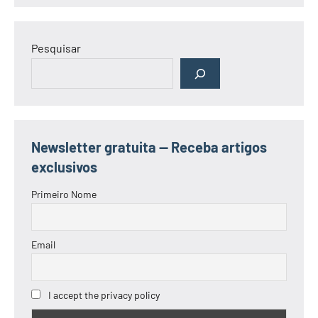
Pesquisar
Newsletter gratuita — Receba artigos
exclusivos
Primeiro Nome
Email
I accept the privacy policy