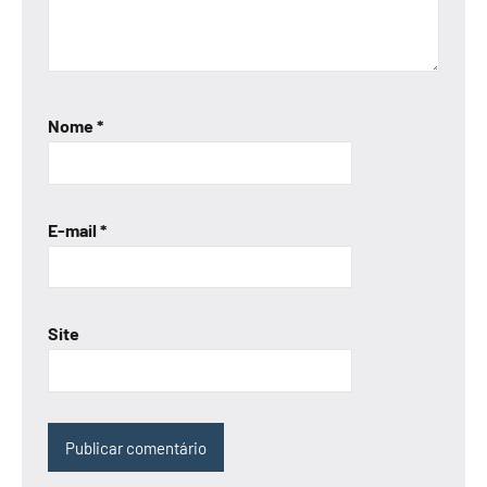
Nome
*
E-mail
*
Site