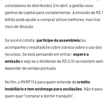
cota (abaixo do distribuído). Em abril, a gestão usou
ganhos de capital para complementar. A emissão de R$ 1
bilhão pode ajudar a comprar ativos melhores, mas traz
risco de diluição.
Se você é cotista:
participe da assembleia
(ou
acompanhe o resultado) e cobre clareza sobre o uso dos
recursos. Se está pensando em entrar:
espere a
emissão
e veja se o dividendo de R$ 0,10 se mantém sem
depender de vendas pontuais.
No fim, o MXRF11 é para quem entende de
crédito
imobiliário e tem estômago para oscilações
. Não é para
quem quer “comprar e dormir tranquilo”.