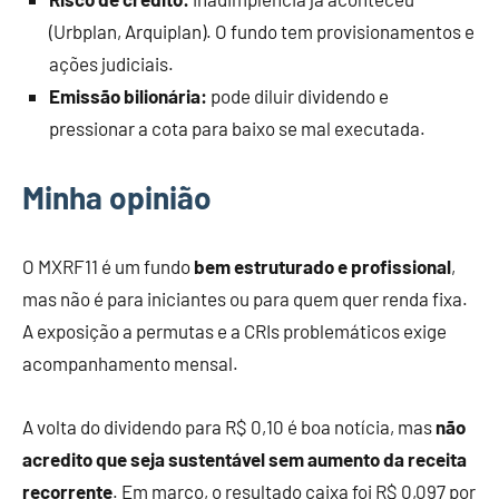
(Urbplan, Arquiplan). O fundo tem provisionamentos e
ações judiciais.
Emissão bilionária:
pode diluir dividendo e
pressionar a cota para baixo se mal executada.
Minha opinião
O MXRF11 é um fundo
bem estruturado e profissional
,
mas não é para iniciantes ou para quem quer renda fixa.
A exposição a permutas e a CRIs problemáticos exige
acompanhamento mensal.
A volta do dividendo para R$ 0,10 é boa notícia, mas
não
acredito que seja sustentável sem aumento da receita
recorrente
. Em março, o resultado caixa foi R$ 0,097 por