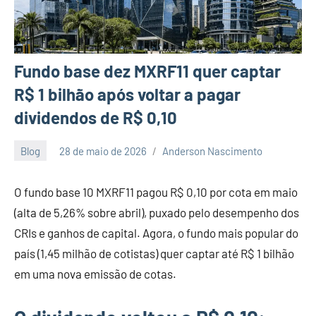
Fundo base dez MXRF11 quer captar
R$ 1 bilhão após voltar a pagar
dividendos de R$ 0,10
Blog
28 de maio de 2026
Anderson Nascimento
Nenhum
Comentário
O fundo base 10 MXRF11 pagou R$ 0,10 por cota em maio
(alta de 5,26% sobre abril), puxado pelo desempenho dos
CRIs e ganhos de capital. Agora, o fundo mais popular do
país (1,45 milhão de cotistas) quer captar até R$ 1 bilhão
em uma nova emissão de cotas.