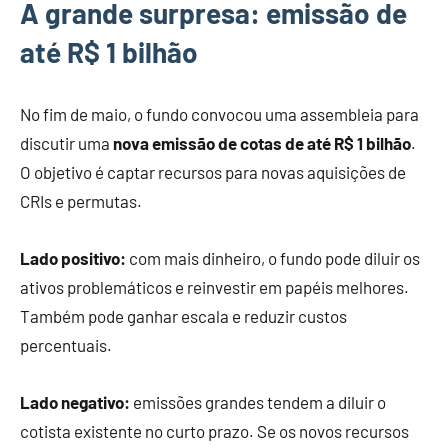
A grande surpresa: emissão de
até R$ 1 bilhão
No fim de maio, o fundo convocou uma assembleia para
discutir uma
nova emissão de cotas de até R$ 1 bilhão
.
O objetivo é captar recursos para novas aquisições de
CRIs e permutas.
Lado positivo:
com mais dinheiro, o fundo pode diluir os
ativos problemáticos e reinvestir em papéis melhores.
Também pode ganhar escala e reduzir custos
percentuais.
Lado negativo:
emissões grandes tendem a diluir o
cotista existente no curto prazo. Se os novos recursos