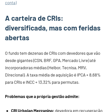
conta)
A carteira de CRIs:
diversificada, mas com feridas
abertas
O fundo tem dezenas de CRIs com devedores que vão
desde gigantes (CSN, BRF, GPA, Mercado Livre) até
incorporadoras médias (Helbor, Tecnisa, MRV,
Direcional). A taxa média de aquisição é IPCA + 8,68%
para CRIs e INCC + 13,32% para permutas.
Problemas que a própria gestão admite:
CRI Urbplan Mezzanino:
devedora em recuperação