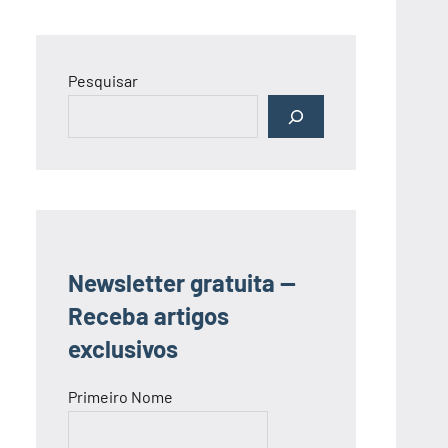
Pesquisar
Newsletter gratuita —
Receba artigos
exclusivos
Primeiro Nome