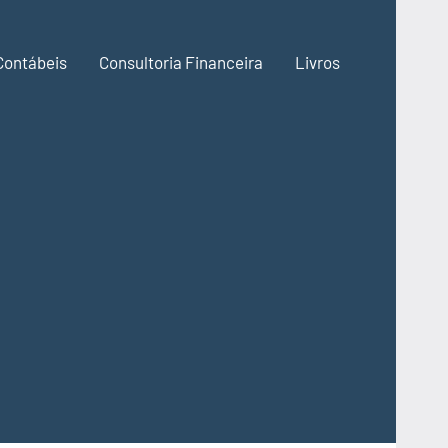
Contábeis
Consultoria Financeira
Livros