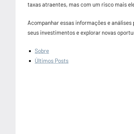
taxas atraentes, mas com um risco mais el
Acompanhar essas informações e análises p
seus investimentos e explorar novas oport
Sobre
Últimos Posts