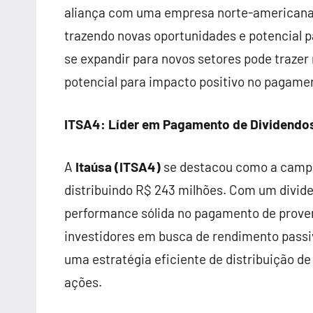
aliança com uma empresa norte-americana.
trazendo novas oportunidades e potencial p
se expandir para novos setores pode trazer
potencial para impacto positivo no pagamen
ITSA4: Líder em Pagamento de Dividendo
A
Itaúsa (ITSA4)
se destacou como a campe
distribuindo R$ 243 milhões. Com um divide
performance sólida no pagamento de prove
investidores em busca de rendimento pass
uma estratégia eficiente de distribuição d
ações.