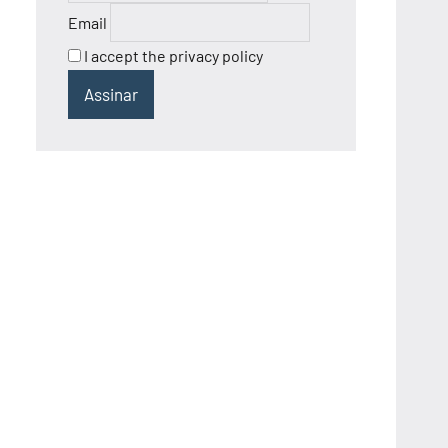
Email
I accept the privacy policy