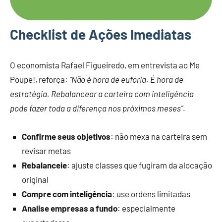
Checklist de Ações Imediatas
O economista Rafael Figueiredo, em entrevista ao Me
Poupe!, reforça:
“Não é hora de euforia. É hora de
estratégia. Rebalancear a carteira com inteligência
pode fazer toda a diferença nos próximos meses”
.
Confirme seus objetivos
: não mexa na carteira sem
revisar metas
Rebalanceie
: ajuste classes que fugiram da alocação
original
Compre com inteligência
: use ordens limitadas
Analise empresas a fundo
: especialmente