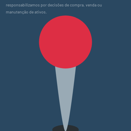
responsabilizamos por decisões de compra, venda ou
manutenção de ativos.