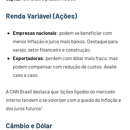
Renda Variável (Ações)
Empresas nacionais
: podem se beneficiar com
menor inflação e juros mais baixos. Destaque para
varejo, setor financeiro e construção.
Exportadoras
: perdem com dólar mais fraco, mas
podem compensar com redução de custos. Avalie
caso a caso.
A CNN Brasil destaca que
“ações ligadas ao mercado
interno tendem a se valorizar com a queda da inflação e
dos juros futuros”
.
Câmbio e Dólar