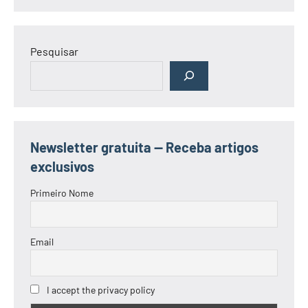
Pesquisar
Newsletter gratuita — Receba artigos
exclusivos
Primeiro Nome
Email
I accept the privacy policy