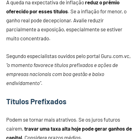
A queda na expectativa de inflação
reduz o prêmio
oferecido por esses títulos
. Se a inflação for menor, o
ganho real pode decepcionar. Avalie reduzir
parcialmente a exposição, especialmente se estiver
muito concentrado.
Segundo especialistas ouvidos pelo portal Guru.com.vc,
“o momento favorece títulos prefixados e ações de
empresas nacionais com boa gestão e baixo
endividamento”
.
Títulos Prefixados
Podem se tornar mais atrativos. Se os juros futuros
caírem,
travar uma taxa alta hoje pode gerar ganhos de
capital
. Considere prazos médios.