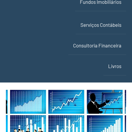
Fundos Imobiliários
Serviços Contábeis
Consultoria Financeira
Livros