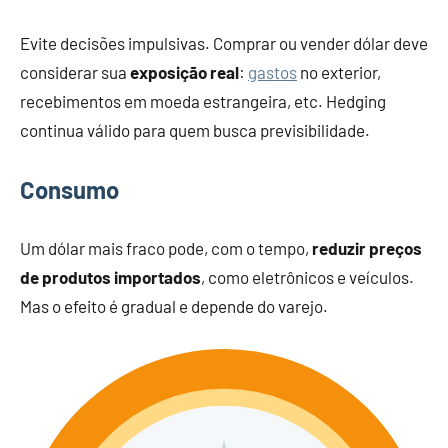
Evite decisões impulsivas. Comprar ou vender dólar deve
considerar sua
exposição real
:
gastos
no exterior,
recebimentos em moeda estrangeira, etc. Hedging
continua válido para quem busca previsibilidade.
Consumo
Um dólar mais fraco pode, com o tempo,
reduzir preços
de produtos importados
, como eletrônicos e veículos.
Mas o efeito é gradual e depende do varejo.