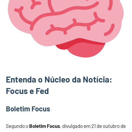
Entenda o Núcleo da Notícia:
Focus e Fed
Boletim Focus
Segundo o
Boletim Focus
, divulgado em 21 de outubro de