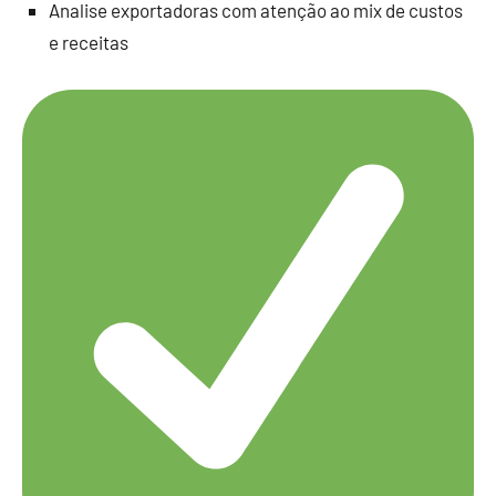
Analise exportadoras com atenção ao mix de custos
e receitas