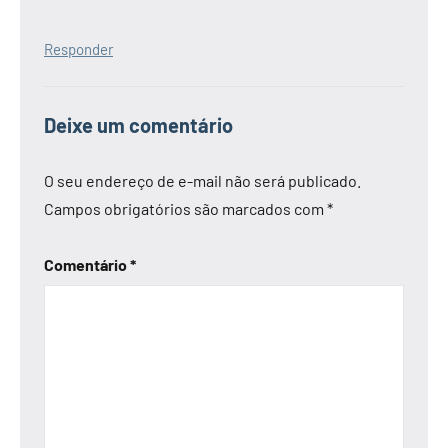
Responder
Deixe um comentário
O seu endereço de e-mail não será publicado.
Campos obrigatórios são marcados com
*
Comentário
*