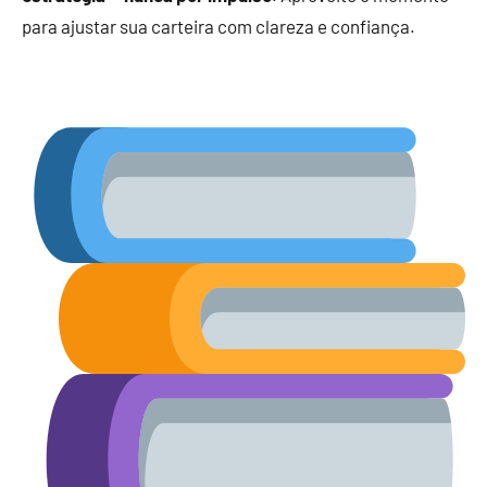
para ajustar sua carteira com clareza e confiança.