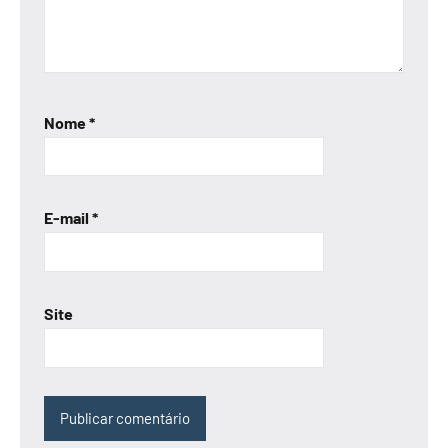
Nome
*
E-mail
*
Site