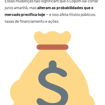
Essas mudanças não significam que o Copom vai cortar
juros amanhã, mas
alteram as probabilidades que o
mercado precifica hoje
— e isso afeta títulos públicos,
taxas de financiamento e ações.