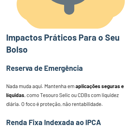
Impactos Práticos Para o Seu
Bolso
Reserva de Emergência
Nada muda aqui. Mantenha em
aplicações seguras e
líquidas
, como Tesouro Selic ou CDBs com liquidez
diária. O foco é proteção, não rentabilidade.
Renda Fixa Indexada ao IPCA