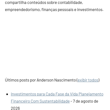
compartilha conteúdos sobre contabilidade,
empreendedorismo, finanças pessoais e investimentos.
Últimos posts por Anderson Nascimento
(
exibir todos
)
Investimentos para Cada Fase da Vida Planejamento
Financeiro Com Sustentabilidade
- 7 de agosto de
2026