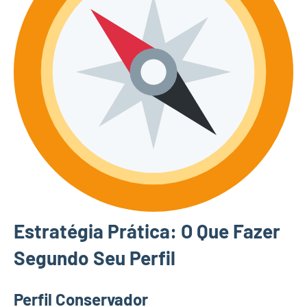
Estratégia Prática: O Que Fazer
Segundo Seu Perfil
Perfil Conservador