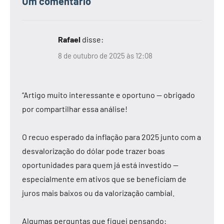
Um comentário
Rafael
disse:
8 de outubro de 2025 às 12:08
“Artigo muito interessante e oportuno — obrigado
por compartilhar essa análise!
O recuo esperado da inflação para 2025 junto com a
desvalorização do dólar pode trazer boas
oportunidades para quem já está investido —
especialmente em ativos que se beneficiam de
juros mais baixos ou da valorização cambial.
Algumas perguntas que fiquei pensando: