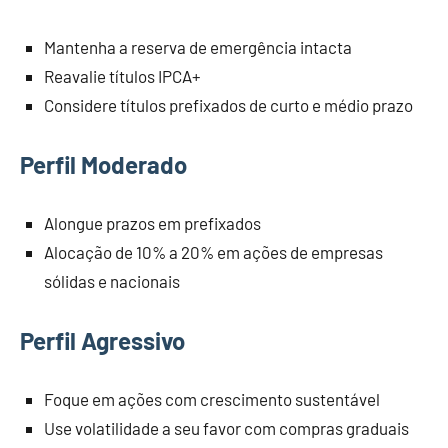
Mantenha a reserva de emergência intacta
Reavalie títulos IPCA+
Considere títulos prefixados de curto e médio prazo
Perfil Moderado
Alongue prazos em prefixados
Alocação de 10% a 20% em ações de empresas
sólidas e nacionais
Perfil Agressivo
Foque em ações com crescimento sustentável
Use volatilidade a seu favor com compras graduais