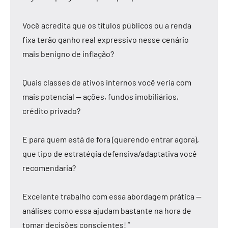
Você acredita que os títulos públicos ou a renda
fixa terão ganho real expressivo nesse cenário
mais benigno de inflação?
Quais classes de ativos internos você veria com
mais potencial — ações, fundos imobiliários,
crédito privado?
E para quem está de fora (querendo entrar agora),
que tipo de estratégia defensiva/adaptativa você
recomendaria?
Excelente trabalho com essa abordagem prática —
análises como essa ajudam bastante na hora de
tomar decisões conscientes! ”