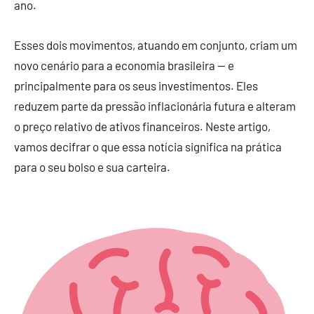
ano.
Esses dois movimentos, atuando em conjunto, criam um
novo cenário para a economia brasileira — e
principalmente para os seus investimentos. Eles
reduzem parte da pressão inflacionária futura e alteram
o preço relativo de ativos financeiros. Neste artigo,
vamos decifrar o que essa notícia significa na prática
para o seu bolso e sua carteira.