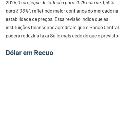
2025,
“a projeção de inflação para 2025 caiu de 3,50%
para 3,38%”
, refletindo maior confiança do mercado na
estabilidade de preços. Essa revisão indica que as
instituições financeiras acreditam que o Banco Central
poderá reduzir a taxa Selic mais cedo do que o previsto.
Dólar em Recuo