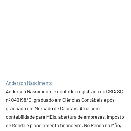
Anderson Nascimento
Anderson Nascimento é contador registrado no CRC/SC
nº 049198/O, graduado em Ciências Contábeis e pós-
graduado em Mercado de Capitais. Atua com
contabilidade para MEIs, abertura de empresas, Imposto
de Renda e planejamento financeiro. No Renda na Mão,