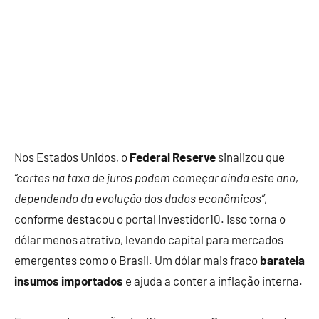
Nos Estados Unidos, o
Federal Reserve
sinalizou que
“cortes na taxa de juros podem começar ainda este ano,
dependendo da evolução dos dados econômicos”
,
conforme destacou o portal Investidor10. Isso torna o
dólar menos atrativo, levando capital para mercados
emergentes como o Brasil. Um dólar mais fraco
barateia
insumos importados
e ajuda a conter a inflação interna.