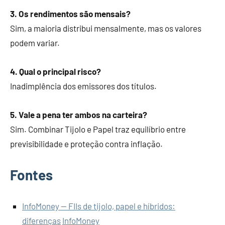
3. Os rendimentos são mensais?
Sim, a maioria distribui mensalmente, mas os valores
podem variar.
4. Qual o principal risco?
Inadimplência dos emissores dos títulos.
5. Vale a pena ter ambos na carteira?
Sim. Combinar Tijolo e Papel traz equilíbrio entre
previsibilidade e proteção contra inflação.
Fontes
InfoMoney — FIIs de tijolo, papel e híbridos:
diferenças
InfoMoney