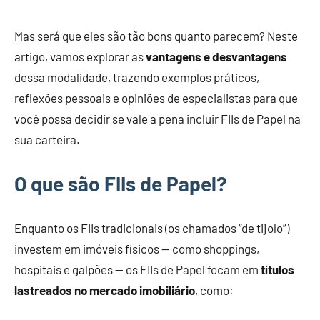
Mas será que eles são tão bons quanto parecem? Neste
artigo, vamos explorar as
vantagens e desvantagens
dessa modalidade, trazendo exemplos práticos,
reflexões pessoais e opiniões de especialistas para que
você possa decidir se vale a pena incluir FIIs de Papel na
sua carteira.
O que são FIIs de Papel?
Enquanto os FIIs tradicionais (os chamados “de tijolo”)
investem em imóveis físicos — como shoppings,
hospitais e galpões — os FIIs de Papel focam em
títulos
lastreados no mercado imobiliário
, como: