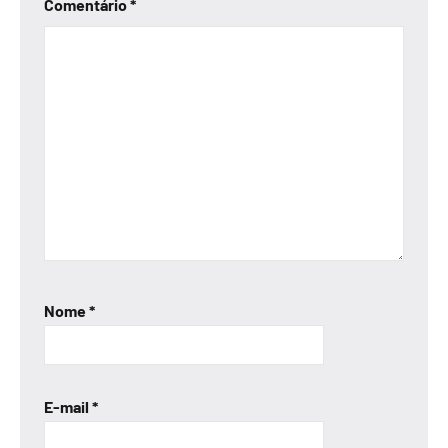
Comentário
*
Nome
*
E-mail
*