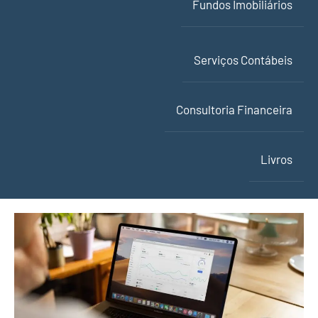
Fundos Imobiliários
Serviços Contábeis
Consultoria Financeira
Livros