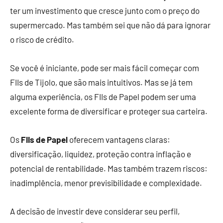
ter um investimento que cresce junto com o preço do
supermercado. Mas também sei que não dá para ignorar
o risco de crédito.
Se você é iniciante, pode ser mais fácil começar com
FIIs de Tijolo, que são mais intuitivos. Mas se já tem
alguma experiência, os FIIs de Papel podem ser uma
excelente forma de diversificar e proteger sua carteira.
Os
FIIs de Papel
oferecem vantagens claras:
diversificação, liquidez, proteção contra inflação e
potencial de rentabilidade. Mas também trazem riscos:
inadimplência, menor previsibilidade e complexidade.
A decisão de investir deve considerar seu perfil,