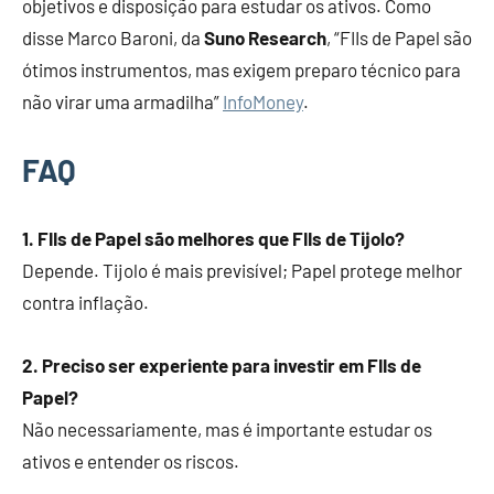
objetivos e disposição para estudar os ativos. Como
disse Marco Baroni, da
Suno Research
, “FIIs de Papel são
ótimos instrumentos, mas exigem preparo técnico para
não virar uma armadilha”
InfoMoney
.
FAQ
1. FIIs de Papel são melhores que FIIs de Tijolo?
Depende. Tijolo é mais previsível; Papel protege melhor
contra inflação.
2. Preciso ser experiente para investir em FIIs de
Papel?
Não necessariamente, mas é importante estudar os
ativos e entender os riscos.