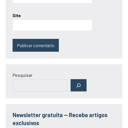
Site
Pesquisar
Newsletter gratuita — Receba artigos
exclusivos