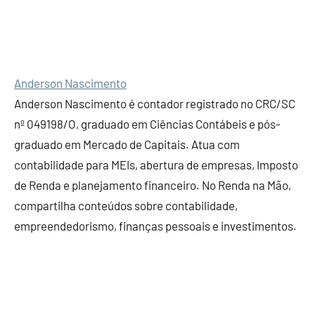
Anderson Nascimento
Anderson Nascimento é contador registrado no CRC/SC
nº 049198/O, graduado em Ciências Contábeis e pós-
graduado em Mercado de Capitais. Atua com
contabilidade para MEIs, abertura de empresas, Imposto
de Renda e planejamento financeiro. No Renda na Mão,
compartilha conteúdos sobre contabilidade,
empreendedorismo, finanças pessoais e investimentos.