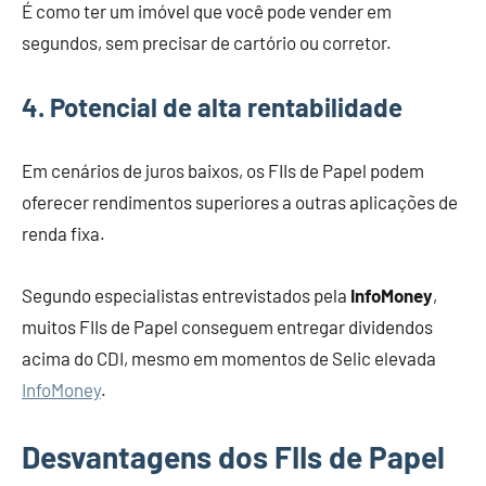
É como ter um imóvel que você pode vender em
segundos, sem precisar de cartório ou corretor.
4. Potencial de alta rentabilidade
Em cenários de juros baixos, os FIIs de Papel podem
oferecer rendimentos superiores a outras aplicações de
renda fixa.
Segundo especialistas entrevistados pela
InfoMoney
,
muitos FIIs de Papel conseguem entregar dividendos
acima do CDI, mesmo em momentos de Selic elevada
InfoMoney
.
Desvantagens dos FIIs de Papel