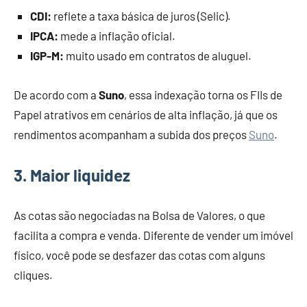
CDI:
reflete a taxa básica de juros (Selic).
IPCA:
mede a inflação oficial.
IGP-M:
muito usado em contratos de aluguel.
De acordo com a
Suno
, essa indexação torna os FIIs de
Papel atrativos em cenários de alta inflação, já que os
rendimentos acompanham a subida dos preços
Suno
.
3. Maior liquidez
As cotas são negociadas na Bolsa de Valores, o que
facilita a compra e venda. Diferente de vender um imóvel
físico, você pode se desfazer das cotas com alguns
cliques.