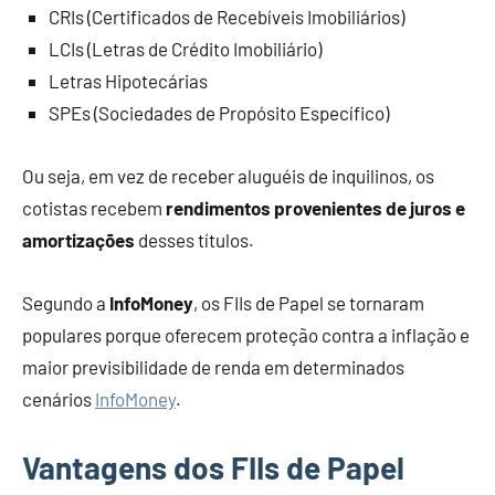
CRIs (Certificados de Recebíveis Imobiliários)
LCIs (Letras de Crédito Imobiliário)
Letras Hipotecárias
SPEs (Sociedades de Propósito Específico)
Ou seja, em vez de receber aluguéis de inquilinos, os
cotistas recebem
rendimentos provenientes de juros e
amortizações
desses títulos.
Segundo a
InfoMoney
, os FIIs de Papel se tornaram
populares porque oferecem proteção contra a inflação e
maior previsibilidade de renda em determinados
cenários
InfoMoney
.
Vantagens dos FIIs de Papel