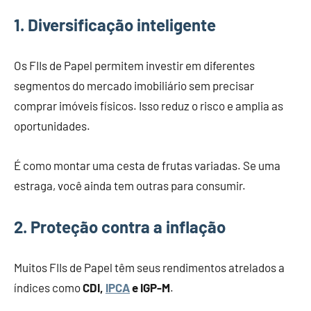
1. Diversificação inteligente
Os FIIs de Papel permitem investir em diferentes
segmentos do mercado imobiliário sem precisar
comprar imóveis físicos. Isso reduz o risco e amplia as
oportunidades.
É como montar uma cesta de frutas variadas. Se uma
estraga, você ainda tem outras para consumir.
2. Proteção contra a inflação
Muitos FIIs de Papel têm seus rendimentos atrelados a
índices como
CDI,
IPCA
e IGP-M
.