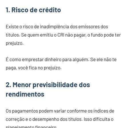
1. Risco de crédito
Existe o risco de inadimplência dos emissores dos
títulos. Se quem emitiu o CRI não pagar, o fundo pode ter
prejuízo.
É como emprestar dinheiro para alguém. Se ele não te
paga, você fica no prejuízo.
2. Menor previsibilidade dos
rendimentos
Os pagamentos podem variar conforme os índices de
correção e o desempenho dos títulos. Isso dificulta o
planejamento financeiro.