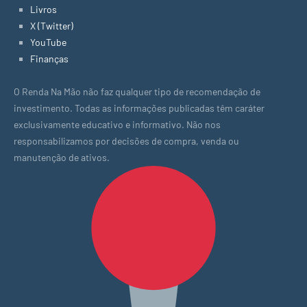
Livros
X (Twitter)
YouTube
Finanças
O Renda Na Mão não faz qualquer tipo de recomendação de
investimento. Todas as informações publicadas têm caráter
exclusivamente educativo e informativo. Não nos
responsabilizamos por decisões de compra, venda ou
manutenção de ativos.