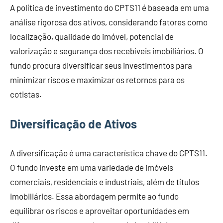
A política de investimento do CPTS11 é baseada em uma
análise rigorosa dos ativos, considerando fatores como
localização, qualidade do imóvel, potencial de
valorização e segurança dos recebíveis imobiliários. O
fundo procura diversificar seus investimentos para
minimizar riscos e maximizar os retornos para os
cotistas.
Diversificação de Ativos
A diversificação é uma característica chave do CPTS11.
O fundo investe em uma variedade de imóveis
comerciais, residenciais e industriais, além de títulos
imobiliários. Essa abordagem permite ao fundo
equilibrar os riscos e aproveitar oportunidades em