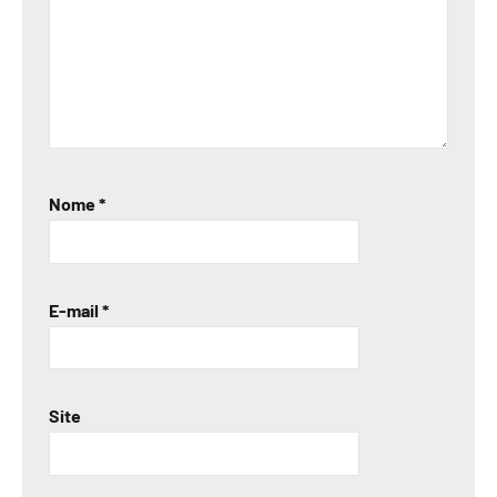
Nome
*
E-mail
*
Site