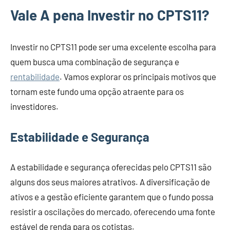
Vale A pena Investir no CPTS11?
Investir no CPTS11 pode ser uma excelente escolha para
quem busca uma combinação de segurança e
rentabilidade
. Vamos explorar os principais motivos que
tornam este fundo uma opção atraente para os
investidores.
Estabilidade e Segurança
A estabilidade e segurança oferecidas pelo CPTS11 são
alguns dos seus maiores atrativos. A diversificação de
ativos e a gestão eficiente garantem que o fundo possa
resistir a oscilações do mercado, oferecendo uma fonte
estável de renda para os cotistas.