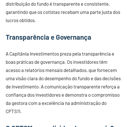
distribuição do fundo é transparente e consistente,
garantindo que os cotistas recebam uma parte justa dos
lucros obtidos.
Transparência e Governança
A Capitânia Investimentos preza pela transparência e
boas práticas de governança. Os investidores têm
acesso a relatórios mensais detalhados, que fornecem
uma visão clara do desempenho do fundo e das decisões
de investimento. A comunicação transparente reforça a
confiança dos investidores e demonstra o compromisso
da gestora com a excelência na administração do
CPTS11.