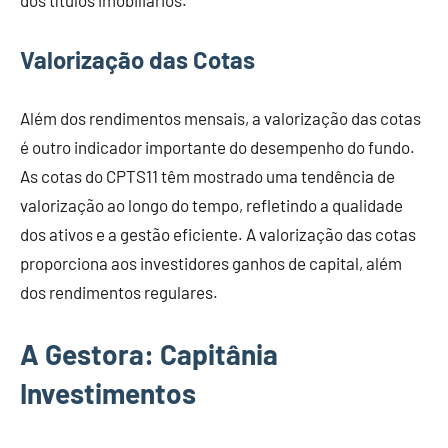
dos títulos imobiliários.
Valorização das Cotas
Além dos rendimentos mensais, a valorização das cotas
é outro indicador importante do desempenho do fundo.
As cotas do CPTS11 têm mostrado uma tendência de
valorização ao longo do tempo, refletindo a qualidade
dos ativos e a gestão eficiente. A valorização das cotas
proporciona aos investidores ganhos de capital, além
dos rendimentos regulares.
A Gestora: Capitânia
Investimentos