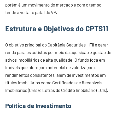
porém é um movimento do mercado e com o tempo
tende a voltar o patal do VP.
Estrutura e Objetivos do CPTS11
O objetivo principal do Capitânia Securities II FII é gerar
renda para os cotistas por meio da aquisição e gestão de
ativos imobiliários de alta qualidade. O fundo foca em
imóveis que ofereçam potencial de valorização e
rendimentos consistentes, além de investimentos em
títulos imobiliários como Certificados de Recebíveis
Imobiliários (CRIs) e Letras de Crédito Imobiliário (LCIs).
Política de Investimento