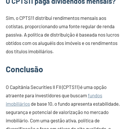
O CPTS11 paga dividendos mensais?
Sim, o CPTS11 distribui rendimentos mensais aos
cotistas, proporcionando uma fonte regular de renda
passiva. A política de distribuição é baseada nos lucros
obtidos com os aluguéis dos imóveis e os rendimentos
dos títulos imobiliários.
Conclusão
O Capitânia Securities II FII (CPTS11) é uma opção
atraente para investidores que buscam
fundos
imobiliários
de base 10, o fundo apresenta estabilidade,
segurança e potencial de valorização no mercado
imobiliário. Com uma gestão ativa, política de
diversificação e foco em ativos de alta qualidade, o