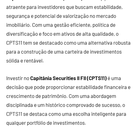
atraente para investidores que buscam estabilidade,
segurança e potencial de valorização no mercado
imobiliário. Com uma gestão eficiente, política de
diversificação e foco em ativos de alta qualidade, o
CPTS11 tem se destacado como uma alternativa robusta
para a construção de uma carteira de investimentos
sólida e rentável.
Investir no
Capitânia Securities II FII (CPTS11)
é uma
decisão que pode proporcionar estabilidade financeira e
crescimento de patrimônio. Com uma abordagem
disciplinada e um histórico comprovado de sucesso, o
CPTS11 se destaca como uma escolha inteligente para
qualquer portfólio de investimentos.