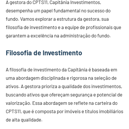
A gestora do CPTS11, Capitânia Investimentos,
desempenha um papel fundamental no sucesso do
fundo. Vamos explorar a estrutura da gestora, sua
filosofia de investimento e a equipe de profissionais que
garantem a excelência na administração do fundo.
Filosofia de Investimento
A filosofia de investimento da Capitânia é baseada em
uma abordagem disciplinada e rigorosa na seleção de
ativos. A gestora prioriza a qualidade dos investimentos,
buscando ativos que ofereçam segurança e potencial de
valorização. Essa abordagem se reflete na carteira do
CPTS11, que é composta por imóveis e títulos imobiliários
de alta qualidade.