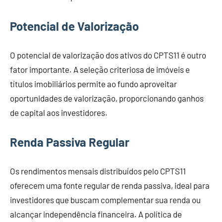
Potencial de Valorização
O potencial de valorização dos ativos do CPTS11 é outro
fator importante. A seleção criteriosa de imóveis e
títulos imobiliários permite ao fundo aproveitar
oportunidades de valorização, proporcionando ganhos
de capital aos investidores.
Renda Passiva Regular
Os rendimentos mensais distribuídos pelo CPTS11
oferecem uma fonte regular de renda passiva, ideal para
investidores que buscam complementar sua renda ou
alcançar independência financeira. A política de