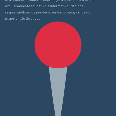
exclusivamente educativo e informativo. Não nos
responsabilizamos por decisões de compra, venda ou
manutenção de ativos.