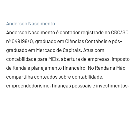
Anderson Nascimento
Anderson Nascimento é contador registrado no CRC/SC
nº 049198/O, graduado em Ciências Contábeis e pós-
graduado em Mercado de Capitais. Atua com
contabilidade para MEIs, abertura de empresas, Imposto
de Renda e planejamento financeiro. No Renda na Mão,
compartilha conteúdos sobre contabilidade,
empreendedorismo, finanças pessoais e investimentos.