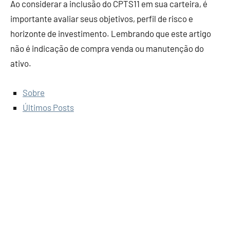
Ao considerar a inclusão do CPTS11 em sua carteira, é
importante avaliar seus objetivos, perfil de risco e
horizonte de investimento. Lembrando que este artigo
não é indicação de compra venda ou manutenção do
ativo.
Sobre
Últimos Posts