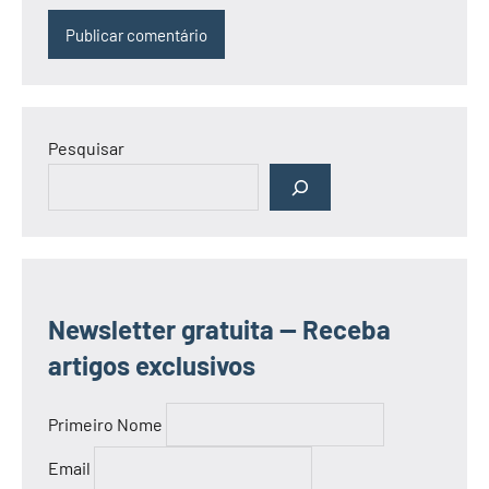
Pesquisar
Newsletter gratuita — Receba
artigos exclusivos
Primeiro Nome
Email