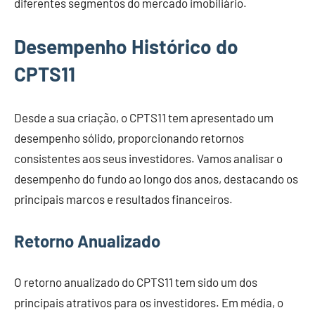
diferentes segmentos do mercado imobiliário.
Desempenho Histórico do
CPTS11
Desde a sua criação, o CPTS11 tem apresentado um
desempenho sólido, proporcionando retornos
consistentes aos seus investidores. Vamos analisar o
desempenho do fundo ao longo dos anos, destacando os
principais marcos e resultados financeiros.
Retorno Anualizado
O retorno anualizado do CPTS11 tem sido um dos
principais atrativos para os investidores. Em média, o