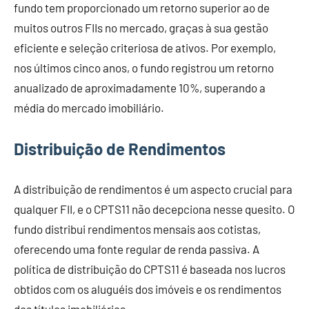
fundo tem proporcionado um retorno superior ao de
muitos outros FIIs no mercado, graças à sua gestão
eficiente e seleção criteriosa de ativos. Por exemplo,
nos últimos cinco anos, o fundo registrou um retorno
anualizado de aproximadamente 10%, superando a
média do mercado imobiliário.
Distribuição de Rendimentos
A distribuição de rendimentos é um aspecto crucial para
qualquer FII, e o CPTS11 não decepciona nesse quesito. O
fundo distribui rendimentos mensais aos cotistas,
oferecendo uma fonte regular de renda passiva. A
política de distribuição do CPTS11 é baseada nos lucros
obtidos com os aluguéis dos imóveis e os rendimentos