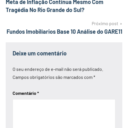
Meta de Inflação Contínua Mesmo Com
de
Tragédia No Rio Grande do Sul?
Post
Próximo post
Fundos Imobilíarios Base 10 Análise do GARE11
Deixe um comentário
O seu endereço de e-mail não será publicado.
Campos obrigatórios são marcados com
*
Comentário
*