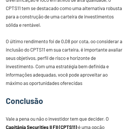
CPTS11 tem se destacado como uma alternativa robusta
para a construção de uma carteira de investimentos
sólida e rentável.
O último rendimento foi de 0,08 por cota, oo considerar a
inclusão do CPTS11 em sua carteira, é importante avaliar
seus objetivos, perfil de risco e horizonte de
investimento. Com uma estratégia bem definida e
informações adequadas, você pode aproveitar ao
máximo as oportunidades oferecidas
Conclusão
Vale a pena ou não o investidor tem que decider. O
Capitânia Securities II FII (CPTS11)
é uma opção