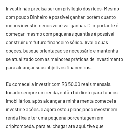
Investir não precisa ser um privilégio dos ricos. Mesmo
com pouco Dinheiro é possível ganhar, porém quanto
menos investir menos você vai ganhar. O importante é
começar, mesmo com pequenas quantias é possível
construir um futuro financeiro sólido. Avalie suas
opções, busque orientação se necessário e mantenha-
se atualizado com as melhores práticas de investimento
para alcançar seus objetivos financeiros.
Eu comecei a investir com R$ 50,00 reais mensais,
focado sempre em renda, então fui direto para fundos
imobiliários, após alcançar a minha menta comecei a
investir e ações, e agora estou planejando investir em
renda fixa e ter uma pequena porcentagem em
cripitomoeda, para eu chegar até aqui, tive que