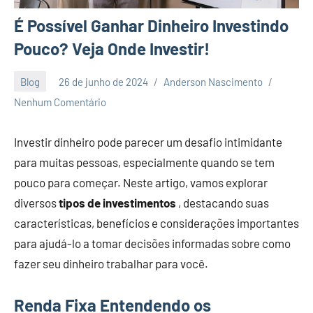
É Possível Ganhar Dinheiro Investindo
Pouco? Veja Onde Investir!
Blog
26 de junho de 2024
Anderson Nascimento
Nenhum Comentário
Investir dinheiro pode parecer um desafio intimidante
para muitas pessoas, especialmente quando se tem
pouco para começar. Neste artigo, vamos explorar
diversos
tipos de investimentos
, destacando suas
características, benefícios e considerações importantes
para ajudá-lo a tomar decisões informadas sobre como
fazer seu dinheiro trabalhar para você.
Renda Fixa Entendendo os