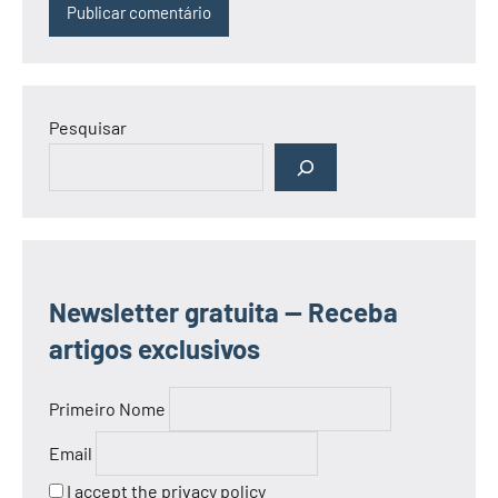
Pesquisar
Newsletter gratuita — Receba
artigos exclusivos
Primeiro Nome
Email
I accept the privacy policy