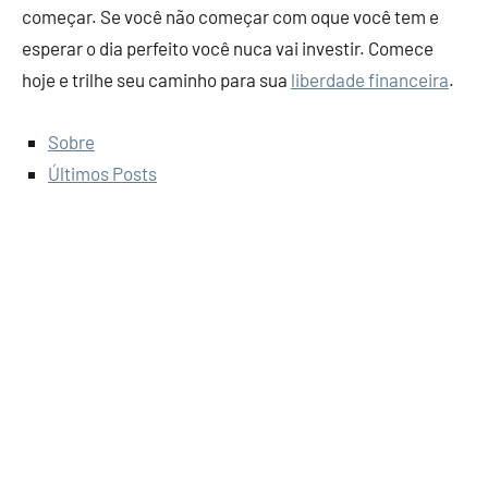
começar. Se você não começar com oque você tem e
esperar o dia perfeito você nuca vai investir. Comece
hoje e trilhe seu caminho para sua
liberdade financeira
.
Sobre
Últimos Posts