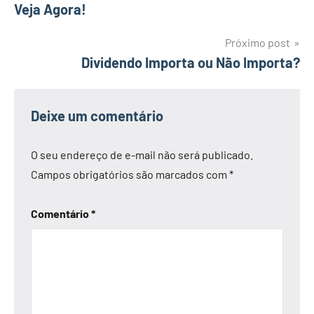
de
Veja Agora!
Post
Próximo post
Dividendo Importa ou Não Importa?
Deixe um comentário
O seu endereço de e-mail não será publicado.
Campos obrigatórios são marcados com
*
Comentário
*