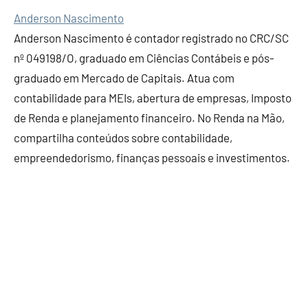
Anderson Nascimento
Anderson Nascimento é contador registrado no CRC/SC
nº 049198/O, graduado em Ciências Contábeis e pós-
graduado em Mercado de Capitais. Atua com
contabilidade para MEIs, abertura de empresas, Imposto
de Renda e planejamento financeiro. No Renda na Mão,
compartilha conteúdos sobre contabilidade,
empreendedorismo, finanças pessoais e investimentos.