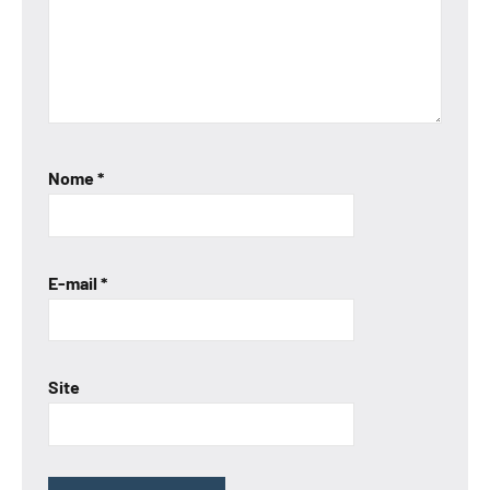
Nome
*
E-mail
*
Site