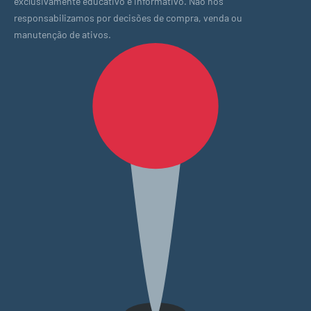
exclusivamente educativo e informativo. Não nos
responsabilizamos por decisões de compra, venda ou
manutenção de ativos.