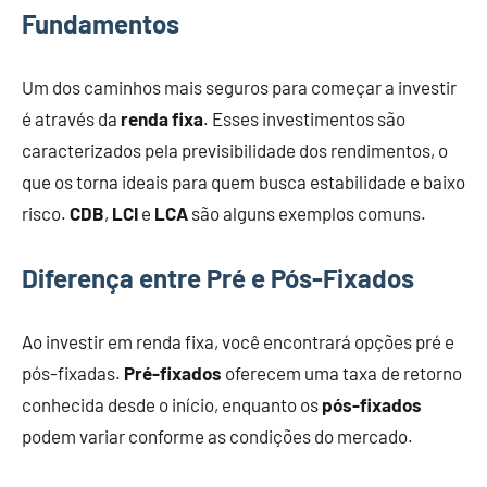
Fundamentos
Um dos caminhos mais seguros para começar a investir
é através da
renda fixa
. Esses investimentos são
caracterizados pela previsibilidade dos rendimentos, o
que os torna ideais para quem busca estabilidade e baixo
risco.
CDB
,
LCI
e
LCA
são alguns exemplos comuns.
Diferença entre Pré e Pós-Fixados
Ao investir em renda fixa, você encontrará opções pré e
pós-fixadas.
Pré-fixados
oferecem uma taxa de retorno
conhecida desde o início, enquanto os
pós-fixados
podem variar conforme as condições do mercado.