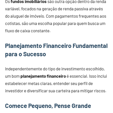
Os
fundos imobiliários
são outra opção dentro da renda
variável, focados na geração de renda passiva através
do aluguel de imóveis. Com pagamentos frequentes aos
cotistas, são uma escolha popular para quem busca um
fluxo de caixa constante.
Planejamento Financeiro Fundamental
para o Sucesso
Independentemente do tipo de investimento escolhido,
um bom
planejamento financeiro
é essencial. Isso inclui
estabelecer metas claras, entender seu perfil de
investidor e diversificar sua carteira para mitigar riscos.
Comece Pequeno, Pense Grande