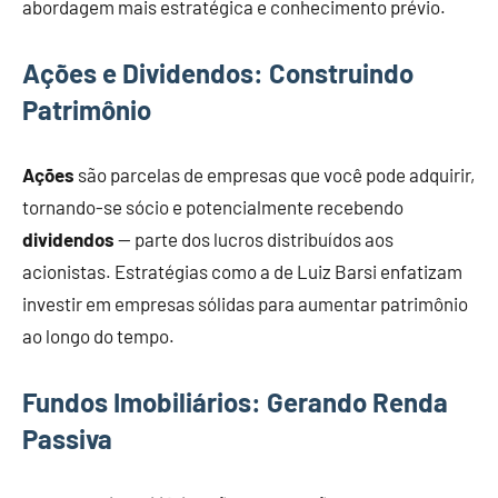
abordagem mais estratégica e conhecimento prévio.
Ações e Dividendos: Construindo
Patrimônio
Ações
são parcelas de empresas que você pode adquirir,
tornando-se sócio e potencialmente recebendo
dividendos
— parte dos lucros distribuídos aos
acionistas. Estratégias como a de Luiz Barsi enfatizam
investir em empresas sólidas para aumentar patrimônio
ao longo do tempo.
Fundos Imobiliários: Gerando Renda
Passiva