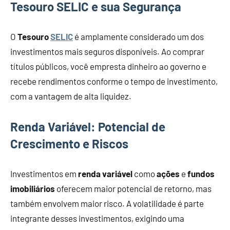
Tesouro SELIC e sua Segurança
O
Tesouro
SELIC
é amplamente considerado um dos
investimentos mais seguros disponíveis. Ao comprar
títulos públicos, você empresta dinheiro ao governo e
recebe rendimentos conforme o tempo de investimento,
com a vantagem de alta liquidez.
Renda Variável: Potencial de
Crescimento e Riscos
Investimentos em
renda variável
como
ações
e
fundos
imobiliários
oferecem maior potencial de retorno, mas
também envolvem maior risco. A volatilidade é parte
integrante desses investimentos, exigindo uma