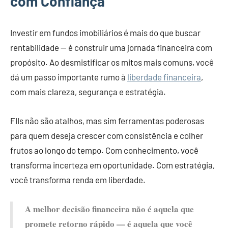
com Confiança
Investir em fundos imobiliários é mais do que buscar
rentabilidade — é construir uma jornada financeira com
propósito. Ao desmistificar os mitos mais comuns, você
dá um passo importante rumo à
liberdade financeira
,
com mais clareza, segurança e estratégia.
FIIs não são atalhos, mas sim ferramentas poderosas
para quem deseja crescer com consistência e colher
frutos ao longo do tempo. Com conhecimento, você
transforma incerteza em oportunidade. Com estratégia,
você transforma renda em liberdade.
A melhor decisão financeira não é aquela que
promete retorno rápido — é aquela que você