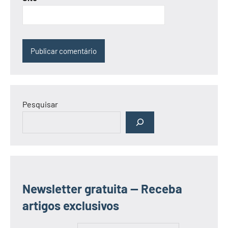
Pesquisar
Newsletter gratuita — Receba
artigos exclusivos