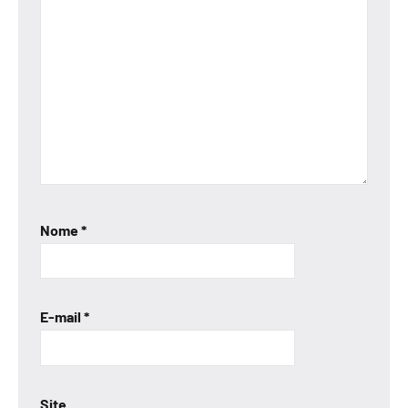
Nome
*
E-mail
*
Site