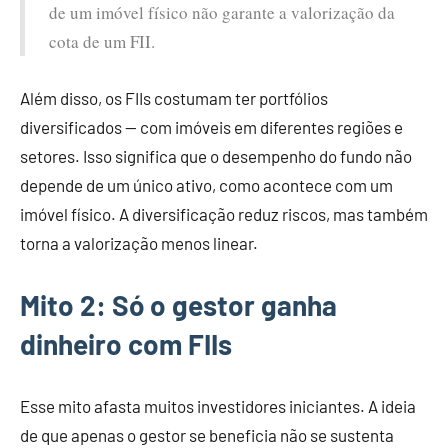
de um imóvel físico não garante a valorização da
cota de um FII.
Além disso, os FIIs costumam ter portfólios
diversificados — com imóveis em diferentes regiões e
setores. Isso significa que o desempenho do fundo não
depende de um único ativo, como acontece com um
imóvel físico. A diversificação reduz riscos, mas também
torna a valorização menos linear.
Mito 2: Só o gestor ganha
dinheiro com FIIs
Esse mito afasta muitos investidores iniciantes. A ideia
de que apenas o gestor se beneficia não se sustenta