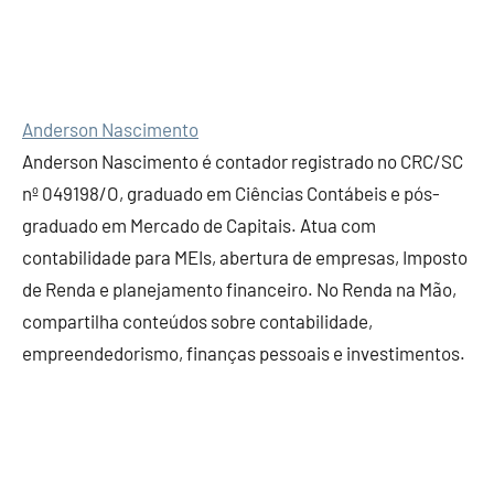
Anderson Nascimento
Anderson Nascimento é contador registrado no CRC/SC
nº 049198/O, graduado em Ciências Contábeis e pós-
graduado em Mercado de Capitais. Atua com
contabilidade para MEIs, abertura de empresas, Imposto
de Renda e planejamento financeiro. No Renda na Mão,
compartilha conteúdos sobre contabilidade,
empreendedorismo, finanças pessoais e investimentos.