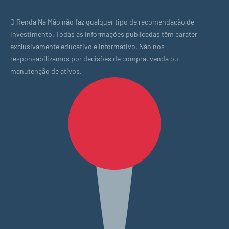
O Renda Na Mão não faz qualquer tipo de recomendação de
investimento. Todas as informações publicadas têm caráter
exclusivamente educativo e informativo. Não nos
responsabilizamos por decisões de compra, venda ou
manutenção de ativos.