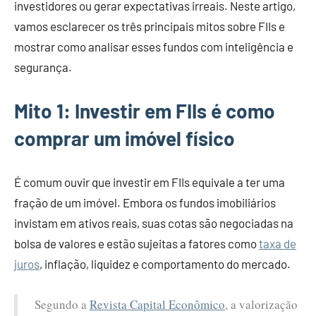
investidores ou gerar expectativas irreais. Neste artigo,
vamos esclarecer os três principais mitos sobre FIIs e
mostrar como analisar esses fundos com inteligência e
segurança.
Mito 1: Investir em FIIs é como
comprar um imóvel físico
É comum ouvir que investir em FIIs equivale a ter uma
fração de um imóvel. Embora os fundos imobiliários
invistam em ativos reais, suas cotas são negociadas na
bolsa de valores e estão sujeitas a fatores como
taxa de
juros
, inflação, liquidez e comportamento do mercado.
Segundo a
Revista Capital Econômico
, a valorização