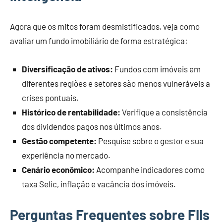
Agora que os mitos foram desmistificados, veja como
avaliar um fundo imobiliário de forma estratégica:
Diversificação de ativos:
Fundos com imóveis em
diferentes regiões e setores são menos vulneráveis a
crises pontuais.
Histórico de rentabilidade:
Verifique a consistência
dos dividendos pagos nos últimos anos.
Gestão competente:
Pesquise sobre o gestor e sua
experiência no mercado.
Cenário econômico:
Acompanhe indicadores como
taxa Selic, inflação e vacância dos imóveis.
Perguntas Frequentes sobre FIIs