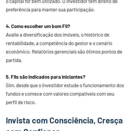
o capital for bem utilizado. O investidor tem direito de
preferência para manter sua participação.
4. Como escolher um bom FII?
Avalie a diversificação dos imóveis, o histórico de
rentabilidade, a competência do gestor e o cenário
econômico. Relatórios gerenciais são ótimos pontos de
partida.
5. FIIs são indicados para iniciantes?
Sim, desde que o investidor estude o funcionamento dos
fundos e comece com valores compatíveis com seu
perfil de risco.
Invista com Consciência, Cresça