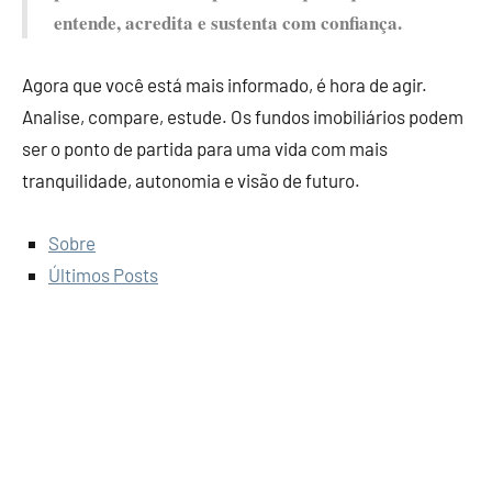
entende, acredita e sustenta com confiança.
Agora que você está mais informado, é hora de agir.
Analise, compare, estude. Os fundos imobiliários podem
ser o ponto de partida para uma vida com mais
tranquilidade, autonomia e visão de futuro.
Sobre
Últimos Posts