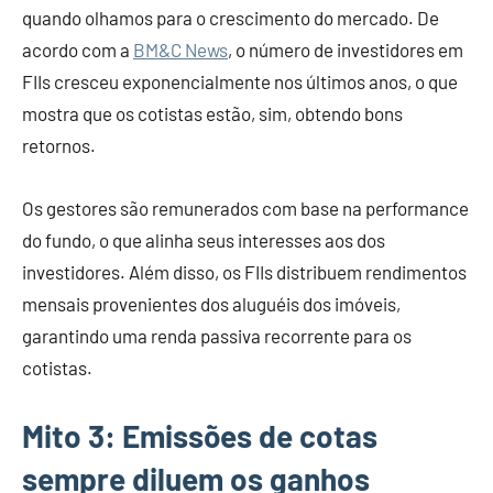
quando olhamos para o crescimento do mercado. De
acordo com a
BM&C News
, o número de investidores em
FIIs cresceu exponencialmente nos últimos anos, o que
mostra que os cotistas estão, sim, obtendo bons
retornos.
Os gestores são remunerados com base na performance
do fundo, o que alinha seus interesses aos dos
investidores. Além disso, os FIIs distribuem rendimentos
mensais provenientes dos aluguéis dos imóveis,
garantindo uma renda passiva recorrente para os
cotistas.
Mito 3: Emissões de cotas
sempre diluem os ganhos