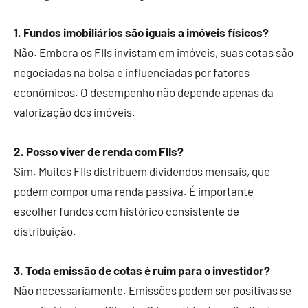
1. Fundos imobiliários são iguais a imóveis físicos?
Não. Embora os FIIs invistam em imóveis, suas cotas são
negociadas na bolsa e influenciadas por fatores
econômicos. O desempenho não depende apenas da
valorização dos imóveis.
2. Posso viver de renda com FIIs?
Sim. Muitos FIIs distribuem dividendos mensais, que
podem compor uma renda passiva. É importante
escolher fundos com histórico consistente de
distribuição.
3. Toda emissão de cotas é ruim para o investidor?
Não necessariamente. Emissões podem ser positivas se