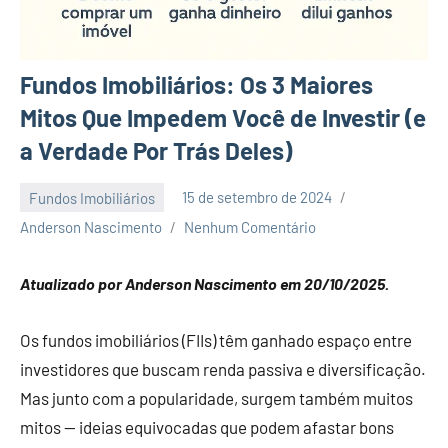
Fundos Imobiliários: Os 3 Maiores
Mitos Que Impedem Você de Investir (e
a Verdade Por Trás Deles)
Fundos Imobiliários
15 de setembro de 2024
Anderson Nascimento
Nenhum Comentário
Atualizado por Anderson Nascimento em 20/10/2025.
Os fundos imobiliários (FIIs) têm ganhado espaço entre
investidores que buscam renda passiva e diversificação.
Mas junto com a popularidade, surgem também muitos
mitos — ideias equivocadas que podem afastar bons