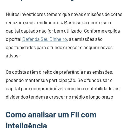
Muitos investidores temem que novas emissões de cotas
reduzam seus rendimentos. Mas isso só ocorre se o
capital captado não for bem utilizado. Conforme explica
o portal
Defenda Seu Dinheiro
, as emissões são
oportunidades para o fundo crescer e adquirir novos
ativos.
Os cotistas têm direito de preferência nas emissões,
podendo manter sua participação. Se o fundo usar o
capital para comprar imóveis com boa rentabilidade, os
dividendos tendem a crescer no médio e longo prazo.
Como analisar um FII com
inteligência