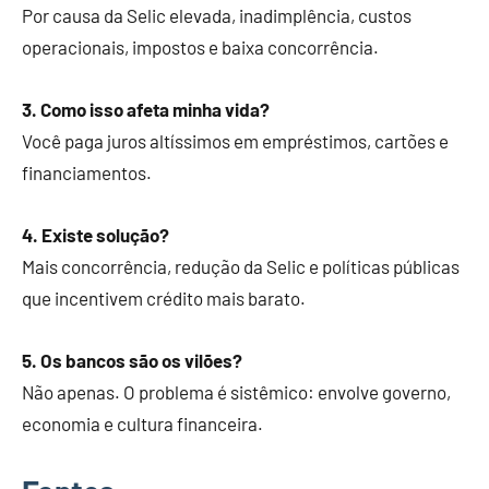
Por causa da Selic elevada, inadimplência, custos
operacionais, impostos e baixa concorrência.
3. Como isso afeta minha vida?
Você paga juros altíssimos em empréstimos, cartões e
financiamentos.
4. Existe solução?
Mais concorrência, redução da Selic e políticas públicas
que incentivem crédito mais barato.
5. Os bancos são os vilões?
Não apenas. O problema é sistêmico: envolve governo,
economia e cultura financeira.