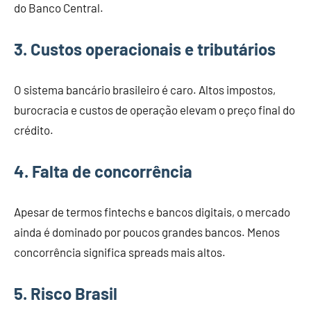
do Banco Central.
3. Custos operacionais e tributários
O sistema bancário brasileiro é caro. Altos impostos,
burocracia e custos de operação elevam o preço final do
crédito.
4. Falta de concorrência
Apesar de termos fintechs e bancos digitais, o mercado
ainda é dominado por poucos grandes bancos. Menos
concorrência significa spreads mais altos.
5. Risco Brasil