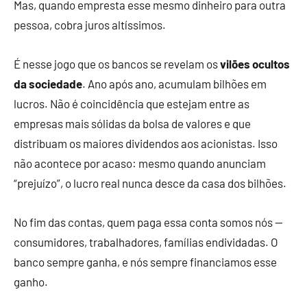
Mas, quando empresta esse mesmo dinheiro para outra
pessoa, cobra juros altíssimos.
É nesse jogo que os bancos se revelam os
vilões ocultos
da sociedade
. Ano após ano, acumulam bilhões em
lucros. Não é coincidência que estejam entre as
empresas mais sólidas da bolsa de valores e que
distribuam os maiores dividendos aos acionistas. Isso
não acontece por acaso: mesmo quando anunciam
“prejuízo”, o lucro real nunca desce da casa dos bilhões.
No fim das contas, quem paga essa conta somos nós —
consumidores, trabalhadores, famílias endividadas. O
banco sempre ganha, e nós sempre financiamos esse
ganho.