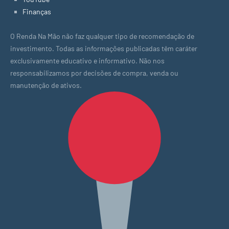
Finanças
O Renda Na Mão não faz qualquer tipo de recomendação de
investimento. Todas as informações publicadas têm caráter
exclusivamente educativo e informativo. Não nos
responsabilizamos por decisões de compra, venda ou
manutenção de ativos.