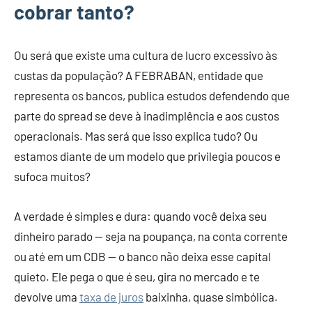
cobrar tanto?
Ou será que existe uma cultura de lucro excessivo às
custas da população? A FEBRABAN, entidade que
representa os bancos, publica estudos defendendo que
parte do spread se deve à inadimplência e aos custos
operacionais. Mas será que isso explica tudo? Ou
estamos diante de um modelo que privilegia poucos e
sufoca muitos?
A verdade é simples e dura: quando você deixa seu
dinheiro parado — seja na poupança, na conta corrente
ou até em um CDB — o banco não deixa esse capital
quieto. Ele pega o que é seu, gira no mercado e te
devolve uma
taxa de juros
baixinha, quase simbólica.