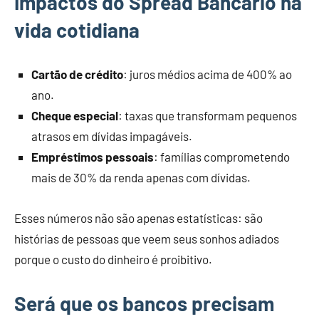
Impactos do Spread Bancário na
vida cotidiana
Cartão de crédito
: juros médios acima de 400% ao
ano.
Cheque especial
: taxas que transformam pequenos
atrasos em dívidas impagáveis.
Empréstimos pessoais
: famílias comprometendo
mais de 30% da renda apenas com dívidas.
Esses números não são apenas estatísticas: são
histórias de pessoas que veem seus sonhos adiados
porque o custo do dinheiro é proibitivo.
Será que os bancos precisam