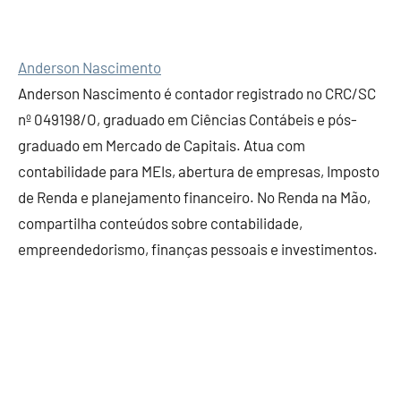
Anderson Nascimento
Anderson Nascimento é contador registrado no CRC/SC
nº 049198/O, graduado em Ciências Contábeis e pós-
graduado em Mercado de Capitais. Atua com
contabilidade para MEIs, abertura de empresas, Imposto
de Renda e planejamento financeiro. No Renda na Mão,
compartilha conteúdos sobre contabilidade,
empreendedorismo, finanças pessoais e investimentos.