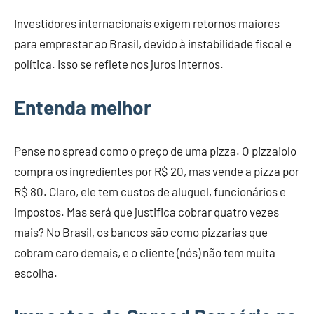
Investidores internacionais exigem retornos maiores
para emprestar ao Brasil, devido à instabilidade fiscal e
política. Isso se reflete nos juros internos.
Entenda melhor
Pense no spread como o preço de uma pizza. O pizzaiolo
compra os ingredientes por R$ 20, mas vende a pizza por
R$ 80. Claro, ele tem custos de aluguel, funcionários e
impostos. Mas será que justifica cobrar quatro vezes
mais? No Brasil, os bancos são como pizzarias que
cobram caro demais, e o cliente (nós) não tem muita
escolha.