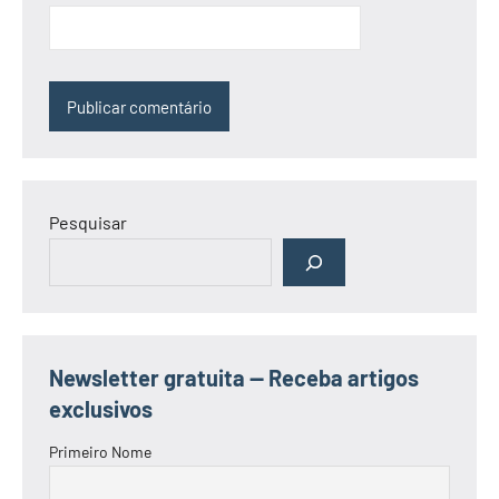
Pesquisar
Newsletter gratuita — Receba artigos
exclusivos
Primeiro Nome