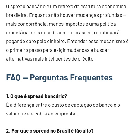
O spread bancário é um reflexo da estrutura econômica
brasileira. Enquanto não houver mudanças profundas —
mais concorrência, menos impostos e uma política
monetária mais equilibrada — o brasileiro continuará
pagando caro pelo dinheiro. Entender esse mecanismo é
o primeiro passo para exigir mudanças e buscar
alternativas mais inteligentes de crédito.
FAQ — Perguntas Frequentes
1. O que é spread bancário?
É a diferença entre o custo de captação do banco e o
valor que ele cobra ao emprestar.
2. Por que o spread no Brasil é tão alto?