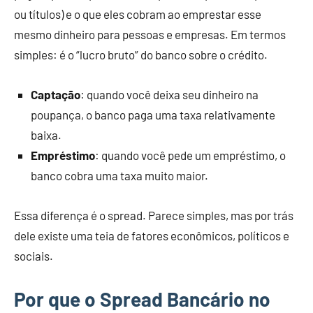
ou títulos) e o que eles cobram ao emprestar esse
mesmo dinheiro para pessoas e empresas. Em termos
simples: é o “lucro bruto” do banco sobre o crédito.
Captação
: quando você deixa seu dinheiro na
poupança, o banco paga uma taxa relativamente
baixa.
Empréstimo
: quando você pede um empréstimo, o
banco cobra uma taxa muito maior.
Essa diferença é o spread. Parece simples, mas por trás
dele existe uma teia de fatores econômicos, políticos e
sociais.
Por que o Spread Bancário no