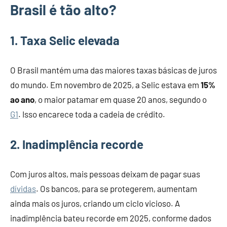
Brasil é tão alto?
1. Taxa Selic elevada
O Brasil mantém uma das maiores taxas básicas de juros
do mundo. Em novembro de 2025, a Selic estava em
15%
ao ano
, o maior patamar em quase 20 anos, segundo o
G1
. Isso encarece toda a cadeia de crédito.
2. Inadimplência recorde
Com juros altos, mais pessoas deixam de pagar suas
dívidas
. Os bancos, para se protegerem, aumentam
ainda mais os juros, criando um ciclo vicioso. A
inadimplência bateu recorde em 2025, conforme dados