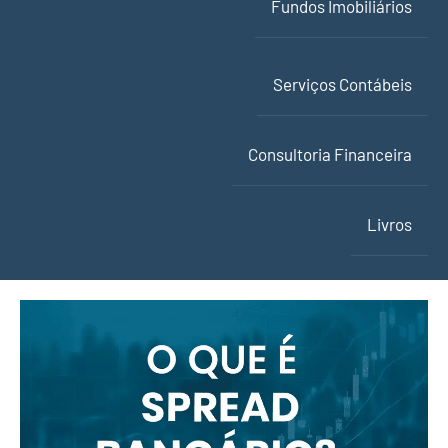
Fundos Imobiliários
Serviços Contábeis
Consultoria Financeira
Livros