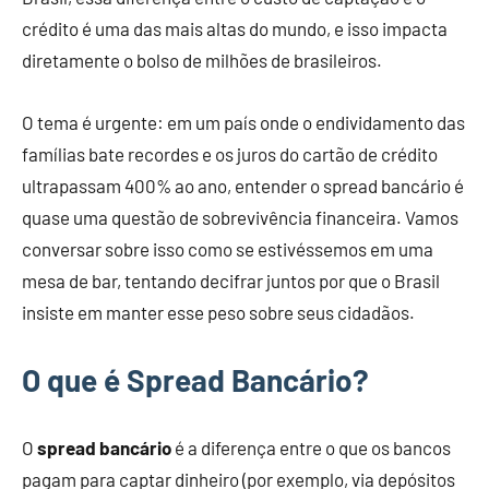
crédito é uma das mais altas do mundo, e isso impacta
diretamente o bolso de milhões de brasileiros.
O tema é urgente: em um país onde o endividamento das
famílias bate recordes e os juros do cartão de crédito
ultrapassam 400% ao ano, entender o spread bancário é
quase uma questão de sobrevivência financeira. Vamos
conversar sobre isso como se estivéssemos em uma
mesa de bar, tentando decifrar juntos por que o Brasil
insiste em manter esse peso sobre seus cidadãos.
O que é Spread Bancário?
O
spread bancário
é a diferença entre o que os bancos
pagam para captar dinheiro (por exemplo, via depósitos