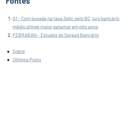
Fontes
G1 – Com puxada na taxa Selic pelo BC, juro bancário
médio atinge maior patamar em oito anos
FEBRABAN – Estudos do Spread Bancário
Sobre
Últimos Posts