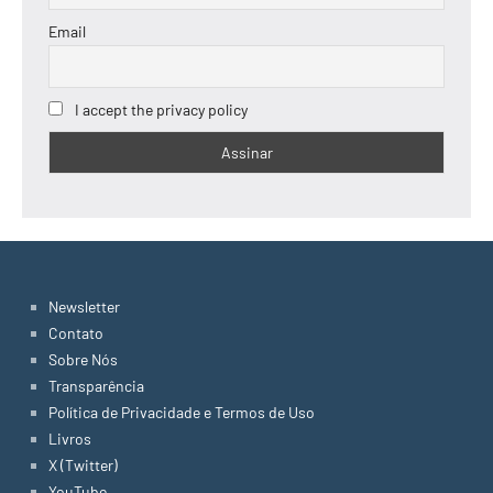
Email
I accept the privacy policy
Newsletter
Contato
Sobre Nós
Transparência
Política de Privacidade e Termos de Uso
Livros
X (Twitter)
YouTube