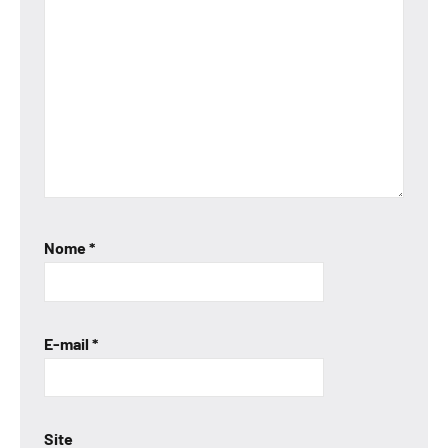
Nome
*
E-mail
*
Site