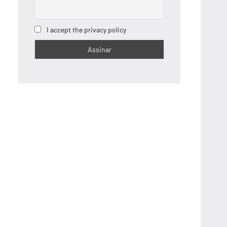
I accept the privacy policy