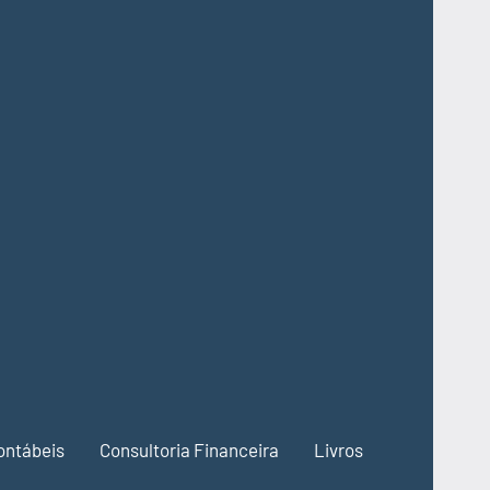
ontábeis
Consultoria Financeira
Livros