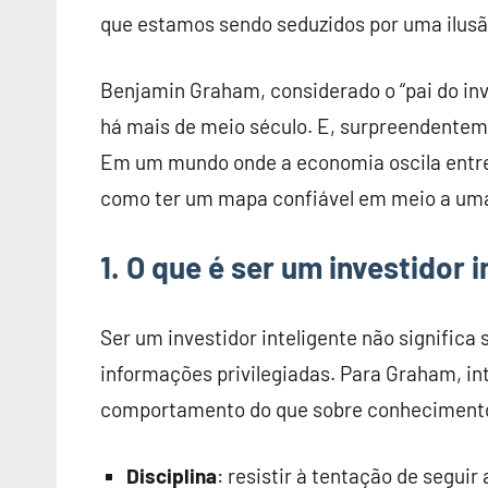
que estamos sendo seduzidos por uma ilusã
Benjamin Graham, considerado o “pai do in
há mais de meio século. E, surpreendentem
Em um mundo onde a economia oscila entre 
como ter um mapa confiável em meio a um
1. O que é ser um investidor 
Ser um investidor inteligente não significa
informações privilegiadas. Para Graham, in
comportamento do que sobre conhecimento
Disciplina
: resistir à tentação de seguir