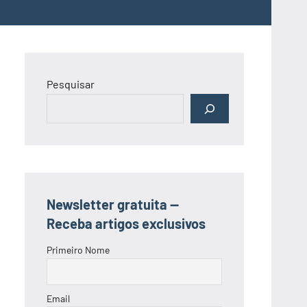
Pesquisar
Newsletter gratuita —
Receba artigos exclusivos
Primeiro Nome
Email