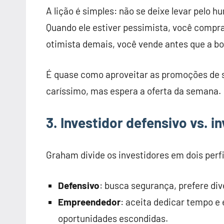
A lição é simples: não se deixe levar pelo h
Quando ele estiver pessimista, você compr
otimista demais, você vende antes que a bo
É quase como aproveitar as promoções de 
caríssimo, mas espera a oferta da semana.
3. Investidor defensivo vs. 
Graham divide os investidores em dois perfi
Defensivo
: busca segurança, prefere div
Empreendedor
: aceita dedicar tempo e
oportunidades escondidas.