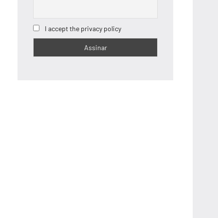
I accept the privacy policy