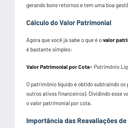
gerando bons retornos e tem uma boa gestão
Cálculo do Valor Patrimonial
Agora que você já sabe o que é o
valor patr
é bastante simples:
Valor Patrimonial por Cota
=
Patrimônio Liq
O patrimônio líquido é obtido subtraindo os 
outros ativos financeiros). Dividindo esse 
o valor patrimonial por cota.
Importância das Reavaliações de