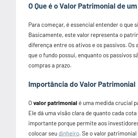
O Que é o Valor Patrimonial de um
Para começar, é essencial entender o que s
Basicamente, este valor representa o patrim
diferença entre os ativos e os passivos. Os 
que o fundo possui, enquanto os passivos s
compras a prazo.
Importância do Valor Patrimonial
O
valor patrimonial
é uma medida crucial pa
Ele dá uma visão clara de quanto cada cota 
importante porque permite aos investidor
colocar seu
dinheiro
. Se o valor patrimonial