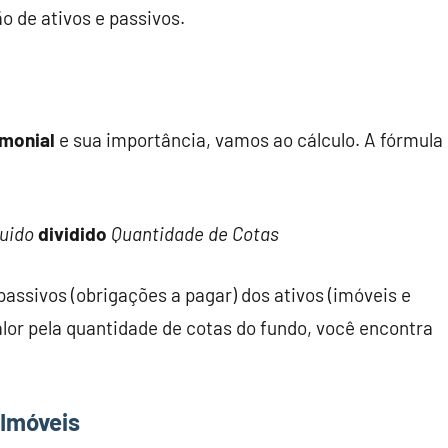
 de ativos e passivos.
imonial
e sua importância, vamos ao cálculo. A fórmula
uido
dividido
Quantidade de Cotas
passivos (obrigações a pagar) dos ativos (imóveis e
valor pela quantidade de cotas do fundo, você encontra
 Imóveis