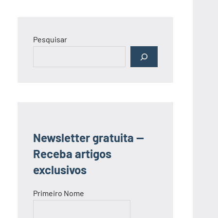
Pesquisar
Newsletter gratuita —
Receba artigos
exclusivos
Primeiro Nome