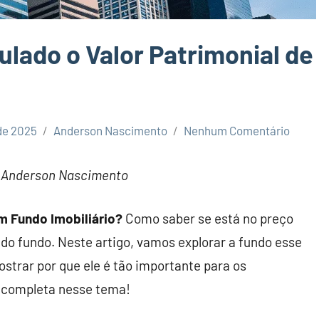
lado o Valor Patrimonial de
de 2025
Anderson Nascimento
Nenhum Comentário
r Anderson Nascimento
m Fundo Imobiliário?
Como saber se está no preço
do fundo. Neste artigo, vamos explorar a fundo esse
ostrar por que ele é tão importante para os
o completa nesse tema!