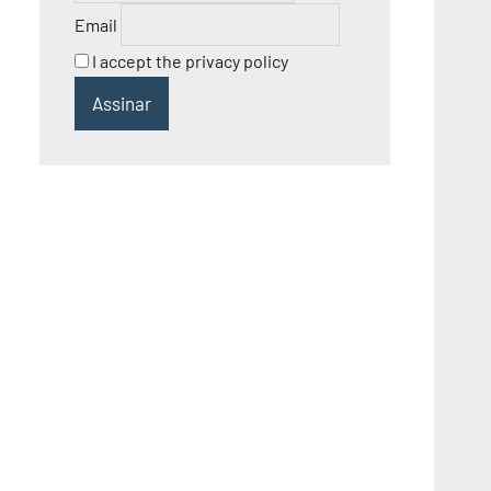
Email
I accept the privacy policy