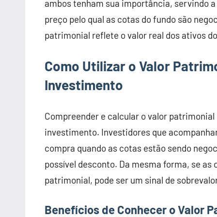
ambos tenham sua importância, servindo a p
preço pelo qual as cotas do fundo são negoc
patrimonial reflete o valor real dos ativos
Como Utilizar o Valor Patrim
Investimento
Compreender e calcular o valor patrimonia
investimento. Investidores que acompanham
compra quando as cotas estão sendo negoci
possível desconto. Da mesma forma, se as c
patrimonial, pode ser um sinal de sobrevalo
Benefícios de Conhecer o Valor P