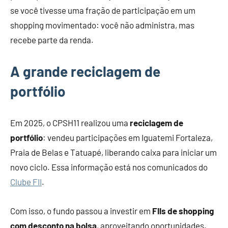
se você tivesse uma fração de participação em um
shopping movimentado: você não administra, mas
recebe parte da renda.
A grande reciclagem de
portfólio
Em 2025, o CPSH11 realizou uma
reciclagem de
portfólio
: vendeu participações em Iguatemi Fortaleza,
Praia de Belas e Tatuapé, liberando caixa para iniciar um
novo ciclo. Essa informação está nos comunicados do
Clube FII
.
Com isso, o fundo passou a investir em
FIIs de shopping
com desconto na bolsa
, aproveitando oportunidades.