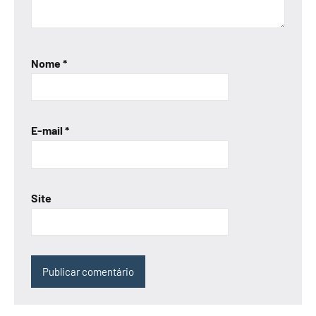
Nome
*
E-mail
*
Site