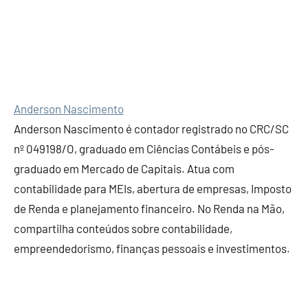
Anderson Nascimento
Anderson Nascimento é contador registrado no CRC/SC
nº 049198/O, graduado em Ciências Contábeis e pós-
graduado em Mercado de Capitais. Atua com
contabilidade para MEIs, abertura de empresas, Imposto
de Renda e planejamento financeiro. No Renda na Mão,
compartilha conteúdos sobre contabilidade,
empreendedorismo, finanças pessoais e investimentos.