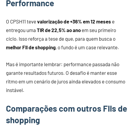
Performance
O CPSH11 teve
valorização de +36% em 12 meses
e
entregou uma
TIR de 22,5% ao ano
em seu primeiro
ciclo. Isso reforça a tese de que, para quem busca o
melhor FII de shopping
, o fundo é um case relevante.
Mas é importante lembrar: performance passada não
garante resultados futuros. O desafio é manter esse
ritmo em um cenário de juros ainda elevados e consumo
instável.
Comparações com outros FIIs de
shopping