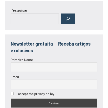
Pesquisar
Newsletter gratuita — Receba artigos
exclusivos
Primeiro Nome
Email
I accept the privacy policy