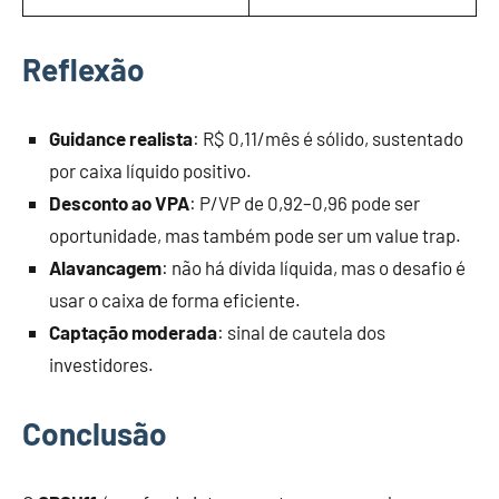
Reflexão
Guidance realista
: R$ 0,11/mês é sólido, sustentado
por caixa líquido positivo.
Desconto ao VPA
: P/VP de 0,92–0,96 pode ser
oportunidade, mas também pode ser um value trap.
Alavancagem
: não há dívida líquida, mas o desafio é
usar o caixa de forma eficiente.
Captação moderada
: sinal de cautela dos
investidores.
Conclusão