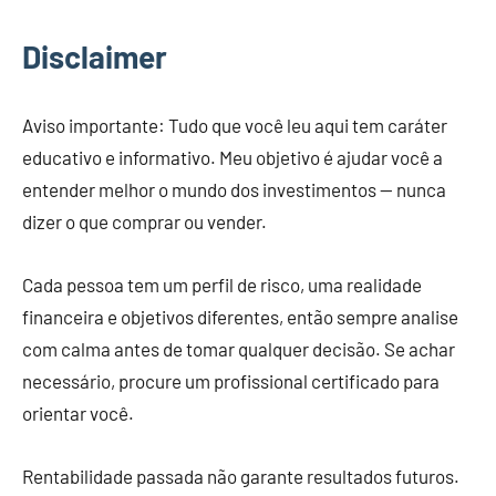
Disclaimer
Aviso importante: Tudo que você leu aqui tem caráter
educativo e informativo. Meu objetivo é ajudar você a
entender melhor o mundo dos investimentos — nunca
dizer o que comprar ou vender.
Cada pessoa tem um perfil de risco, uma realidade
financeira e objetivos diferentes, então sempre analise
com calma antes de tomar qualquer decisão. Se achar
necessário, procure um profissional certificado para
orientar você.
Rentabilidade passada não garante resultados futuros.