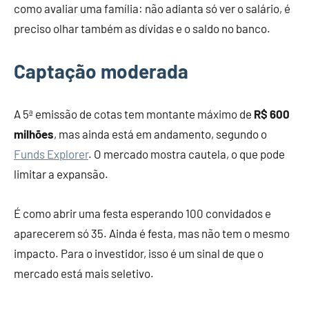
como avaliar uma família: não adianta só ver o salário, é
preciso olhar também as dívidas e o saldo no banco.
Captação moderada
A 5ª emissão de cotas tem montante máximo de
R$ 600
milhões
, mas ainda está em andamento, segundo o
Funds Explorer
. O mercado mostra cautela, o que pode
limitar a expansão.
É como abrir uma festa esperando 100 convidados e
aparecerem só 35. Ainda é festa, mas não tem o mesmo
impacto. Para o investidor, isso é um sinal de que o
mercado está mais seletivo.