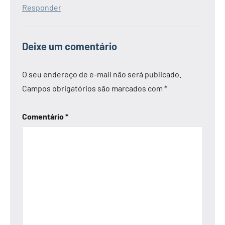
Responder
Deixe um comentário
O seu endereço de e-mail não será publicado.
Campos obrigatórios são marcados com
*
Comentário
*