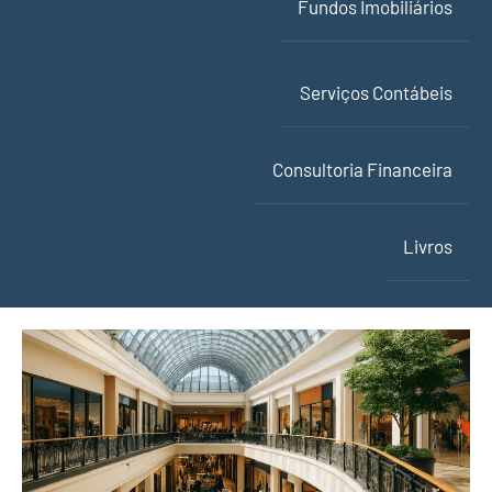
Fundos Imobiliários
Serviços Contábeis
Consultoria Financeira
Livros