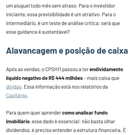
um aluguel todo mês sem atraso. Para o investidor
iniciante, essa previsibilidade é um atrativo. Para o
intermediário, é um teste de análise crítica: será que
esse guidance é sustentável?
Alavancagem e posição de caixa
Após as vendas, o CPSH11 passou a ter
endividamento
líquido negativo de R$ 444 milhões
– mais caixa que
dívidas
. Essa informação está nos relatórios da
Capitânia
.
Para quem quer aprender
como analisar fundo
imobiliário
, esse dado é essencial: não basta olhar
dividendos, é preciso entender a estrutura financeira. É