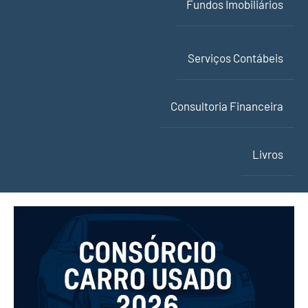
Fundos Imobiliários
Serviços Contábeis
Consultoria Financeira
Livros