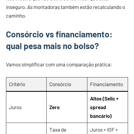
inseguro. As montadoras também estão recalculando o
caminho.
Consórcio vs financiamento:
qual pesa mais no bolso?
Vamos simplificar com uma comparação prática:
Critério
Consórcio
Financiamento
Altos (Selic +
Juros
Zero
spread
bancário)
Taxa de
Juros + IOF +