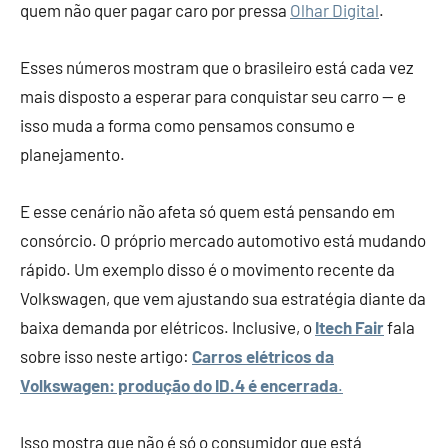
quem não quer pagar caro por pressa
Olhar Digital
.
Esses números mostram que o brasileiro está cada vez
mais disposto a esperar para conquistar seu carro — e
isso muda a forma como pensamos consumo e
planejamento.
E esse cenário não afeta só quem está pensando em
consórcio. O próprio mercado automotivo está mudando
rápido. Um exemplo disso é o movimento recente da
Volkswagen, que vem ajustando sua estratégia diante da
baixa demanda por elétricos. Inclusive, o
Itech Fair
fala
sobre isso neste artigo:
Carros elétricos da
Volkswagen: produção do ID.4 é encerrada
.
Isso mostra que não é só o consumidor que está