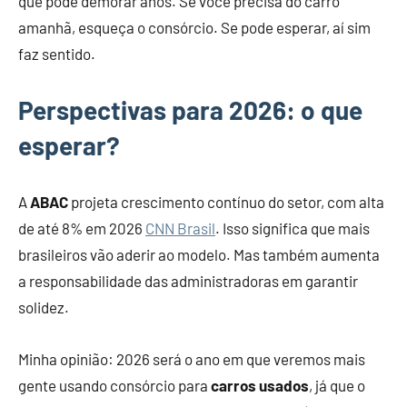
que pode demorar anos. Se você precisa do carro
amanhã, esqueça o consórcio. Se pode esperar, aí sim
faz sentido.
Perspectivas para 2026: o que
esperar?
A
ABAC
projeta crescimento contínuo do setor, com alta
de até 8% em 2026
CNN Brasil
. Isso significa que mais
brasileiros vão aderir ao modelo. Mas também aumenta
a responsabilidade das administradoras em garantir
solidez.
Minha opinião: 2026 será o ano em que veremos mais
gente usando consórcio para
carros usados
, já que o