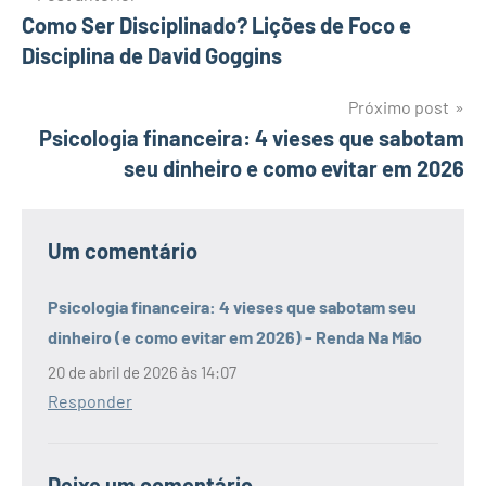
Como Ser Disciplinado? Lições de Foco e
de
Disciplina de David Goggins
Post
Próximo post
Psicologia financeira: 4 vieses que sabotam
seu dinheiro e como evitar em 2026
Um comentário
Psicologia financeira: 4 vieses que sabotam seu
dinheiro (e como evitar em 2026) - Renda Na Mão
20 de abril de 2026 às 14:07
Responder
Deixe um comentário