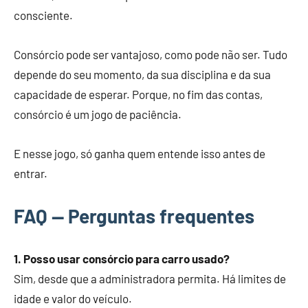
consciente.
Consórcio pode ser vantajoso, como pode não ser. Tudo
depende do seu momento, da sua disciplina e da sua
capacidade de esperar. Porque, no fim das contas,
consórcio é um jogo de paciência.
E nesse jogo, só ganha quem entende isso antes de
entrar.
FAQ — Perguntas frequentes
1. Posso usar consórcio para carro usado?
Sim, desde que a administradora permita. Há limites de
idade e valor do veículo.