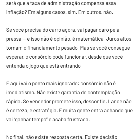
será que a taxa de administração compensa essa
inflação? Em alguns casos, sim. Em outros, não.
Se você precisa do carro agora, vai pagar caro pela
pressa — e isso não é opinião, é matemática. Juros altos
tornam o financiamento pesado. Mas se você consegue
esperar, o consórcio pode funcionar, desde que você
entenda o jogo que está entrando.
E aqui vai o ponto mais ignorado: consórcio não é
imediatismo. Não existe garantia de contemplação
rápida. Se vendedor promete isso, desconfie. Lance não
é certeza, é estratégia. E muita gente entra achando que
vai “ganhar tempo” e acaba frustrada.
No final, não existe resposta certa. Existe decisão