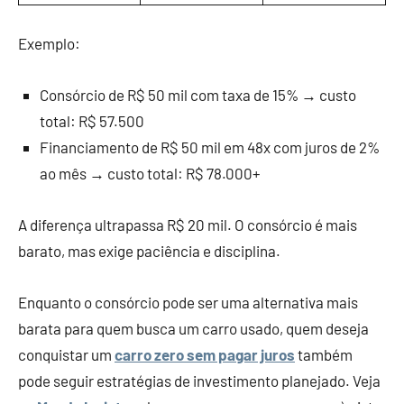
Exemplo:
Consórcio de R$ 50 mil com taxa de 15% → custo
total: R$ 57.500
Financiamento de R$ 50 mil em 48x com juros de 2%
ao mês → custo total: R$ 78.000+
A diferença ultrapassa R$ 20 mil. O consórcio é mais
barato, mas exige paciência e disciplina.
Enquanto o consórcio pode ser uma alternativa mais
barata para quem busca um carro usado, quem deseja
conquistar um
carro zero sem pagar juros
também
pode seguir estratégias de investimento planejado. Veja