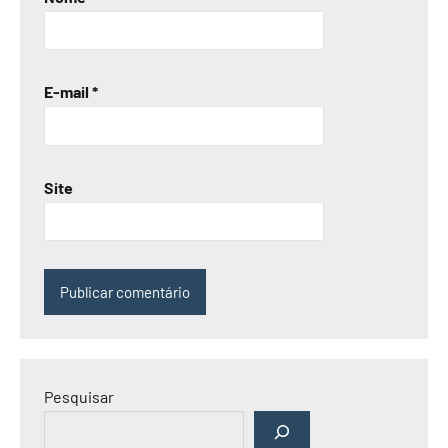
E-mail
*
Site
Pesquisar