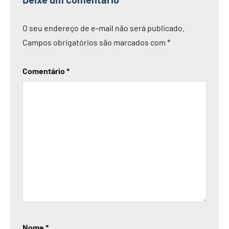
O seu endereço de e-mail não será publicado.
Campos obrigatórios são marcados com
*
Comentário
*
Nome
*