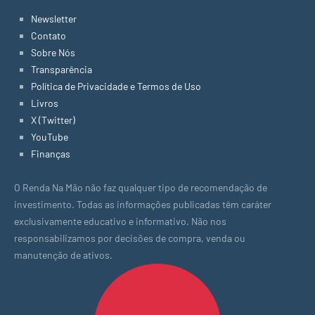
Newsletter
Contato
Sobre Nós
Transparência
Política de Privacidade e Termos de Uso
Livros
X (Twitter)
YouTube
Finanças
O Renda Na Mão não faz qualquer tipo de recomendação de
investimento. Todas as informações publicadas têm caráter
exclusivamente educativo e informativo. Não nos
responsabilizamos por decisões de compra, venda ou
manutenção de ativos.