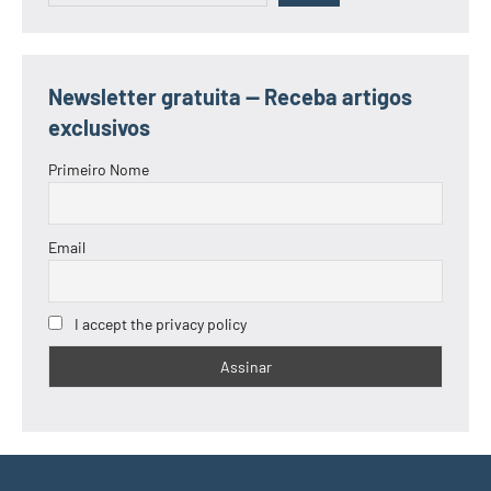
Newsletter gratuita — Receba artigos
exclusivos
Primeiro Nome
Email
I accept the privacy policy