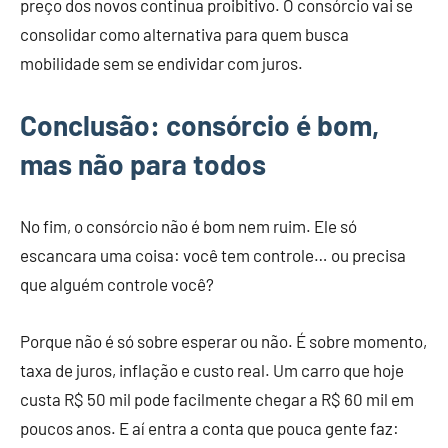
preço dos novos continua proibitivo. O consórcio vai se
consolidar como alternativa para quem busca
mobilidade sem se endividar com juros.
Conclusão: consórcio é bom,
mas não para todos
No fim, o consórcio não é bom nem ruim. Ele só
escancara uma coisa: você tem controle… ou precisa
que alguém controle você?
Porque não é só sobre esperar ou não. É sobre momento,
taxa de juros, inflação e custo real. Um carro que hoje
custa R$ 50 mil pode facilmente chegar a R$ 60 mil em
poucos anos. E aí entra a conta que pouca gente faz: