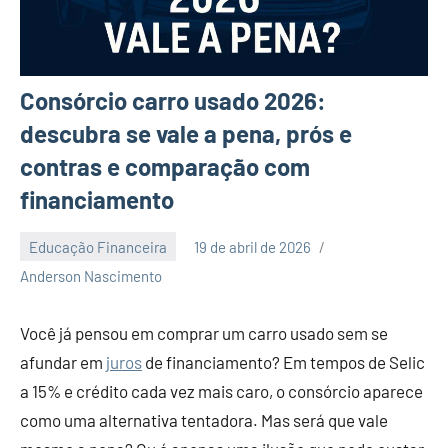
Consórcio carro usado 2026:
descubra se vale a pena, prós e
contras e comparação com
financiamento
Educação Financeira
19 de abril de 2026
1
Anderson Nascimento
comentário
Você já pensou em comprar um carro usado sem se
afundar em
juros
de financiamento? Em tempos de Selic
a 15% e crédito cada vez mais caro, o consórcio aparece
como uma alternativa tentadora. Mas será que vale