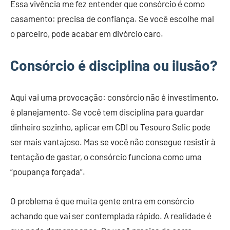
Essa vivência me fez entender que consórcio é como
casamento: precisa de confiança. Se você escolhe mal
o parceiro, pode acabar em divórcio caro.
Consórcio é disciplina ou ilusão?
Aqui vai uma provocação: consórcio não é investimento,
é planejamento. Se você tem disciplina para guardar
dinheiro sozinho, aplicar em CDI ou Tesouro Selic pode
ser mais vantajoso. Mas se você não consegue resistir à
tentação de gastar, o consórcio funciona como uma
“poupança forçada”.
O problema é que muita gente entra em consórcio
achando que vai ser contemplada rápido. A realidade é