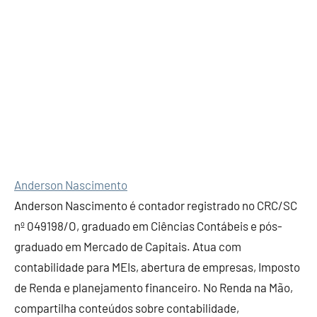
Anderson Nascimento
Anderson Nascimento é contador registrado no CRC/SC
nº 049198/O, graduado em Ciências Contábeis e pós-
graduado em Mercado de Capitais. Atua com
contabilidade para MEIs, abertura de empresas, Imposto
de Renda e planejamento financeiro. No Renda na Mão,
compartilha conteúdos sobre contabilidade,