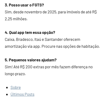
3. Posso usar o FGTS?
Sim, desde novembro de 2025, para imóveis de até R$
2,25 milhões.
4. Qual app tem essa opção?
Caixa, Bradesco, Itaú e Santander oferecem
amortização via app. Procure nas opções de habitação.
5. Pequenos valores ajudam?
Sim! Até R$ 200 extras por mês fazem diferença no
longo prazo.
Sobre
Últimos Posts