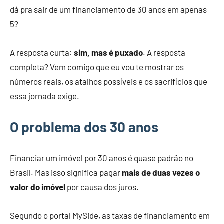
dá pra sair de um financiamento de 30 anos em apenas
5?
A resposta curta:
sim, mas é puxado
. A resposta
completa? Vem comigo que eu vou te mostrar os
números reais, os atalhos possíveis e os sacrifícios que
essa jornada exige.
O problema dos 30 anos
Financiar um imóvel por 30 anos é quase padrão no
Brasil. Mas isso significa pagar
mais de duas vezes o
valor do imóvel
por causa dos juros.
Segundo o portal MySide, as taxas de financiamento em