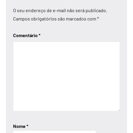
O seu endereço de e-mail não será publicado.
Campos obrigatórios são marcados com
*
Comentário
*
Nome
*