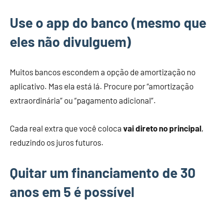
Use o app do banco (mesmo que
eles não divulguem)
Muitos bancos escondem a opção de amortização no
aplicativo. Mas ela está lá. Procure por “amortização
extraordinária” ou “pagamento adicional”.
Cada real extra que você coloca
vai direto no principal
,
reduzindo os juros futuros.
Quitar um financiamento de 30
anos em 5 é possível