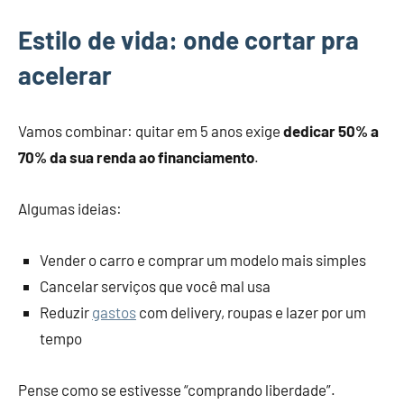
Estilo de vida: onde cortar pra
acelerar
Vamos combinar: quitar em 5 anos exige
dedicar 50% a
70% da sua renda ao financiamento
.
Algumas ideias:
Vender o carro e comprar um modelo mais simples
Cancelar serviços que você mal usa
Reduzir
gastos
com delivery, roupas e lazer por um
tempo
Pense como se estivesse “comprando liberdade”.