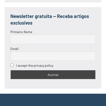
Newsletter gratuita — Receba artigos
exclusivos
Primeiro Nome
Email
I accept the privacy policy