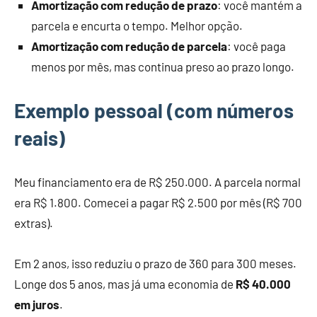
Amortização com redução de prazo
: você mantém a
parcela e encurta o tempo. Melhor opção.
Amortização com redução de parcela
: você paga
menos por mês, mas continua preso ao prazo longo.
Exemplo pessoal (com números
reais)
Meu financiamento era de R$ 250.000. A parcela normal
era R$ 1.800. Comecei a pagar R$ 2.500 por mês (R$ 700
extras).
Em 2 anos, isso reduziu o prazo de 360 para 300 meses.
Longe dos 5 anos, mas já uma economia de
R$ 40.000
em juros
.