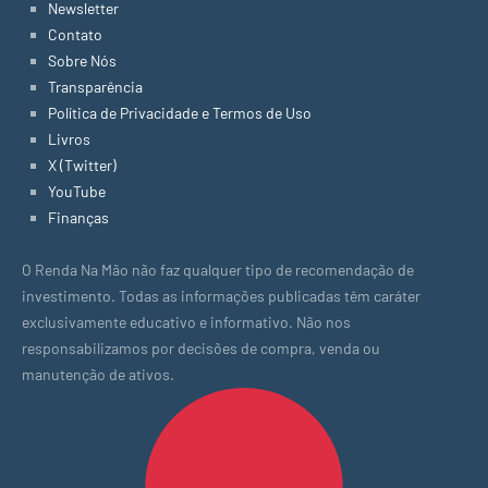
Newsletter
Contato
Sobre Nós
Transparência
Política de Privacidade e Termos de Uso
Livros
X (Twitter)
YouTube
Finanças
O Renda Na Mão não faz qualquer tipo de recomendação de
investimento. Todas as informações publicadas têm caráter
exclusivamente educativo e informativo. Não nos
responsabilizamos por decisões de compra, venda ou
manutenção de ativos.