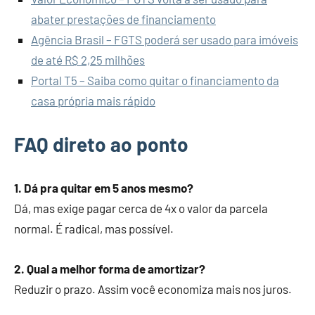
abater prestações de financiamento
Agência Brasil – FGTS poderá ser usado para imóveis
de até R$ 2,25 milhões
Portal T5 – Saiba como quitar o financiamento da
casa própria mais rápido
FAQ direto ao ponto
1. Dá pra quitar em 5 anos mesmo?
Dá, mas exige pagar cerca de 4x o valor da parcela
normal. É radical, mas possível.
2. Qual a melhor forma de amortizar?
Reduzir o prazo. Assim você economiza mais nos juros.