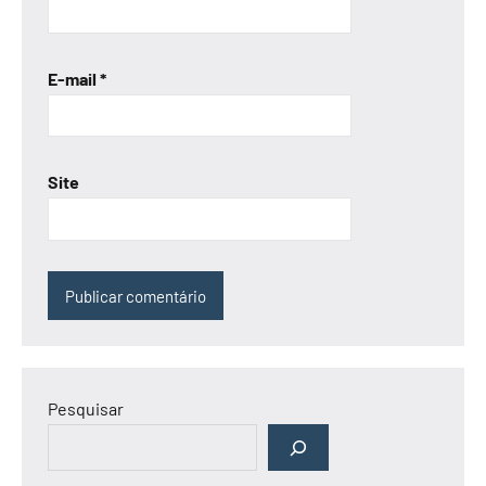
E-mail
*
Site
Pesquisar