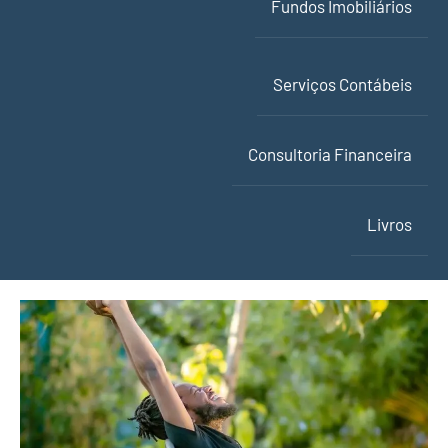
Fundos Imobiliários
Serviços Contábeis
Consultoria Financeira
Livros