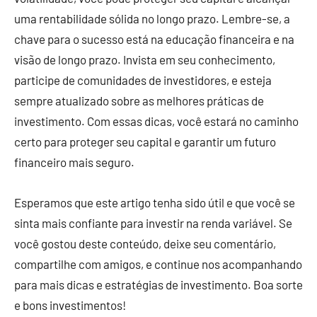
uma rentabilidade sólida no longo prazo. Lembre-se, a
chave para o sucesso está na educação financeira e na
visão de longo prazo. Invista em seu conhecimento,
participe de comunidades de investidores, e esteja
sempre atualizado sobre as melhores práticas de
investimento. Com essas dicas, você estará no caminho
certo para proteger seu capital e garantir um futuro
financeiro mais seguro.
Esperamos que este artigo tenha sido útil e que você se
sinta mais confiante para investir na renda variável. Se
você gostou deste conteúdo, deixe seu comentário,
compartilhe com amigos, e continue nos acompanhando
para mais dicas e estratégias de investimento. Boa sorte
e bons investimentos!