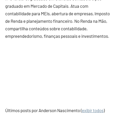
graduado em Mercado de Capitais. Atua com
contabilidade para MEIs, abertura de empresas, Imposto
de Renda e planejamento financeiro. No Renda na Mão,
compartilha conteúdos sobre contabilidade,
empreendedorismo, finanças pessoais e investimentos.
Últimos posts por Anderson Nascimento
(
exibir todos
)