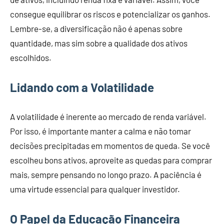
consegue equilibrar os riscos e potencializar os ganhos.
Lembre-se, a diversificação não é apenas sobre
quantidade, mas sim sobre a qualidade dos ativos
escolhidos.
Lidando com a Volatilidade
A volatilidade é inerente ao mercado de renda variável.
Por isso, é importante manter a calma e não tomar
decisões precipitadas em momentos de queda. Se você
escolheu bons ativos, aproveite as quedas para comprar
mais, sempre pensando no longo prazo. A paciência é
uma virtude essencial para qualquer investidor.
O Papel da Educação Financeira