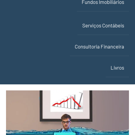
Fundos Imobiliários
Serviços Contábeis
Consultoria Financeira
Livros