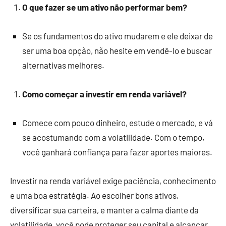
O que fazer se um ativo não performar bem?
Se os fundamentos do ativo mudarem e ele deixar de
ser uma boa opção, não hesite em vendê-lo e buscar
alternativas melhores.
Como começar a investir em renda variável?
Comece com pouco dinheiro, estude o mercado, e vá
se acostumando com a volatilidade. Com o tempo,
você ganhará confiança para fazer aportes maiores.
Investir na renda variável exige paciência, conhecimento
e uma boa estratégia. Ao escolher bons ativos,
diversificar sua carteira, e manter a calma diante da
volatilidade, você pode proteger seu capital e alcançar