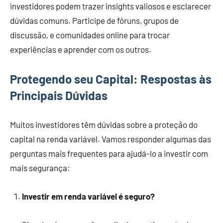
investidores podem trazer insights valiosos e esclarecer
dúvidas comuns. Participe de fóruns, grupos de
discussão, e comunidades online para trocar
experiências e aprender com os outros.
Protegendo seu Capital: Respostas às
Principais Dúvidas
Muitos investidores têm dúvidas sobre a proteção do
capital na renda variável. Vamos responder algumas das
perguntas mais frequentes para ajudá-lo a investir com
mais segurança:
Investir em renda variável é seguro?