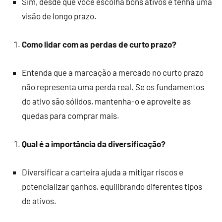
Sim, desde que você escolha bons ativos e tenha uma
visão de longo prazo.
Como lidar com as perdas de curto prazo?
Entenda que a marcação a mercado no curto prazo
não representa uma perda real. Se os fundamentos
do ativo são sólidos, mantenha-o e aproveite as
quedas para comprar mais.
Qual é a importância da diversificação?
Diversificar a carteira ajuda a mitigar riscos e
potencializar ganhos, equilibrando diferentes tipos
de ativos.