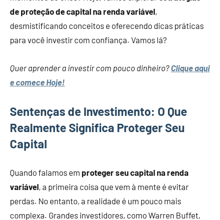
de proteção de capital na renda variável
,
desmistificando conceitos e oferecendo dicas práticas
para você investir com confiança. Vamos lá?
Quer aprender a investir com pouco dinheiro?
Clique aqui
e comece Hoje!
Sentenças de Investimento: O Que
Realmente Significa Proteger Seu
Capital
Quando falamos em
proteger seu capital na renda
variável
, a primeira coisa que vem à mente é evitar
perdas. No entanto, a realidade é um pouco mais
complexa. Grandes investidores, como Warren Buffet,