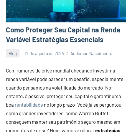
Como Proteger Seu Capital na Renda
Variável Estratégias Essenciais
Blog
12 de agosto de 2024
Anderson Nascimento
Nenhum
Comentário
Com rumores de crise mundial chegando Investir na
renda variável pode parecer um desafio, especialmente
quando pensamos na volatilidade do mercado. No
entanto, é possível proteger seu capital e garantir uma
boa
rentabilidade
no longo prazo. Você já se perguntou
como grandes investidores, como Warren Buffet,
conseguem manter seu patrimônio seguro mesmo em
momentos de crise? Hoje, vamos explorar
estratégias