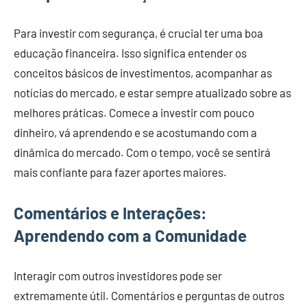
Para investir com segurança, é crucial ter uma boa
educação financeira. Isso significa entender os
conceitos básicos de investimentos, acompanhar as
notícias do mercado, e estar sempre atualizado sobre as
melhores práticas. Comece a investir com pouco
dinheiro, vá aprendendo e se acostumando com a
dinâmica do mercado. Com o tempo, você se sentirá
mais confiante para fazer aportes maiores.
Comentários e Interações:
Aprendendo com a Comunidade
Interagir com outros investidores pode ser
extremamente útil. Comentários e perguntas de outros