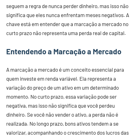
seguem a regra de nunca perder dinheiro, mas isso não
significa que eles nunca enfrentam meses negativos. A
chave está em entender que a marcação a mercado no
curto prazo não representa uma perda real de capital.
Entendendo a Marcação a Mercado
A marcação a mercado é um conceito essencial para
quem investe em renda variável. Ela representa a
variação do preço de um ativo em um determinado
momento. No curto prazo, essa variação pode ser
negativa, mas isso não significa que você perdeu
dinheiro. Se você não vender o ativo, a perda não é
realizada. No longo prazo, bons ativos tendem a se
valorizar, acompanhando o crescimento dos lucros das