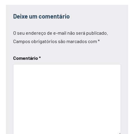
Deixe um comentário
O seu endereço de e-mail não será publicado.
Campos obrigatórios são marcados com
*
Comentário
*