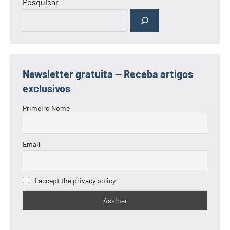
Pesquisar
Newsletter gratuita — Receba artigos
exclusivos
Primeiro Nome
Email
I accept the privacy policy