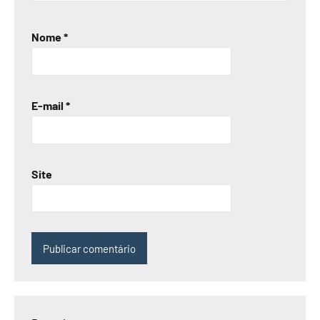
Nome
*
E-mail
*
Site