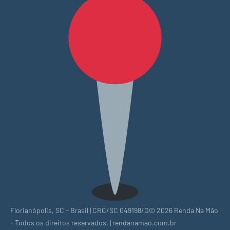
Florianópolis, SC - Brasil | CRC/SC 049198/O© 2026 Renda Na Mão
- Todos os direitos reservados. | rendanamao.com.br