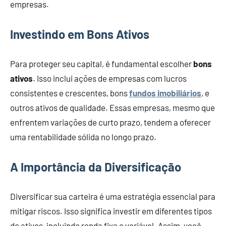
empresas.
Investindo em Bons Ativos
Para proteger seu capital, é fundamental escolher
bons
ativos
. Isso inclui ações de empresas com lucros
consistentes e crescentes, bons
fundos imobiliários
, e
outros ativos de qualidade. Essas empresas, mesmo que
enfrentem variações de curto prazo, tendem a oferecer
uma rentabilidade sólida no longo prazo.
A Importância da Diversificação
Diversificar sua carteira é uma estratégia essencial para
mitigar riscos. Isso significa investir em diferentes tipos
de ativos, incluindo renda fixa e variável. Assim, você