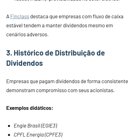
A
Finclass
destaca que empresas com fluxo de caixa
estável tendem a manter dividendos mesmo em
cenários adversos.
3. Histórico de Distribuição de
Dividendos
Empresas que pagam dividendos de forma consistente
demonstram compromisso com seus acionistas.
Exemplos didáticos:
Engie Brasil (EGIE3)
CPFL Energia (CPFE3)