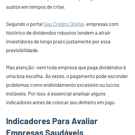
sustos em tempos de crise.
Segundo o portal
Seu Crédito Digital
, empresas com
histórico de dividendos robustos tendem a atrair
investidores de longo prazo justamente por essa
previsibilidade.
Mas atenção: nem toda empresa que paga dividendos é
uma boa escolha. Às vezes, o pagamento pode esconder
problemas como endividamento excessivo ou lucros
instáveis. Por isso, é essencial analisar alguns
indicadores antes de colocar seu dinheiro em jogo.
Indicadores Para Avaliar
Empresas Saudáveis