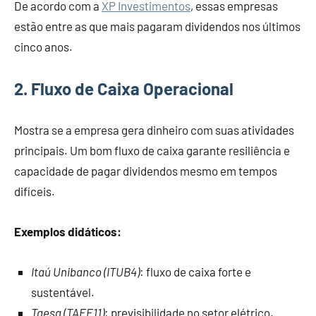
De acordo com a
XP Investimentos
, essas empresas
estão entre as que mais pagaram dividendos nos últimos
cinco anos.
2. Fluxo de Caixa Operacional
Mostra se a empresa gera dinheiro com suas atividades
principais. Um bom fluxo de caixa garante resiliência e
capacidade de pagar dividendos mesmo em tempos
difíceis.
Exemplos didáticos:
Itaú Unibanco (ITUB4)
: fluxo de caixa forte e
sustentável.
Taesa (TAEE11)
: previsibilidade no setor elétrico.