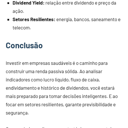
Dividend Yield:
relação entre dividendo e preço da
ação.
Setores Resilientes:
energia, bancos, saneamento e
telecom.
Conclusão
Investir em empresas saudáveis é o caminho para
construir uma renda passiva sólida. Ao analisar
indicadores como lucro líquido, fluxo de caixa,
endividamento e histórico de dividendos, você estará
mais preparado para tomar decisões inteligentes. E ao
focar em setores resilientes, garante previsibilidade e
segurança.