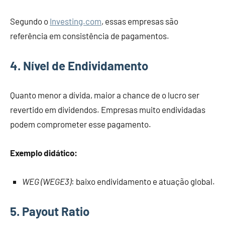
Segundo o
Investing.com
, essas empresas são
referência em consistência de pagamentos.
4. Nível de Endividamento
Quanto menor a dívida, maior a chance de o lucro ser
revertido em dividendos. Empresas muito endividadas
podem comprometer esse pagamento.
Exemplo didático:
WEG (WEGE3)
: baixo endividamento e atuação global.
5. Payout Ratio