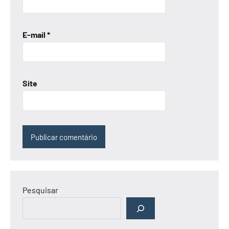
E-mail
*
Site
Pesquisar