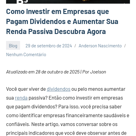
Como Investir em Empresas que
Pagam Dividendos e Aumentar Sua
Renda Passiva Descubra Agora
Blog
29 de setembro de 2024
Anderson Nascimento
Nenhum Comentário
Atualizado em 28 de outubro de 2025 | Por Joelson
Você quer viver de
dividendos
ou pelo menos aumentar
sua
renda
passiva? Então como investir em empresas
que pagam dividendos? Para isso, você precisa saber
como identificar empresas financeiramente saudáveis e
confiáveis. Neste artigo, vamos conversar sobre os
principais indicadores que você deve observar antes de