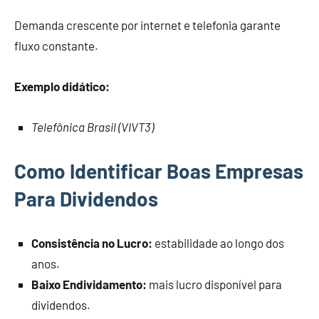
Demanda crescente por internet e telefonia garante
fluxo constante.
Exemplo didático:
Telefônica Brasil (VIVT3)
Como Identificar Boas Empresas
Para Dividendos
Consistência no Lucro:
estabilidade ao longo dos
anos.
Baixo Endividamento:
mais lucro disponível para
dividendos.