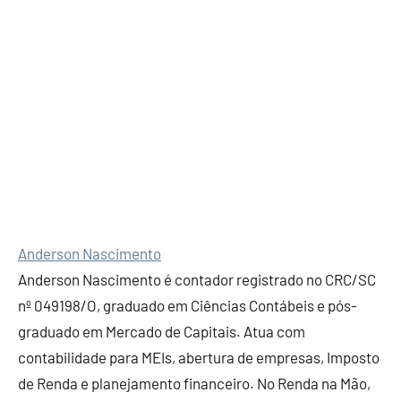
Anderson Nascimento
Anderson Nascimento é contador registrado no CRC/SC
nº 049198/O, graduado em Ciências Contábeis e pós-
graduado em Mercado de Capitais. Atua com
contabilidade para MEIs, abertura de empresas, Imposto
de Renda e planejamento financeiro. No Renda na Mão,