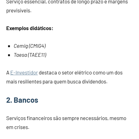
Serviço essencial, contratos de longo prazo e margens
previsíveis.
Exemplos didáticos:
Cemig (CMIG4)
Taesa (TAEE11)
A
E-Investidor
destaca o setor elétrico como um dos
mais resilientes para quem busca dividendos.
2. Bancos
Serviços financeiros são sempre necessários, mesmo
em crises.