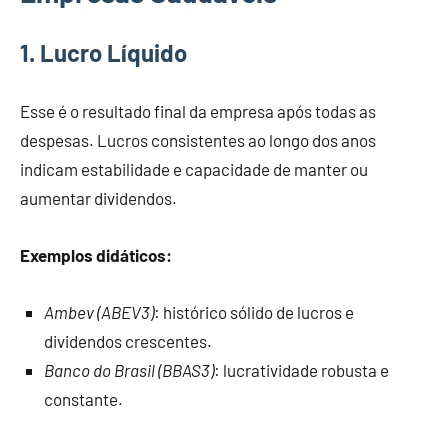
1. Lucro Líquido
Esse é o resultado final da empresa após todas as
despesas. Lucros consistentes ao longo dos anos
indicam estabilidade e capacidade de manter ou
aumentar dividendos.
Exemplos didáticos:
Ambev (ABEV3)
: histórico sólido de lucros e
dividendos crescentes.
Banco do Brasil (BBAS3)
: lucratividade robusta e
constante.