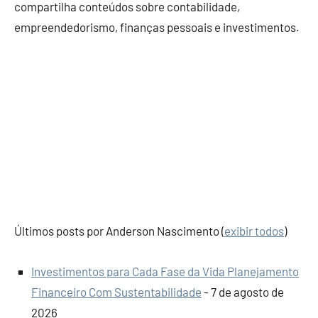
compartilha conteúdos sobre contabilidade,
empreendedorismo, finanças pessoais e investimentos.
Últimos posts por Anderson Nascimento
(
exibir todos
)
Investimentos para Cada Fase da Vida Planejamento
Financeiro Com Sustentabilidade
- 7 de agosto de
2026