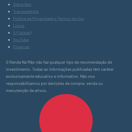
Sobre Nós
Transparência
Política de Privacidade e Termos de Uso
Livros
X (Twitter)
YouTube
Finanças
O Renda Na Mão não faz qualquer tipo de recomendação de
investimento. Todas as informações publicadas têm caráter
exclusivamente educativo e informativo. Não nos
responsabilizamos por decisões de compra, venda ou
manutenção de ativos.