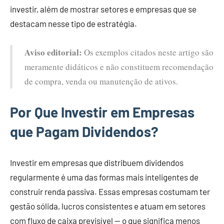
investir, além de mostrar setores e empresas que se
destacam nesse tipo de estratégia.
Aviso editorial:
Os exemplos citados neste artigo são
meramente didáticos e não constituem recomendação
de compra, venda ou manutenção de ativos.
Por Que Investir em Empresas
que Pagam Dividendos?
Investir em empresas que distribuem dividendos
regularmente é uma das formas mais inteligentes de
construir renda passiva. Essas empresas costumam ter
gestão sólida, lucros consistentes e atuam em setores
com fluxo de caixa previsível — o que significa menos