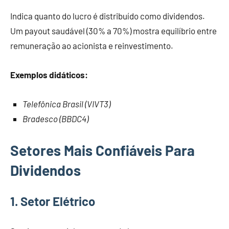
Indica quanto do lucro é distribuído como dividendos.
Um payout saudável (30% a 70%) mostra equilíbrio entre
remuneração ao acionista e reinvestimento.
Exemplos didáticos:
Telefônica Brasil (VIVT3)
Bradesco (BBDC4)
Setores Mais Confiáveis Para
Dividendos
1. Setor Elétrico