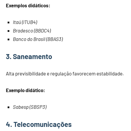
Exemplos didáticos:
Itaú (ITUB4)
Bradesco (BBDC4)
Banco do Brasil (BBAS3)
3. Saneamento
Alta previsibilidade e regulação favorecem estabilidade.
Exemplo didático:
Sabesp (SBSP3)
4. Telecomunicações