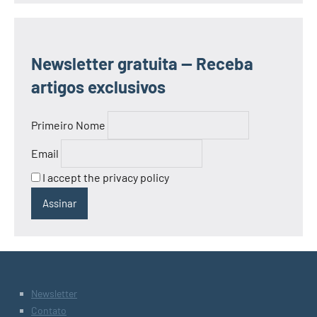
Newsletter gratuita — Receba
artigos exclusivos
Primeiro Nome
Email
I accept the privacy policy
Newsletter
Contato