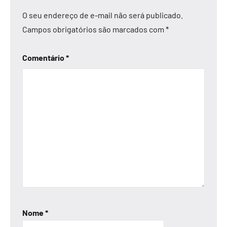
O seu endereço de e-mail não será publicado.
Campos obrigatórios são marcados com
*
Comentário
*
Nome
*