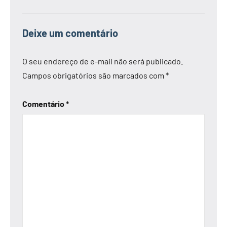
Deixe um comentário
O seu endereço de e-mail não será publicado.
Campos obrigatórios são marcados com
*
Comentário
*