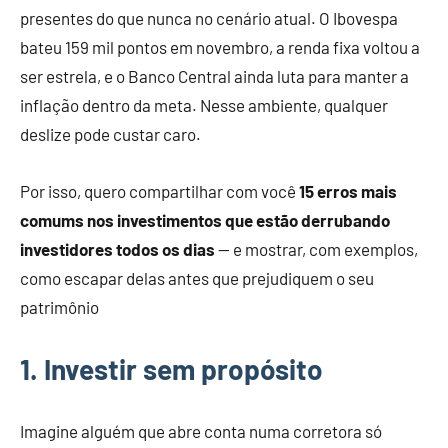
presentes do que nunca no cenário atual. O Ibovespa
bateu 159 mil pontos em novembro, a renda fixa voltou a
ser estrela, e o Banco Central ainda luta para manter a
inflação dentro da meta. Nesse ambiente, qualquer
deslize pode custar caro.
Por isso, quero compartilhar com você
15 erros mais
comums nos investimentos que estão derrubando
investidores todos os dias
— e mostrar, com exemplos,
como escapar delas antes que prejudiquem o seu
patrimônio
1. Investir sem propósito
Imagine alguém que abre conta numa corretora só