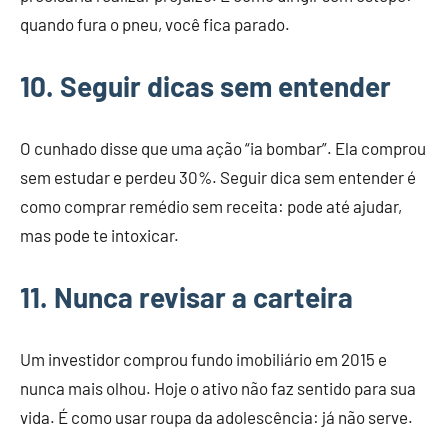
quando fura o pneu, você fica parado.
10. Seguir dicas sem entender
O cunhado disse que uma ação “ia bombar”. Ela comprou
sem estudar e perdeu 30%. Seguir dica sem entender é
como comprar remédio sem receita: pode até ajudar,
mas pode te intoxicar.
11. Nunca revisar a carteira
Um investidor comprou fundo imobiliário em 2015 e
nunca mais olhou. Hoje o ativo não faz sentido para sua
vida. É como usar roupa da adolescência: já não serve.