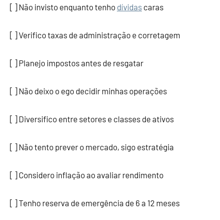
[ ] Não invisto enquanto tenho
dívidas
caras
[ ] Verifico taxas de administração e corretagem
[ ] Planejo impostos antes de resgatar
[ ] Não deixo o ego decidir minhas operações
[ ] Diversifico entre setores e classes de ativos
[ ] Não tento prever o mercado, sigo estratégia
[ ] Considero inflação ao avaliar rendimento
[ ] Tenho reserva de emergência de 6 a 12 meses