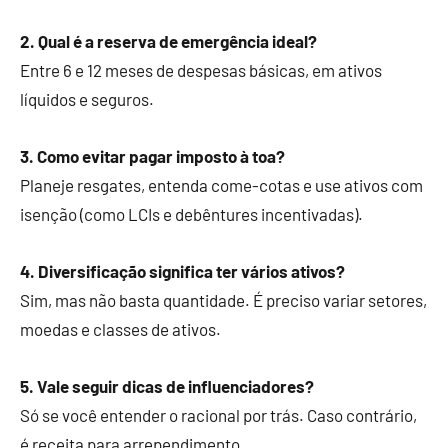
2. Qual é a reserva de emergência ideal?
Entre 6 e 12 meses de despesas básicas, em ativos
líquidos e seguros.
3. Como evitar pagar imposto à toa?
Planeje resgates, entenda come-cotas e use ativos com
isenção (como LCIs e debêntures incentivadas).
4. Diversificação significa ter vários ativos?
Sim, mas não basta quantidade. É preciso variar setores,
moedas e classes de ativos.
5. Vale seguir dicas de influenciadores?
Só se você entender o racional por trás. Caso contrário,
é receita para arrependimento.