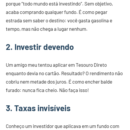
porque “todo mundo está investindo”. Sem objetivo,
acaba comprando qualquer fundo. É como pegar
estrada sem saber o destino: você gasta gasolina e
tempo, mas não chega a lugar nenhum.
2. Investir devendo
Um amigo meu tentou aplicar em Tesouro Direto
enquanto devia no cartão. Resultado? O rendimento não
cobriu nem metade dos juros. É como encher balde
furado: nunca fica cheio. Não faça isso!
3. Taxas invisíveis
Conheço um investidor que aplicava em um fundo com