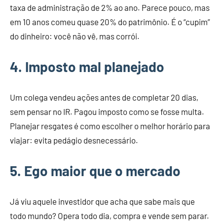
taxa de administração de 2% ao ano. Parece pouco, mas
em 10 anos comeu quase 20% do patrimônio. É o “cupim”
do dinheiro: você não vê, mas corrói.
4. Imposto mal planejado
Um colega vendeu ações antes de completar 20 dias,
sem pensar no IR. Pagou imposto como se fosse multa.
Planejar resgates é como escolher o melhor horário para
viajar: evita pedágio desnecessário.
5. Ego maior que o mercado
Já viu aquele investidor que acha que sabe mais que
todo mundo? Opera todo dia, compra e vende sem parar.