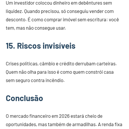
Um investidor colocou dinheiro em debêntures sem
liquidez. Quando precisou, só conseguiu vender com
desconto. É como comprar imóvel sem escritura: você
tem, mas não consegue usar.
15. Riscos invisíveis
Crises políticas, câmbio e crédito derrubam carteiras.
Quem não olha para isso é como quem constrói casa
sem seguro contra incêndio.
Conclusão
O mercado financeiro em 2026 estará cheio de
oportunidades, mas também de armadilhas. A renda fixa