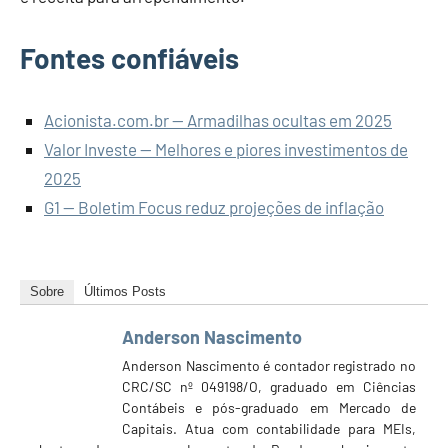
Fontes confiáveis
Acionista.com.br — Armadilhas ocultas em 2025
Valor Investe — Melhores e piores investimentos de
2025
G1 — Boletim Focus reduz projeções de inflação
Sobre
Últimos Posts
Anderson Nascimento
Anderson Nascimento é contador registrado no
CRC/SC nº 049198/O, graduado em Ciências
Contábeis e pós-graduado em Mercado de
Capitais. Atua com contabilidade para MEIs,