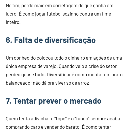
No fim, perde mais em corretagem do que ganha em
lucro. É como jogar futebol sozinho contra um time
inteiro.
6. Falta de diversificação
Um conhecido colocou todo o dinheiro em ações de uma
única empresa de varejo. Quando veio a crise do setor,
perdeu quase tudo. Diversificar é como montar um prato
balanceado: não dá pra viver só de arroz.
7. Tentar prever o mercado
Quem tenta adivinhar o “topo” e o “fundo” sempre acaba
comprando caro e vendendo barato. É como tentar