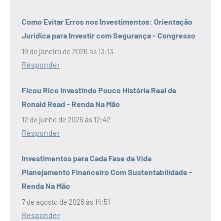
Como Evitar Erros nos Investimentos: Orientação
Jurídica para Investir com Segurança - Congresso
19 de janeiro de 2026 às 13:13
Responder
Ficou Rico Investindo Pouco História Real de
Ronald Read - Renda Na Mão
12 de junho de 2026 às 12:42
Responder
Investimentos para Cada Fase da Vida
Planejamento Financeiro Com Sustentabilidade -
Renda Na Mão
7 de agosto de 2026 às 14:51
Responder