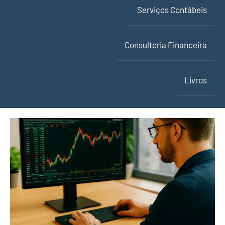
Serviços Contábeis
Consultoria Financeira
Livros