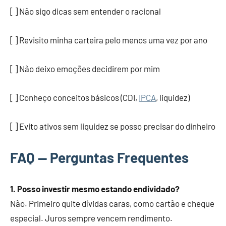
[ ] Não sigo dicas sem entender o racional
[ ] Revisito minha carteira pelo menos uma vez por ano
[ ] Não deixo emoções decidirem por mim
[ ] Conheço conceitos básicos (CDI,
IPCA
, liquidez)
[ ] Evito ativos sem liquidez se posso precisar do dinheiro
FAQ — Perguntas Frequentes
1. Posso investir mesmo estando endividado?
Não. Primeiro quite dívidas caras, como cartão e cheque
especial. Juros sempre vencem rendimento.