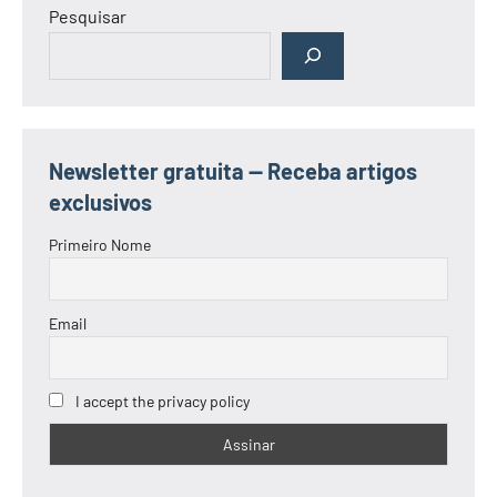
Pesquisar
Newsletter gratuita — Receba artigos
exclusivos
Primeiro Nome
Email
I accept the privacy policy