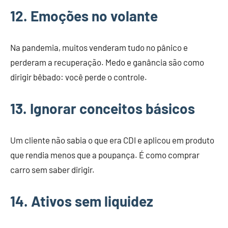
12. Emoções no volante
Na pandemia, muitos venderam tudo no pânico e
perderam a recuperação. Medo e ganância são como
dirigir bêbado: você perde o controle.
13. Ignorar conceitos básicos
Um cliente não sabia o que era CDI e aplicou em produto
que rendia menos que a poupança. É como comprar
carro sem saber dirigir.
14. Ativos sem liquidez