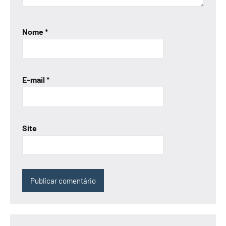
Nome
*
E-mail
*
Site