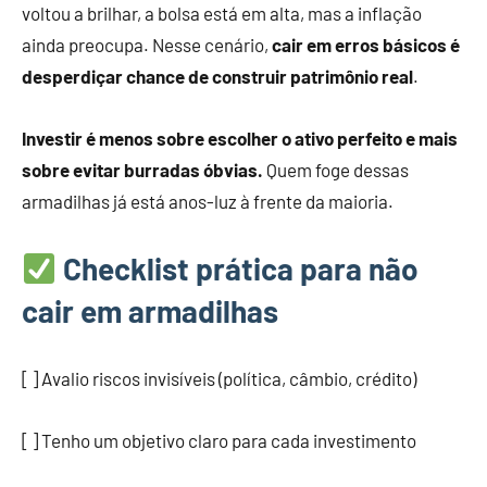
voltou a brilhar, a bolsa está em alta, mas a inflação
ainda preocupa. Nesse cenário,
cair em erros básicos é
desperdiçar chance de construir patrimônio real
.
Investir é menos sobre escolher o ativo perfeito e mais
sobre evitar burradas óbvias.
Quem foge dessas
armadilhas já está anos-luz à frente da maioria.
Checklist prática para não
cair em armadilhas
[ ] Avalio riscos invisíveis (política, câmbio, crédito)
[ ] Tenho um objetivo claro para cada investimento