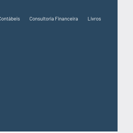
Contábeis
Consultoria Financeira
Livros