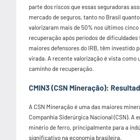
parte dos riscos que essas seguradoras a
mercado de seguros, tanto no Brasil quanto
valorizaram mais de 50% nos últimos cinco
recuperação após períodos de dificuldades 
maiores defensores do IRB, têm investido 
virada. A recente valorização é vista como 
caminho de recuperação.
CMIN3 (CSN Mineração)
:
Resultad
A CSN Mineração é uma das maiores minerado
Companhia Siderúrgica Nacional (CSN). A e
minério de ferro, principalmente para a ind
significativo na economia brasileira.