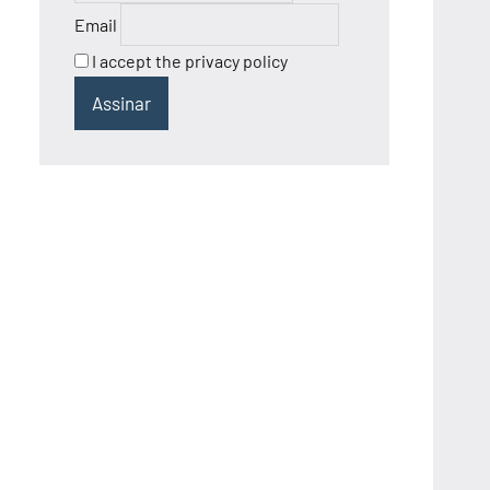
Email
I accept the privacy policy