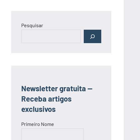
Pesquisar
Newsletter gratuita —
Receba artigos
exclusivos
Primeiro Nome