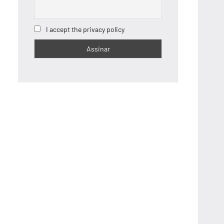
I accept the privacy policy