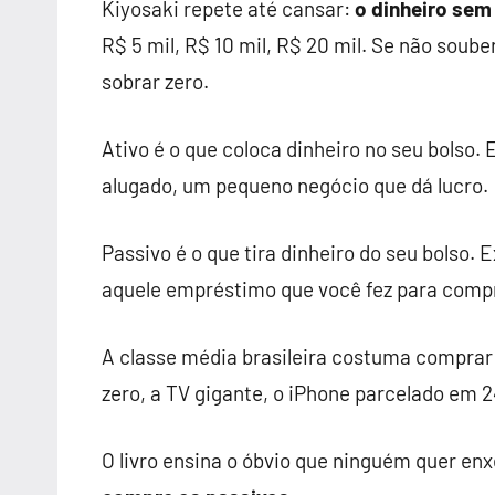
Kiyosaki repete até cansar:
o dinheiro sem
R$ 5 mil, R$ 10 mil, R$ 20 mil. Se não souber
sobrar zero.
Ativo é o que coloca dinheiro no seu bolso
alugado, um pequeno negócio que dá lucro.
Passivo é o que tira dinheiro do seu bolso.
aquele empréstimo que você fez para compr
A classe média brasileira costuma comprar
zero, a TV gigante, o iPhone parcelado em 2
O livro ensina o óbvio que ninguém quer en