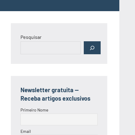
Pesquisar
Newsletter gratuita —
Receba artigos exclusivos
Primeiro Nome
Email