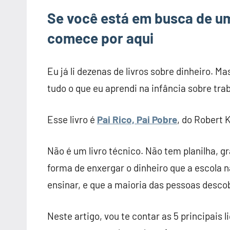
Se você está em busca de um
comece por aqui
Eu já li dezenas de livros sobre dinheiro. 
tudo o que eu aprendi na infância sobre trab
Esse livro é
Pai Rico, Pai Pobre
, do Robert 
Não é um livro técnico. Não tem planilha, g
forma de enxergar o dinheiro que a escola 
ensinar, e que a maioria das pessoas desc
Neste artigo, vou te contar as 5 principais li