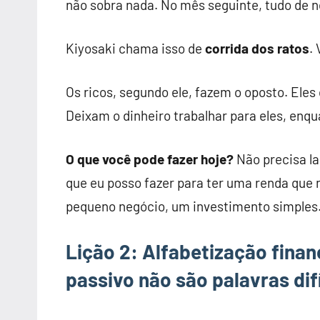
não sobra nada. No mês seguinte, tudo de n
Kiyosaki chama isso de
corrida dos ratos
.
Os ricos, segundo ele, fazem o oposto. Ele
Deixam o dinheiro trabalhar para eles, en
O que você pode fazer hoje?
Não precisa la
que eu posso fazer para ter uma renda que 
pequeno negócio, um investimento simples
Lição 2: Alfabetização finan
passivo não são palavras dif