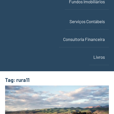
Fundos Imobiliários
Serviços Contábeis
Consultoria Financeira
Livros
Tag:
rura11