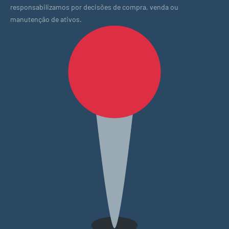
responsabilizamos por decisões de compra, venda ou
manutenção de ativos.