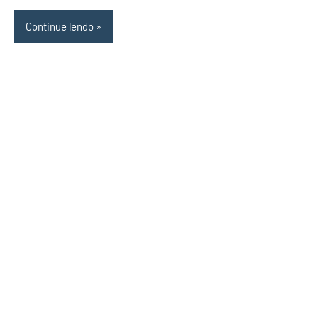
Continue lendo