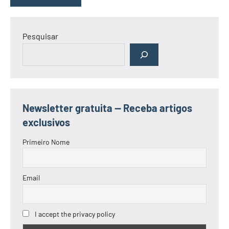
Pesquisar
Newsletter gratuita — Receba artigos
exclusivos
Primeiro Nome
Email
I accept the privacy policy