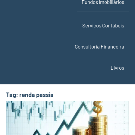
Fundos Imobiliários
Serviços Contábeis
Consultoria Financeira
Livros
Tag:
renda passia