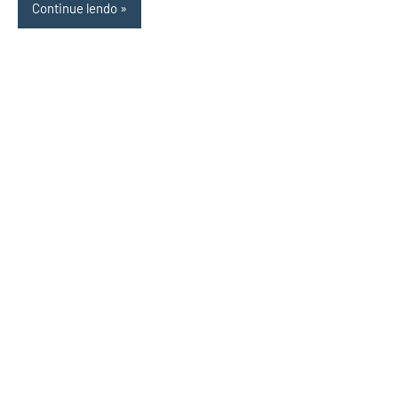
Continue lendo