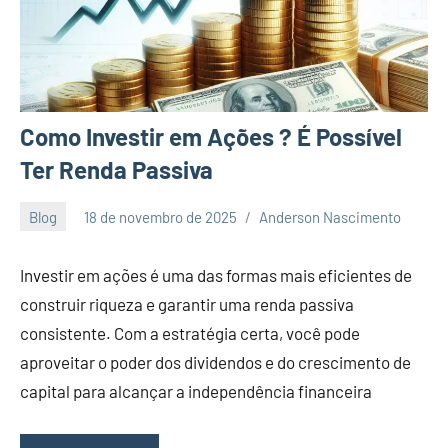
Como Investir em Ações ? É Possível
Ter Renda Passiva
Blog
18 de novembro de 2025
Anderson Nascimento
Nenhum
Comentário
Investir em ações é uma das formas mais eficientes de
construir riqueza e garantir uma renda passiva
consistente. Com a estratégia certa, você pode
aproveitar o poder dos dividendos e do crescimento de
capital para alcançar a independência financeira