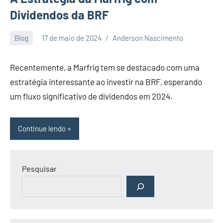
Dividendos da BRF
Blog
17 de maio de 2024
Anderson Nascimento
Nenhum
Comentário
Recentemente, a Marfrig tem se destacado com uma
estratégia interessante ao investir na BRF, esperando
um fluxo significativo de dividendos em 2024.
Continue lendo
Pesquisar