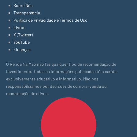
Sobre Nós
Transparência
Política de Privacidade e Termos de Uso
Livros
X (Twitter)
YouTube
Finanças
O Renda Na Mão não faz qualquer tipo de recomendação de
investimento. Todas as informações publicadas têm caráter
exclusivamente educativo e informativo. Não nos
responsabilizamos por decisões de compra, venda ou
manutenção de ativos.