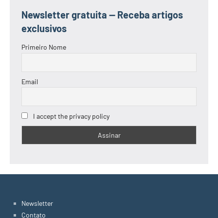
Newsletter gratuita — Receba artigos
exclusivos
Primeiro Nome
Email
I accept the privacy policy
Newsletter
Contato