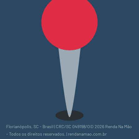
Florianópolis, SC - Brasil | CRC/SC 049198/O© 2026 Renda Na Mão
- Todos os direitos reservados. | rendanamao.com.br