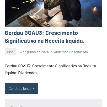
Gerdau GOAU3: Crescimento
Significativo na Receita líquida.
Blog
3 de junho de 2024
Anderson Nascimento
Nenhum
Comentário
Gerdau GOAU3: Crescimento Significativo na Receita
líquida. Dividendos.
Continue lendo