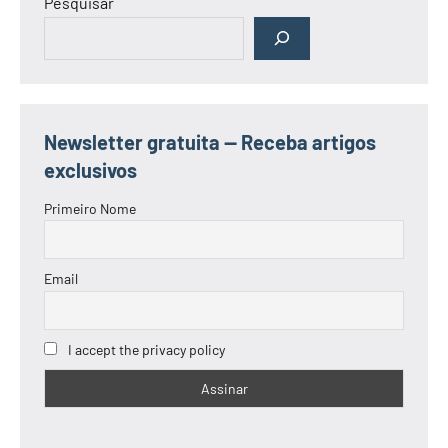
Pesquisar
Newsletter gratuita — Receba artigos
exclusivos
Primeiro Nome
Email
I accept the privacy policy