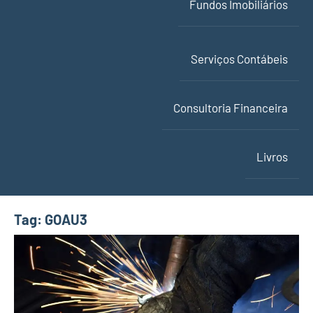
Fundos Imobiliários
Serviços Contábeis
Consultoria Financeira
Livros
Tag:
GOAU3