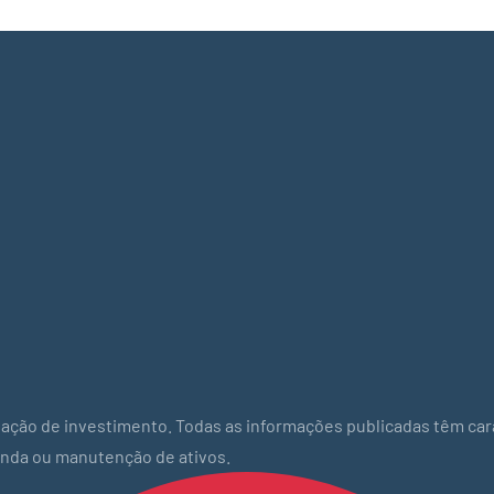
ação de investimento. Todas as informações publicadas têm car
enda ou manutenção de ativos.