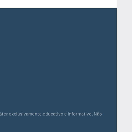
áter exclusivamente educativo e informativo. Não