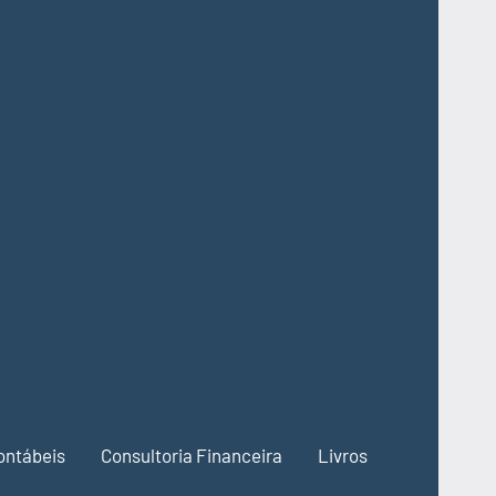
ontábeis
Consultoria Financeira
Livros