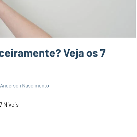
ceiramente? Veja os 7
Anderson Nascimento
7 Níveis