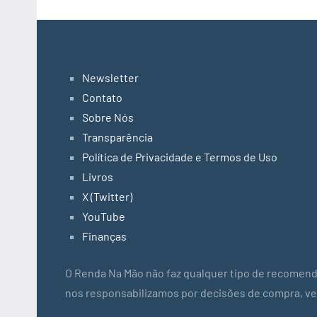
Newsletter
Contato
Sobre Nós
Transparência
Política de Privacidade e Termos de Uso
Livros
X (Twitter)
YouTube
Finanças
O Renda Na Mão não faz qualquer tipo de recomend
nos responsabilizamos por decisões de compra, v