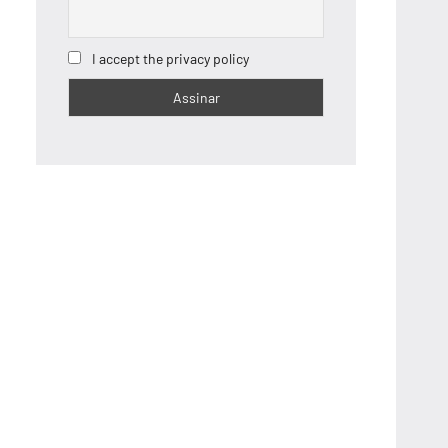
I accept the privacy policy