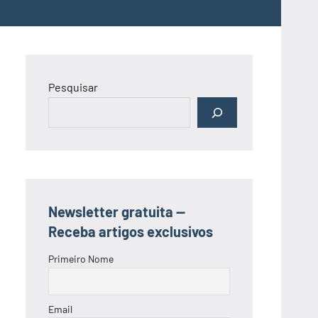
Pesquisar
Newsletter gratuita —
Receba artigos exclusivos
Primeiro Nome
Email