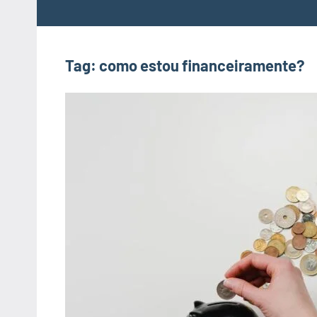
Tag:
como estou financeiramente?