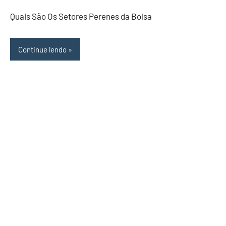
comentários
Quais São Os Setores Perenes da Bolsa
Continue lendo