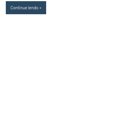
Continue lendo