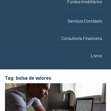
Fundos Imobiliários
Serviços Contábeis
Consultoria Financeira
Livros
Tag:
bolsa de valores