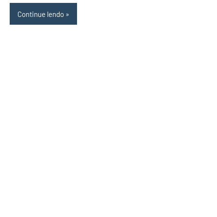
Continue lendo