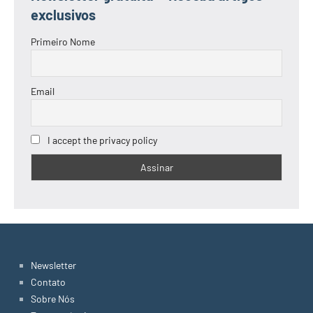
exclusivos
Primeiro Nome
Email
I accept the privacy policy
Newsletter
Contato
Sobre Nós