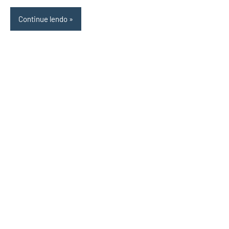
Continue lendo