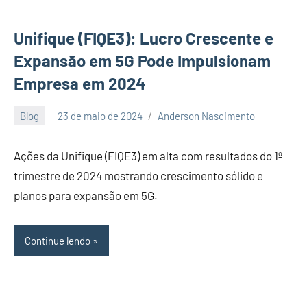
Unifique (FIQE3): Lucro Crescente e
Expansão em 5G Pode Impulsionam
Empresa em 2024
Blog
23 de maio de 2024
Anderson Nascimento
Nenhum
Comentário
Ações da Unifique (FIQE3) em alta com resultados do 1º
trimestre de 2024 mostrando crescimento sólido e
planos para expansão em 5G.
Continue lendo