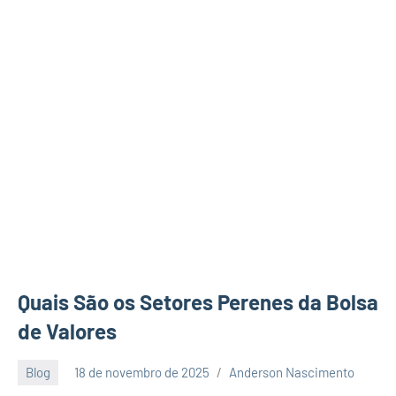
Quais São os Setores Perenes da Bolsa
de Valores
Blog
18 de novembro de 2025
Anderson Nascimento
2