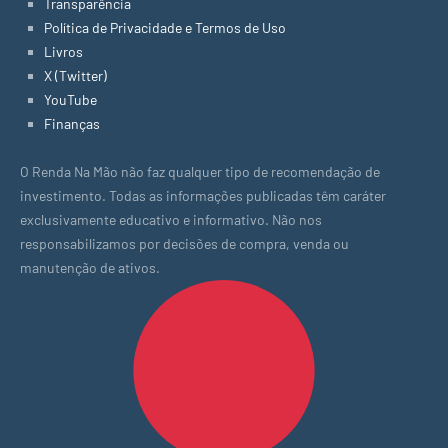
Transparência
Política de Privacidade e Termos de Uso
Livros
X (Twitter)
YouTube
Finanças
O Renda Na Mão não faz qualquer tipo de recomendação de
investimento. Todas as informações publicadas têm caráter
exclusivamente educativo e informativo. Não nos
responsabilizamos por decisões de compra, venda ou
manutenção de ativos.