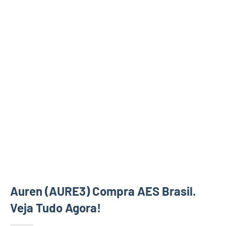
Auren (AURE3) Compra AES Brasil.
Veja Tudo Agora!