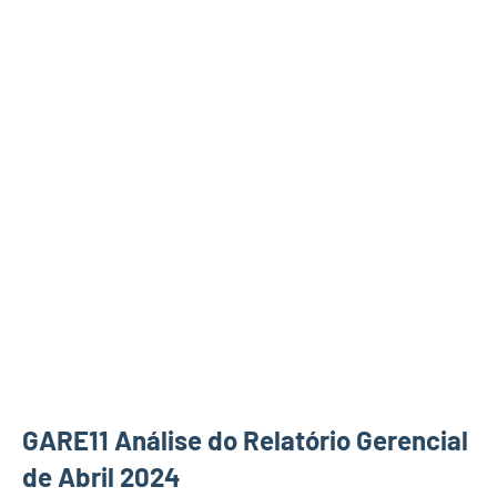
GARE11 Análise do Relatório Gerencial
de Abril 2024