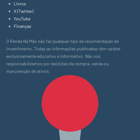
Livros
X (Twitter)
YouTube
Finanças
O Renda Na Mão não faz qualquer tipo de recomendação de
investimento. Todas as informações publicadas têm caráter
exclusivamente educativo e informativo. Não nos
responsabilizamos por decisões de compra, venda ou
manutenção de ativos.