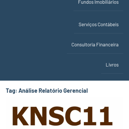
Fundos Imobiliários
Serviços Contábeis
Consultoria Financeira
Livros
Tag:
Análise Relatório Gerencial