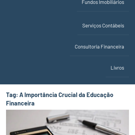
Fundos Imobiliários
Serviços Contábeis
Consultoria Financeira
Livros
Tag:
A Importância Crucial da Educação
Financeira