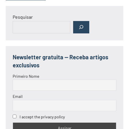
Pesquisar
Newsletter gratuita — Receba artigos
exclusivos
Primeiro Nome
Email
I accept the privacy policy