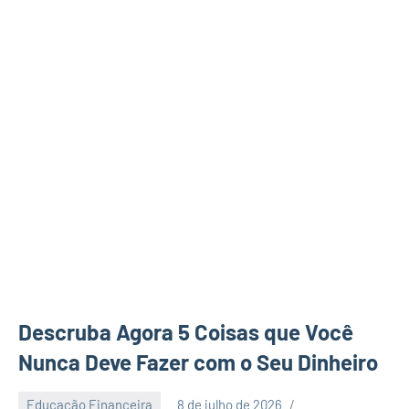
Descruba Agora 5 Coisas que Você
Nunca Deve Fazer com o Seu Dinheiro
Educação Financeira
8 de julho de 2026