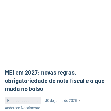
MEI em 2027: novas regras,
obrigatoriedade de nota fiscal e o que
muda no bolso
Empreendedorismo
30 de junho de 2026
3
Anderson Nascimento