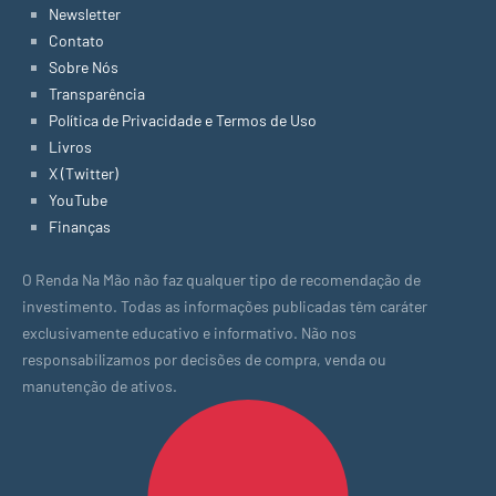
Newsletter
Contato
Sobre Nós
Transparência
Política de Privacidade e Termos de Uso
Livros
X (Twitter)
YouTube
Finanças
O Renda Na Mão não faz qualquer tipo de recomendação de
investimento. Todas as informações publicadas têm caráter
exclusivamente educativo e informativo. Não nos
responsabilizamos por decisões de compra, venda ou
manutenção de ativos.