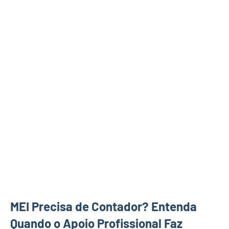
MEI Precisa de Contador? Entenda
Quando o Apoio Profissional Faz