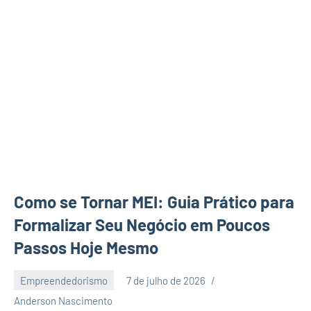
Como se Tornar MEI: Guia Prático para
Formalizar Seu Negócio em Poucos
Passos Hoje Mesmo
Empreendedorismo
7 de julho de 2026
6
Anderson Nascimento