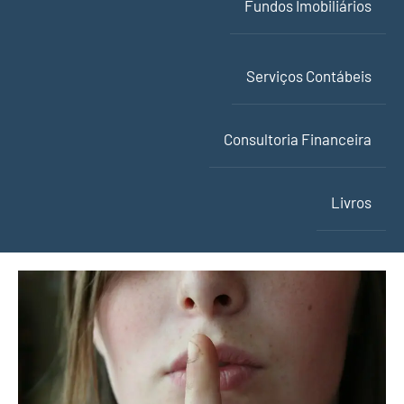
Fundos Imobiliários
Serviços Contábeis
Consultoria Financeira
Livros