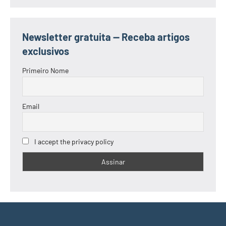
Newsletter gratuita — Receba artigos
exclusivos
Primeiro Nome
Email
I accept the privacy policy