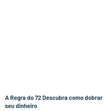
A Regra do 72 Descubra como dobrar
seu dinheiro